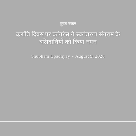
मुख्य खबर
क्रांति दिवस पर कांग्रेस ने स्वतंत्रता संग्राम के
बलिदानियों को किया नमन
Shubham Upadhyay
-
August 9, 2026