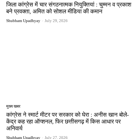
जिला कांग्रेस में चार संगठनात्मक नियुक्तियां : चुम्मन व प्रकाश
बने प्रवक्ता, अमित को सोशल मीडिया की कमान
Shubham Upadhyay
-
July 29, 2026
मुख्य खबर
कांग्रेस ने स्मार्ट मीटर पर सरकार को घेरा : अनीस खान बोले-
केंद्र कह रहा ऑप्शनल, फिर छत्तीसगढ़ में किस आधार पर
अनिवार्य
Shubham Upadhyay
-
July 27, 2026