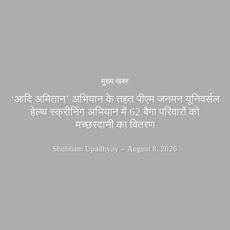
मुख्य खबर
‘आदि अमितान’ अभियान के तहत पीएम जनमन यूनिवर्सल
हेल्थ स्क्रीनिंग अभियान में 62 बैगा परिवारों को
मच्छरदानी का वितरण
Shubham Upadhyay
-
August 8, 2026