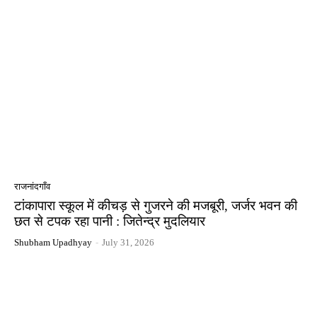
राजनांदगाँव
टांकापारा स्कूल में कीचड़ से गुजरने की मजबूरी, जर्जर भवन की
छत से टपक रहा पानी : जितेन्द्र मुदलियार
Shubham Upadhyay
-
July 31, 2026