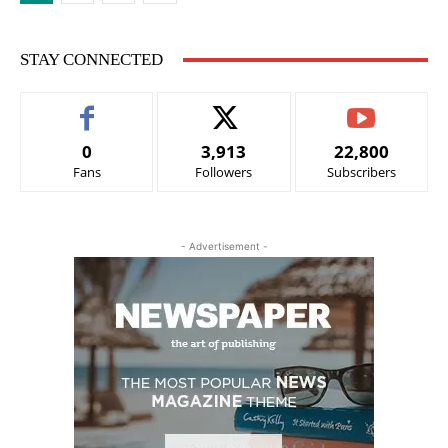
STAY CONNECTED
0
3,913
22,800
Fans
Followers
Subscribers
- Advertisement -