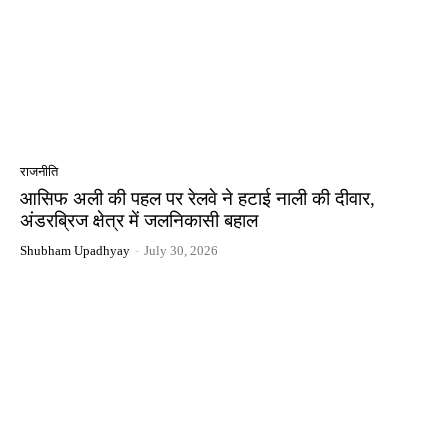
राजनीति
आसिफ अली की पहल पर रेलवे ने हटाई नाली की दीवार,
अंडरब्रिज क्षेत्र में जलनिकासी बहाल
Shubham Upadhyay
-
July 30, 2026