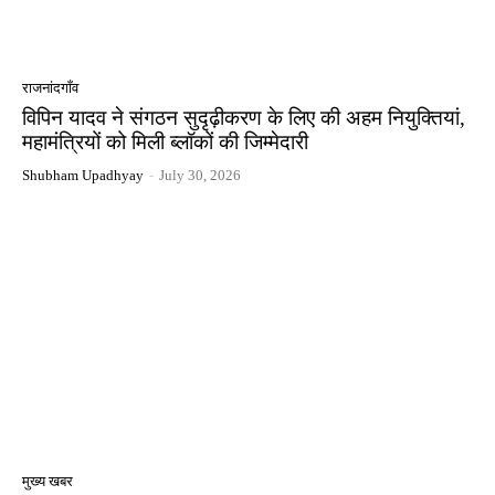
राजनांदगाँव
विपिन यादव ने संगठन सुदृढ़ीकरण के लिए की अहम नियुक्तियां,
महामंत्रियों को मिली ब्लॉकों की जिम्मेदारी
Shubham Upadhyay
-
July 30, 2026
मुख्य खबर