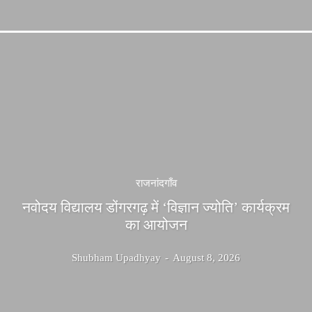
राजनांदगाँव
नवोदय विद्यालय डोंगरगढ़ में ‘विज्ञान ज्योति’ कार्यक्रम
का आयोजन
Shubham Upadhyay
-
August 8, 2026