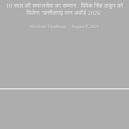
10 साल की समाजसेवा का सम्मान : विवेक सिंह ठाकुर को
मिलेगा ‘छत्तीसगढ़ रत्न अवॉर्ड 2026’
Shubham Upadhyay
-
August 9, 2026