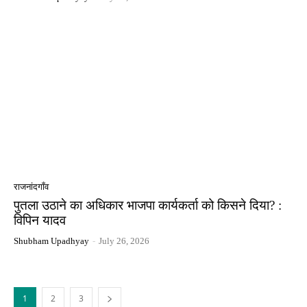
राजनांदगाँव
पुतला उठाने का अधिकार भाजपा कार्यकर्ता को किसने दिया? :
विपिन यादव
Shubham Upadhyay
-
July 26, 2026
1
2
3