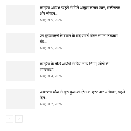
कांग्रेस अध्यक्ष खड़गे से मिले अब्दुल कलाम खान, छत्तीसगढ़
और संगठन...
August 5, 2026
उप मुख्यमंत्री के बयान के बाद स्मार्ट मीटर लगाना तत्काल
बंद...
August 5, 2026
कांग्रेस के तीखे आरोपों से घिरा नगर निगम, लोगों की
समस्याओं...
August 4, 2026
जयस्तंभ चौक से शुरू हुआ कांग्रेस का हस्ताक्षर अभियान, पहले
दिन...
August 2, 2026