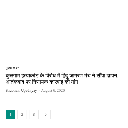
मुख्य खबर
कुलगाम हत्याकांड के विरोध में हिंदू जागरण मंच ने सौंपा ज्ञापन,
आतंकवाद पर निर्णायक कार्रवाई की मांग
Shubham Upadhyay
-
August 6, 2026
1
2
3