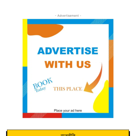
- Advertisement -
राजनीति