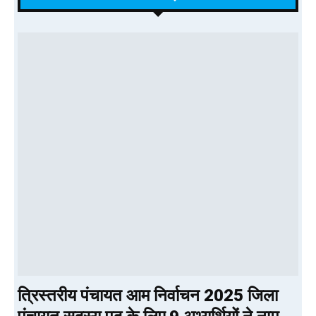
त्रिस्तरीय पंचायत आम निर्वाचन 2025 जिला