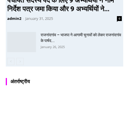
पंचायत सदस्य पद के लिए 9 अभ्यर्थियों ने नाम
निर्देश पत्र जमा किया और 9 अभ्यर्थियों ने...
admin2
-
January 31, 2025
0
राजनांदगांव – भाजपा ने आगामी चुनावों को लेकर राजनांदगांव
के पार्षद...
January 26, 2025
अंतर्राष्ट्रीय