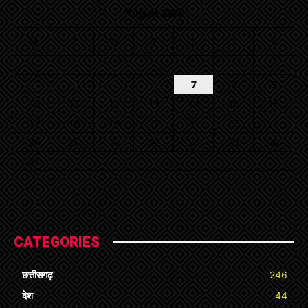
August 2026
M
T
W
T
F
S
S
1
2
3
4
5
6
7
8
9
10
11
12
13
14
15
16
17
18
19
20
21
22
23
24
25
26
27
28
29
30
31
« Jul
CATEGORIES
छत्तीसगढ़
246
देश
44