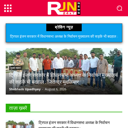
ब्रेकिंग न्यूज़
ट्रिपल इंजन सरकार में विधानसभा अध्यक्ष के निर्वाचन मुख्यालय की सड़कें भी बदहाल :
जितेन्द्र मुदलियार
मुख्य खबर
ट्रिपल इंजन सरकार में विधानसभा अध्यक्ष के निर्वाचन मुख्यालय
की सड़कें भी बदहाल : जितेन्द्र मुदलियार
Shubham Upadhyay
-
August 6, 2026
ताज़ा ख़बरें
सभी देखें >
More
ट्रिपल इंजन सरकार में विधानसभा अध्यक्ष के निर्वाचन