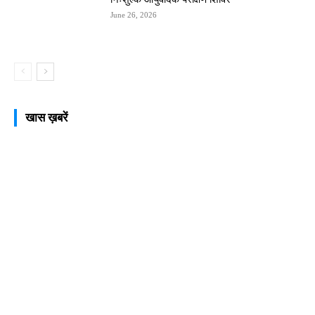
June 26, 2026
खास ख़बरें