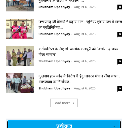
मुख्यालय की सड़कें भी बदहाल :...
Shubham Upadhyay
-
August 6, 2026
0
छत्तीसगढ़ की बेटियों ने बढ़ाया मान : जूनियर एशिया कप में भारत
का प्रतिनिधित्व...
Shubham Upadhyay
-
August 6, 2026
0
कर्तव्यनिष्ठा के लिए डॉ. आलोक कलचूरी को ‘छत्तीसगढ़ राज्य
गौरव सम्मान’
Shubham Upadhyay
-
August 6, 2026
0
कुलगाम हत्याकांड के विरोध में हिंदू जागरण मंच ने सौंपा ज्ञापन,
आतंकवाद पर निर्णायक...
Shubham Upadhyay
-
August 6, 2026
0
Load more
छत्तीसगढ़