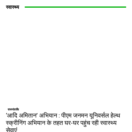
स्वास्थ्य
राजनांदगाँव
‘आदि अमितान’ अभियान : पीएम जनमन यूनिवर्सल हेल्थ
स्क्रीनिंग अभियान के तहत घर-घर पहुंच रही स्वास्थ्य
सेवाएं