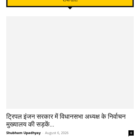
ट्रिपल इंजन सरकार में विधानसभा अध्यक्ष के निर्वाचन
मुख्यालय की सड़कें...
Shubham Upadhyay
-
August 6, 2026
0