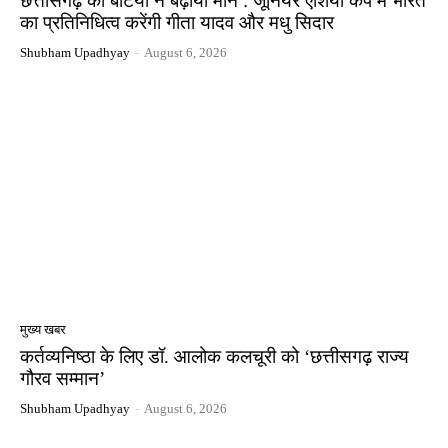
छत्तीसगढ़ की बेटियों ने बढ़ाया मान : जूनियर एशिया कप में भारत
का प्रतिनिधित्व करेंगी गीता यादव और मधु सिदार
Shubham Upadhyay
-
August 6, 2026
मुख्य खबर
कर्तव्यनिष्ठा के लिए डॉ. आलोक कलचूरी को ‘छत्तीसगढ़ राज्य
गौरव सम्मान’
Shubham Upadhyay
-
August 6, 2026