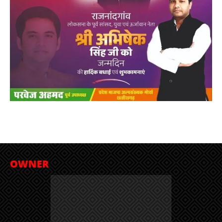
OWNER