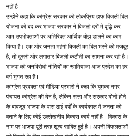
नहीं है।
उन्होंने कहा कि कांग्रेस सरकार की लोकप्रिय हाफ बिजली बिल
योजना को बंद कर भाजपा सरकार ने बिजली दरों में वृद्धि कर
आम उपभोक्ताओं पर अतिरिक्त आर्थिक बोझ डालने का काम
किया है। एक ओर जनता महंगी बिजली का बिल भरने को मजबूर
है, तो दूसरी ओर लगातार बिजली कटौती का सामना कर रही है।
भाजपा की जनविरोधी नीतियों का खामियाजा आज प्रदेश का हर
वर्ग भुगत रहा है।
कांग्रेस प्रवक्ता एवं मीडिया प्रभारी ने कहा कि घुमका नगर
पंचायत कांग्रेस की देन है, लेकिन सत्ता और सरकार दोनों होने
के बावजूद भाजपा के पास ढाई वर्षों के कार्यकाल में जनता को
बताने के लिए कोई उल्लेखनीय विकास कार्य नहीं है। विकास के
नाम पर भाजपा पूरी तरह शून्य साबित हुई है। अपनी विफलताओं