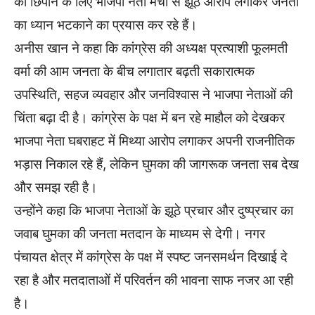
को छिपाने के लिए भाजपा नेता मंचों से झूठे आरोप लगाकर जनता
का ध्यान भटकाने का प्रयास कर रहे हैं।
अनीस खान ने कहा कि कांग्रेस की अध्यक्ष प्रत्याशी फूलमती
वर्मा की आम जनता के बीच लगातार बढ़ती सकारात्मक
उपस्थिति, सहज व्यवहार और जनविश्वास ने भाजपा नेताओं की
चिंता बढ़ा दी है। कांग्रेस के पक्ष में बन रहे माहौल को देखकर
भाजपा नेता घबराहट में मिथ्या आरोप लगाकर अपनी राजनीतिक
भड़ास निकाल रहे हैं, लेकिन घुमका की जागरूक जनता सब देख
और समझ रही है।
उन्होंने कहा कि भाजपा नेताओं के झूठे प्रचार और दुष्प्रचार का
जवाब घुमका की जनता मतदान के माध्यम से देगी। नगर
पंचायत क्षेत्र में कांग्रेस के पक्ष में स्पष्ट जनसमर्थन दिखाई दे
रहा है और मतदाताओं में परिवर्तन की भावना साफ नजर आ रही
है।