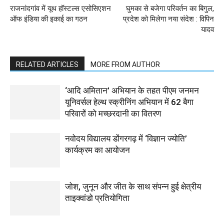
राजनांदगांव में यूथ हॉस्टल्स एसोसिएशन
घुमका से बजेगा परिवर्तन का बिगुल,
ऑफ इंडिया की इकाई का गठन
प्रदेश को मिलेगा नया संदेश : विपिन
यादव
RELATED ARTICLES
MORE FROM AUTHOR
‘आदि अमितान’ अभियान के तहत पीएम जनमन
यूनिवर्सल हेल्थ स्क्रीनिंग अभियान में 62 बैगा
परिवारों को मच्छरदानी का वितरण
नवोदय विद्यालय डोंगरगढ़ में ‘विज्ञान ज्योति’
कार्यक्रम का आयोजन
जोश, जुनून और जीत के साथ संपन्न हुई क्षेत्रीय
ताइक्वांडो प्रतियोगिता