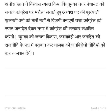
अनीस खान ने विश्वास व्यक्त किया कि घुमका नगर पंचायत की
जनता कांग्रेस पर भरोसा जताते हुए अध्यक्ष पद की प्रत्याशी
फूलमती वर्मा को भारी मतों से विजयी बनाएगी तथा कांग्रेस को
स्पष्ट जनादेश देकर नगर में कांग्रेस की सरकार स्थापित
करेगी। घुमका की जनता विकास, जवाबदेही और जनहित की
राजनीति के पक्ष में मतदान कर भाजपा की जनविरोधी नीतियों को
करारा जवाब देगी।
WhatsApp
Facebook
Twitter
Previous article
Next article