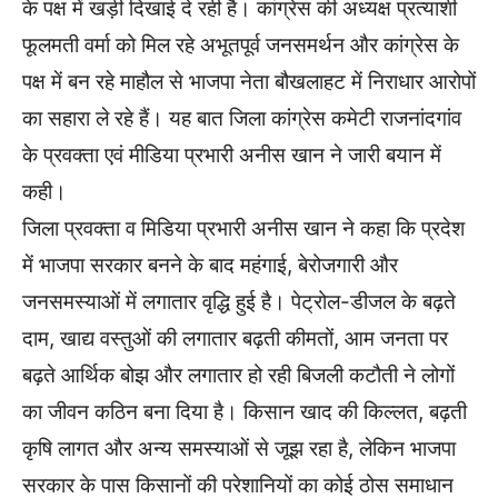
के पक्ष में खड़ी दिखाई दे रही है। कांग्रेस की अध्यक्ष प्रत्याशी
फूलमती वर्मा को मिल रहे अभूतपूर्व जनसमर्थन और कांग्रेस के
पक्ष में बन रहे माहौल से भाजपा नेता बौखलाहट में निराधार आरोपों
का सहारा ले रहे हैं। यह बात जिला कांग्रेस कमेटी राजनांदगांव
के प्रवक्ता एवं मीडिया प्रभारी अनीस खान ने जारी बयान में
कही।
जिला प्रवक्ता व मिडिया प्रभारी अनीस खान ने कहा कि प्रदेश
में भाजपा सरकार बनने के बाद महंगाई, बेरोजगारी और
जनसमस्याओं में लगातार वृद्धि हुई है। पेट्रोल-डीजल के बढ़ते
दाम, खाद्य वस्तुओं की लगातार बढ़ती कीमतों, आम जनता पर
बढ़ते आर्थिक बोझ और लगातार हो रही बिजली कटौती ने लोगों
का जीवन कठिन बना दिया है। किसान खाद की किल्लत, बढ़ती
कृषि लागत और अन्य समस्याओं से जूझ रहा है, लेकिन भाजपा
सरकार के पास किसानों की परेशानियों का कोई ठोस समाधान