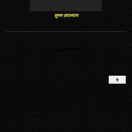
शुभम उपाध्याय
August 2026
M
T
W
T
F
S
S
1
2
3
4
5
6
7
8
9
10
11
12
13
14
15
16
17
18
19
20
21
22
23
24
25
26
27
28
29
30
31
« Jul