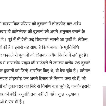
Twitter
Copy URL
में व्यवसायिक परिसर की दुकानों में तोड़फोड़ कर अवैध
दार ही कॉम्प्लेक्स की दुकानों को अपने अनुसार बनाने के
ै। पूर्व में भी ऐसी कई शिकायतें सामने आ चुकी है, लेकिन
नहीं की है। इससे यह साफ है कि पंचायत के प्रतिनिधि
 धड़ल्ले से दुकानों को तोड़कर अवैध निर्माण में लगे हुए है।
रोड में शासकीय स्कूल की बाउंड्री से लगकर करीब 26 दुकानें
ुछ दुकानों को जिन्हें आवंटित किए थे, वो बेच चुके है। वर्तमान
ुकानदार तोड़फोड़ कर अपने हिसाब से निर्माण करा रहे हैं, जो
नों को दुकानदार नए सिरे से निर्माण करा चुके है, जबकि इसके
 तरह की कोई अनुमति तक नहीं ली गई। कुछ रसूखदार
ं में रोष भी है।