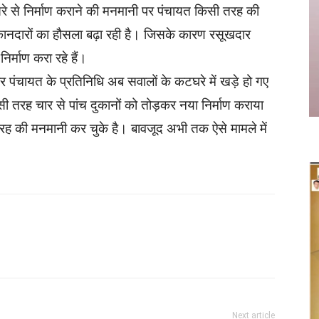
े से निर्माण कराने की मनमानी पर पंचायत किसी तरह की
ुकानदारों का हौसला बढ़ा रही है। जिसके कारण रसूखदार
र्माण करा रहे हैं।
र पंचायत के प्रतिनिधि अब सवालों के कटघरे में खड़े हो गए
 भी इसी तरह चार से पांच दुकानों को तोड़कर नया निर्माण कराया
 की मनमानी कर चुके है। बावजूद अभी तक ऐसे मामले में
Twitter
Copy URL
Next article