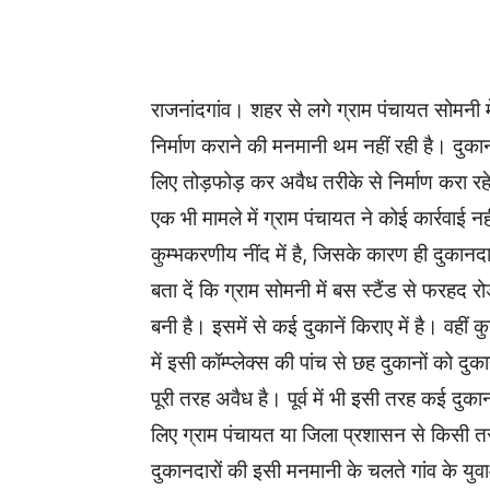
WhatsApp
Facebook
राजनांदगांव। शहर से लगे ग्राम पंचायत सोमनी 
निर्माण कराने की मनमानी थम नहीं रही है। दुकान
लिए तोड़फोड़ कर अवैध तरीके से निर्माण करा रहे ह
एक भी मामले में ग्राम पंचायत ने कोई कार्रवाई 
कुम्भकरणीय नींद में है, जिसके कारण ही दुकानदार
बता दें कि ग्राम सोमनी में बस स्टैंड से फरहद 
बनी है। इसमें से कई दुकानें किराए में है। वहीं क
में इसी कॉम्प्लेक्स की पांच से छह दुकानों को द
पूरी तरह अवैध है। पूर्व में भी इसी तरह कई दुका
लिए ग्राम पंचायत या जिला प्रशासन से किसी
दुकानदारों की इसी मनमानी के चलते गांव के युवाओ