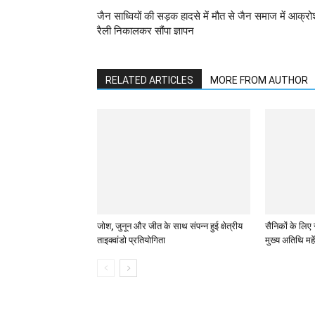
जैन साध्वियों की सड़क हादसे में मौत से जैन समाज में आक्रो
रैली निकालकर सौंपा ज्ञापन
RELATED ARTICLES
MORE FROM AUTHOR
जोश, जुनून और जीत के साथ संपन्न हुई क्षेत्रीय
सैनिकों के लिए 
ताइक्वांडो प्रतियोगिता
मुख्य अतिथि महे