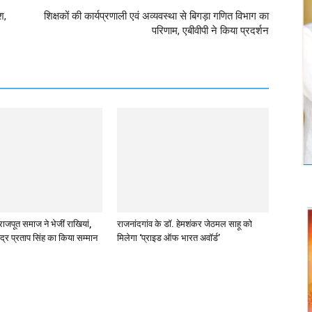
श,
शिक्षकों की कार्यप्रणाली एवं अव्यवस्था से बिगड़ा गणित विभाग का
परिणाम, एबीवीपी ने किया प्रदर्शन
राजपूत समाज ने भेजीं राखियां,
राजनांदगांव के डॉ. हेमशंकर जेठमल साहू को
ंद्र प्रताप सिंह का किया सम्मान
मिलेगा ‘प्राइड ऑफ भारत अवॉर्ड’