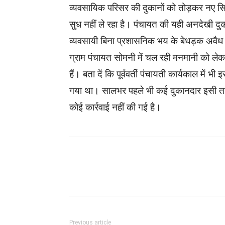
व्यवसायिक परिसर की दुकानों को तोड़कर नए सिर
सुध नहीं ले रहा है। पंचायत की यही अनदेखी द
व्यवसायी बिना प्रशासनिक भय के बेधड़क अवैध नि
ग्राम पंचायत सोमनी में चल रही मनमानी को लेक
हैं। बता दें कि पूर्ववर्ती पंचायती कार्यकाल में
गया था। सालभर पहले भी कई दुकानदार इसी तरह
कोई कार्रवाई नहीं की गई है।
WhatsApp
Facebook
Previous article