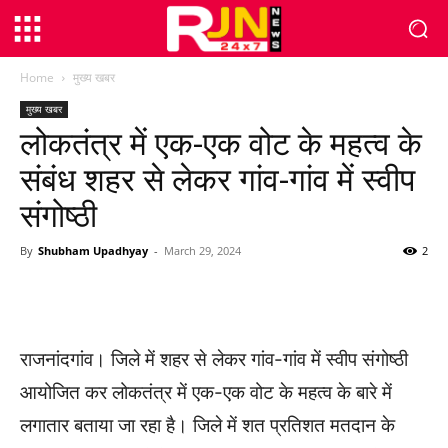
Home
मुख्य खबर
मुख्य खबर
लोकतंत्र में एक-एक वोट के महत्व के
संबंध शहर से लेकर गांव-गांव में स्वीप
संगोष्ठी
By
Shubham Upadhyay
-
March 29, 2024
2
WhatsApp
Facebook
Twitter
राजनांदगांव। जिले में शहर से लेकर गांव-गांव में स्वीप संगोष्ठी
आयोजित कर लोकतंत्र में एक-एक वोट के महत्व के बारे में
लगातार बताया जा रहा है। जिले में शत प्रतिशत मतदान के