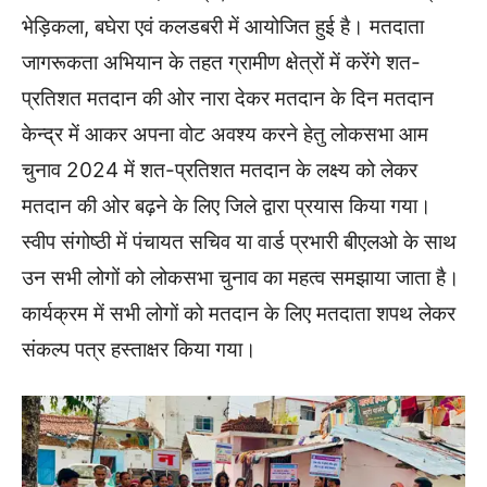
भेड़िकला, बघेरा एवं कलडबरी में आयोजित हुई है। मतदाता
जागरूकता अभियान के तहत ग्रामीण क्षेत्रों में करेंगे शत-
प्रतिशत मतदान की ओर नारा देकर मतदान के दिन मतदान
केन्द्र में आकर अपना वोट अवश्य करने हेतु लोकसभा आम
चुनाव 2024 में शत-प्रतिशत मतदान के लक्ष्य को लेकर
मतदान की ओर बढ़ने के लिए जिले द्वारा प्रयास किया गया।
स्वीप संगोष्ठी में पंचायत सचिव या वार्ड प्रभारी बीएलओ के साथ
उन सभी लोगों को लोकसभा चुनाव का महत्व समझाया जाता है।
कार्यक्रम में सभी लोगों को मतदान के लिए मतदाता शपथ लेकर
संकल्प पत्र हस्ताक्षर किया गया।