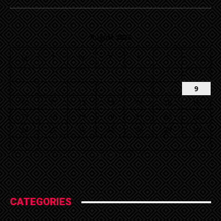
August 2026
M
T
W
T
F
S
S
1
2
3
4
5
6
7
8
9
10
11
12
13
14
15
16
17
18
19
20
21
22
23
24
25
26
27
28
29
30
31
« Jul
CATEGORIES