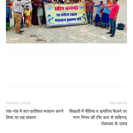
WhatsApp
Facebook
Twitter
Previous article
Next article
गांव-गांव में शत प्रतिशत मतदान करने
चिखली में पीलिया व डायरिया फैलने पर
लिया जा रहा संकल्प
नगर निगम की टीम कल से सक्रिय,
रोकथाम के उपाय