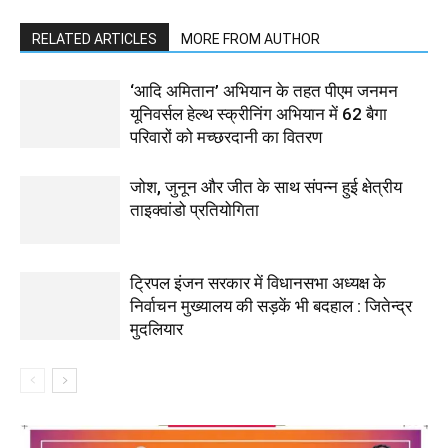
RELATED ARTICLES
MORE FROM AUTHOR
‘आदि अमितान’ अभियान के तहत पीएम जनमन
यूनिवर्सल हेल्थ स्क्रीनिंग अभियान में 62 बैगा
परिवारों को मच्छरदानी का वितरण
जोश, जुनून और जीत के साथ संपन्न हुई क्षेत्रीय
ताइक्वांडो प्रतियोगिता
ट्रिपल इंजन सरकार में विधानसभा अध्यक्ष के
निर्वाचन मुख्यालय की सड़कें भी बदहाल : जितेन्द्र
मुदलियार