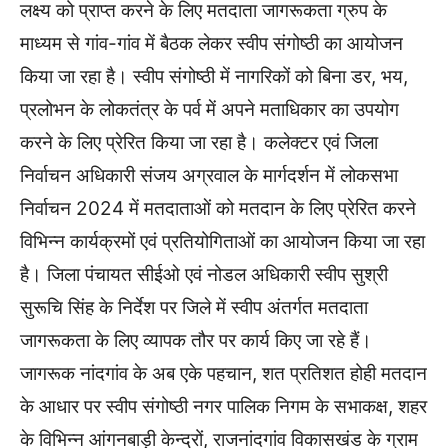
लक्ष्य को प्राप्त करने के लिए मतदाता जागरूकता ग्रुप के
माध्यम से गांव-गांव में बैठक लेकर स्वीप संगोष्ठी का आयोजन
किया जा रहा है। स्वीप संगोष्ठी में नागरिकों को बिना डर, भय,
प्रलोभन के लोकतंत्र के पर्व में अपने मताधिकार का उपयोग
करने के लिए प्रेरित किया जा रहा है। कलेक्टर एवं जिला
निर्वाचन अधिकारी संजय अग्रवाल के मार्गदर्शन में लोकसभा
निर्वाचन 2024 में मतदाताओं को मतदान के लिए प्रेरित करने
विभिन्न कार्यक्रमों एवं प्रतियोगिताओं का आयोजन किया जा रहा
है। जिला पंचायत सीईओ एवं नोडल अधिकारी स्वीप सुश्री
सुरूचि सिंह के निर्देश पर जिले में स्वीप अंतर्गत मतदाता
जागरूकता के लिए व्यापक तौर पर कार्य किए जा रहे हैं।
जागरूक नांदगांव के अब एके पहचान, शत प्रतिशत होही मतदान
के आधार पर स्वीप संगोष्ठी नगर पालिक निगम के सभाकक्ष, शहर
के विभिन्न आंगनबाड़ी केन्द्रों, राजनांदगांव विकासखंड के ग्राम