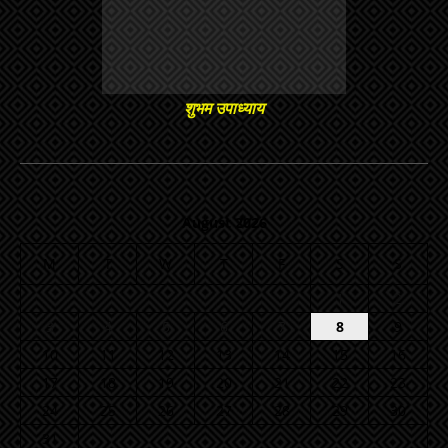
शुभम उपाध्याय
August 2026
M
T
W
T
F
S
S
1
2
3
4
5
6
7
8
9
10
11
12
13
14
15
16
17
18
19
20
21
22
23
24
25
26
27
28
29
30
31