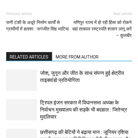
Previous article
Next article
पानी टंकी के अधूरे निर्माण कार्यों से
मणिपुर राज्य में हो रही हिंसा को रोकने
ग्रामीणों में हताशा : जगजीत सिंह भाटिया
वहां तत्काल राष्ट्रपति शासन लागू करें
– कुलबीर
RELATED ARTICLES
MORE FROM AUTHOR
जोश, जुनून और जीत के साथ संपन्न हुई क्षेत्रीय
ताइक्वांडो प्रतियोगिता
ट्रिपल इंजन सरकार में विधानसभा अध्यक्ष के
निर्वाचन मुख्यालय की सड़कें भी बदहाल : जितेन्द्र
मुदलियार
छत्तीसगढ़ की बेटियों ने बढ़ाया मान : जूनियर एशिया