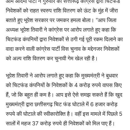
आम आदमी पार्टी ने गुरुवार को सत्तारूढ़ कांग्रेस द्वारा चिटफंड
निवेशकों को राहत स्वरुप राशि वितरण को ऊंट के मुंह में जीरा
बताते हुए भूपेश सरकार पर जमकर हमला बोला। “आप जिला
अध्यक्ष भूपेश तिवारी ने कांग्रेस पर आरोप लगाते हुए कहा कि
चिटफंड कंपनियों द्वारा निवेशकों से ठगी गई पूरी रकम दिलाने का
वादा करने वाली कांग्रेस पार्टी विस चुनाव के मद्देनजर निवेशकों
को अल्प राशि वितरण कर चुनावी गेम खेल रही है।
भूपेश तिवारी ने आरोप लगाते हुए कहा कि मुख्यमंत्री ने बुधवार
को चिटफंड कंपनियों के निवेशकों के 4 करोड़ रुपये वापस किए
हैं, जो कि बहुत ही कम है। आप इसे ऐसे समझ सकते हैं कि खुद
मुख्यमंत्री द्वारा छत्तीसगढ़ चिट फंड घोटाले में 6 हजार करोड़
रुपये की घोटाले की स्वीकारोक्ति है। वहीं इस मामले में पिछले 5
सालों में महज 37 करोड़ रुपये ही निवेशकों को मिल पाए हैं।