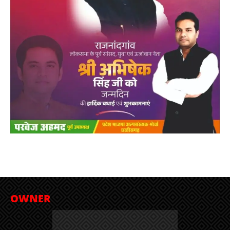
OWNER