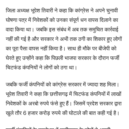
जिला अध्यक्ष भूपेश तिवारी ने कहा कि कांग्रेस ने अपने चुनावी
घोषणा पत्र में निवेशकों को उनका संपूर्ण धन वापस दिलाने का
वादा किया था। जबकि इस संबंध में अब तक समुचित कार्रवाई
नहीं की गई है और सरकार ने अभी तक ठगी का शिकार हुए लोगों
का पूरा पैसा वापस नहीं किया है। साथ ही मौके पर बीजेपी को
घेरते हुए उन्होंने कहा कि पिछली भाजपा सरकार के दौरान फर्जी
चिटफंड कंपनियों ने लोगों को ठगा था।
जबकि फर्जी कंपनियों को कांग्रेस सरकार में ज्यादा शह मिला।
भूपेश तिवारी ने कहा कि छत्तीसगढ़ में चिटफंड कंपनियों में लाखों
निवेशकों के अरबो रुपये फंसे हुए हैं। जिसमें प्रदेश सरकार द्वारा
खुले तौर 6 हजार करोड़ रुपये की घोटाले की बात कही गई है।