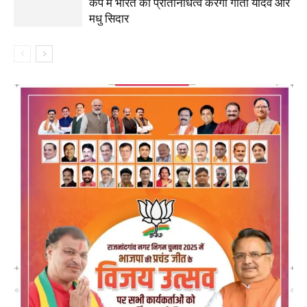
कप में भारत का प्रतिनिधित्व करेंगी गीता यादव और
मधु सिदार