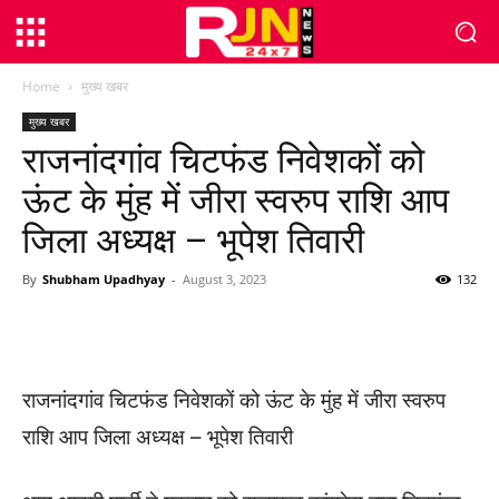
Home
मुख्य खबर
मुख्य खबर
राजनांदगांव चिटफंड निवेशकों को
ऊंट के मुंह में जीरा स्वरुप राशि आप
जिला अध्यक्ष – भूपेश तिवारी
By
Shubham Upadhyay
-
August 3, 2023
132
WhatsApp
Facebook
Twitter
राजनांदगांव चिटफंड निवेशकों को ऊंट के मुंह में जीरा स्वरुप
राशि आप जिला अध्यक्ष – भूपेश तिवारी