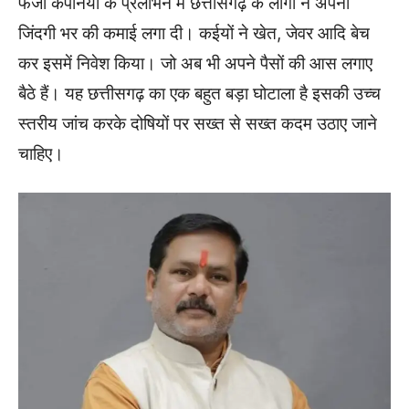
फर्जी कंपनियों के प्रलोभन में छत्तीसगढ़ के लोगों ने अपनी
जिंदगी भर की कमाई लगा दी। कईयों ने खेत, जेवर आदि बेच
कर इसमें निवेश किया। जो अब भी अपने पैसों की आस लगाए
बैठे हैं। यह छत्तीसगढ़ का एक बहुत बड़ा घोटाला है इसकी उच्च
स्तरीय जांच करके दोषियों पर सख्त से सख्त कदम उठाए जाने
चाहिए।