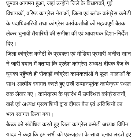
घुमका आगमन हुआ, जहां उन्होंने जिले के विधायकों, पूर्व
विधायकों, वरिष्ठ कांग्रेस नेताओं, जिला एवं ब्लॉक कांग्रेस कमेटी
के पदाधिकारियों तथा कांग्रेस कार्यकर्ताओं की महत्वपूर्ण बैठक
लेकर चुनावी तैयारियों की समीक्षा की एवं आवश्यक दिशा-निर्देश
दिए।
जिला कांग्रेस कमेटी के प्रवक्ता एवं मीडिया प्रभारी अनीस खान
ने जारी बयान में बताया कि प्रदेश कांग्रेस अध्यक्ष दीपक बैज के
घुमका पहुँचते ही सैकड़ों कांग्रेस कार्यकर्ताओं ने फूल-मालाओं के
साथ आत्मीय स्वागत करते हुए उन्हें सम्मानपूर्वक कार्यक्रम स्थल
तक लेकर गए। कार्यक्रम के प्रारंभ में उपस्थित कांग्रेसजनों,
वार्ड एवं अध्यक्ष प्रत्याशियों द्वारा दीपक बैज एवं अतिथियों का
भव्य स्वागत किया गया।
बैठक को संबोधित करते हुए जिला कांग्रेस कमेटी अध्यक्ष विपिन
यादव ने कहा कि हम सभी को एकजुटता के साथ चुनाव लड़ते हुए