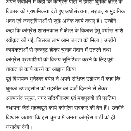
अपने संबोधन में कहा कि कांग्रेस पार्टी ने हमेशा घुमका क्षेत्र के
विकास को प्राथमिकता देते हुए अधोसंरचना, सड़क, सामुदायिक
भवन एवं जनसुविधाओं से जुड़े अनेक कार्य कराए हैं। उन्होंने
कहा कि कांग्रेस शासनकाल में क्षेत्र के विकास हेतु पर्याप्त राशि
स्वीकृत की गई, जिसका लाभ आम जनता को मिला। उन्होंने
कार्यकर्ताओं से एकजुट होकर चुनाव मैदान में उतरने तथा
कांग्रेस प्रत्याशियों की विजय सुनिश्चित करने के लिए पूरी
ताकत से कार्य करने का आह्वान किया।
पूर्व विधायक भुनेश्वर बघेल ने अपने संक्षिप्त उद्बोधन में कहा कि
घुमका उपतहसील को तहसील का दर्जा दिलाने से लेकर
आत्मानंद स्कूल, नगर सौंदर्यीकरण एवं महापुरुषों की प्रतिमा
स्थापना जैसे महत्वपूर्ण कार्य कांग्रेस सरकार की देन हैं। उन्होंने
विश्वास जताया कि इस चुनाव में जनता कांग्रेस पार्टी को ही
जनादेश देगी।