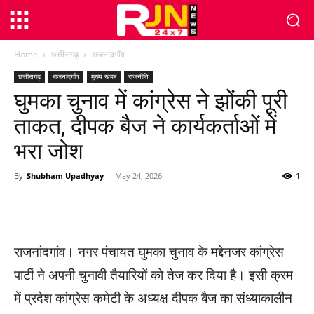
Home
छत्तीसगढ़
राजनांदगाँव
छत्तीसगढ़
राजनांदगाँव
मुख्य खबर
राजनीति
घुमका चुनाव में कांग्रेस ने झोंकी पूरी
ताकत, दीपक बैज ने कार्यकर्ताओं में
भरा जोश
By
Shubham Upadhyay
-
May 24, 2026
1
WhatsApp
Facebook
Twitter
राजनांदगांव। नगर पंचायत घुमका चुनाव के मद्देनजर कांग्रेस
पार्टी ने अपनी चुनावी तैयारियों को तेज कर दिया है। इसी क्रम
में प्रदेश कांग्रेस कमेटी के अध्यक्ष दीपक बैज का संध्याकालीन