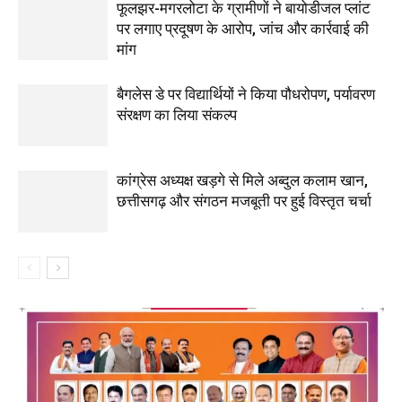
फूलझर-मगरलोटा के ग्रामीणों ने बायोडीजल प्लांट
पर लगाए प्रदूषण के आरोप, जांच और कार्रवाई की
मांग
बैगलेस डे पर विद्यार्थियों ने किया पौधरोपण, पर्यावरण
संरक्षण का लिया संकल्प
कांग्रेस अध्यक्ष खड़गे से मिले अब्दुल कलाम खान,
छत्तीसगढ़ और संगठन मजबूती पर हुई विस्तृत चर्चा