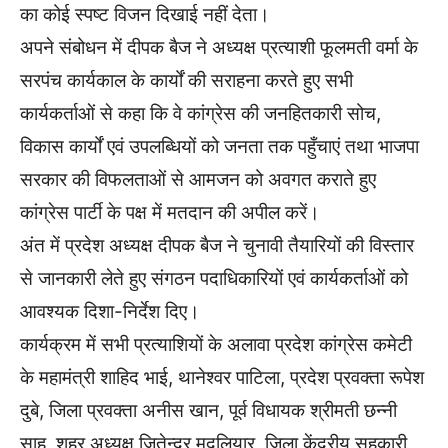
का कोई स्पष्ट विजन दिखाई नहीं देता।
अपने संबोधन में दीपक बैज ने अध्यक्ष प्रत्याशी फूलमती वर्मा के
सरपंच कार्यकाल के कार्यों की सराहना करते हुए सभी
कार्यकर्ताओं से कहा कि वे कांग्रेस की जनहितकारी सोच,
विकास कार्यों एवं उपलब्धियों को जनता तक पहुँचाएं तथा भाजपा
सरकार की विफलताओं से आमजन को अवगत कराते हुए
कांग्रेस पार्टी के पक्ष में मतदान की अपील करें।
अंत में प्रदेश अध्यक्ष दीपक बैज ने चुनावी तैयारियों की विस्तार
से जानकारी लेते हुए संगठन पदाधिकारियों एवं कार्यकर्ताओं को
आवश्यक दिशा-निर्देश दिए।
कार्यक्रम में सभी प्रत्याशियों के अलावा प्रदेश कांग्रेस कमेटी
के महामंत्री शाहिद भाई, थानेश्वर पाटिला, प्रदेश प्रवक्ता रूपेश
दुबे, जिला प्रवक्ता अनीस खान, पूर्व विधायक श्रीमती छन्नी
साहू, शहर अध्यक्ष जितेन्द्र मुदलियार, जिला केंद्रीय सहकारी