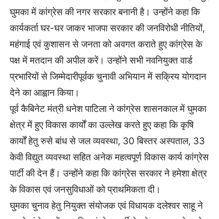
घुमका में कांग्रेस की नगर सरकार बनानी है। उन्होंने कहा कि
कार्यकर्ता घर-घर जाकर भाजपा सरकार की जनविरोधी नीतियों,
महंगाई एवं कुशासन से जनता को अवगत कराते हुए कांग्रेस के
पक्ष में मतदान की अपील करें। उन्होंने सभी नवनियुक्त वार्ड
प्रभारियों से जिम्मेदारीपूर्वक चुनावी अभियान में सक्रिय योगदान
देने का आह्वान किया।
पूर्व कैबिनेट मंत्री धनेश पाटिला ने कांग्रेस शासनकाल में घुमका
क्षेत्र में हुए विकास कार्यों का उल्लेख करते हुए कहा कि कृषि
कार्यों हेतु रुसे बांध से जल व्यवस्था, 30 बिस्तर अस्पताल, 33
केवी विद्युत व्यवस्था सहित अनेक महत्वपूर्ण विकास कार्य कांग्रेस
पार्टी की देन हैं। उन्होंने कहा कि कांग्रेस सरकार ने हमेशा क्षेत्र
के विकास एवं जनसुविधाओं को प्राथमिकता दी।
घुमका चुनाव हेतु नियुक्त संयोजक एवं विधायक दलेश्वर साहू ने