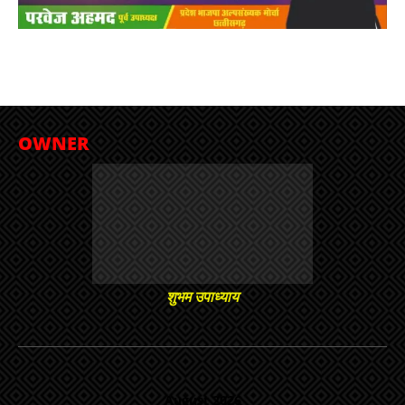
OWNER
शुभम उपाध्याय
August 2026