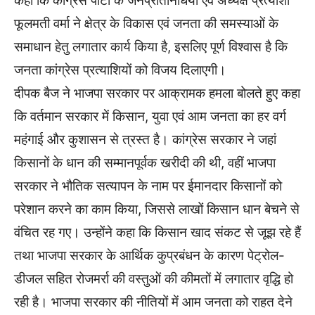
कहा कि कांग्रेस पार्टी के जनप्रतिनिधियों एवं अध्यक्ष प्रत्याशी
फूलमती वर्मा ने क्षेत्र के विकास एवं जनता की समस्याओं के
समाधान हेतु लगातार कार्य किया है, इसलिए पूर्ण विश्वास है कि
जनता कांग्रेस प्रत्याशियों को विजय दिलाएगी।
दीपक बैज ने भाजपा सरकार पर आक्रामक हमला बोलते हुए कहा
कि वर्तमान सरकार में किसान, युवा एवं आम जनता का हर वर्ग
महंगाई और कुशासन से त्रस्त है। कांग्रेस सरकार ने जहां
किसानों के धान की सम्मानपूर्वक खरीदी की थी, वहीं भाजपा
सरकार ने भौतिक सत्यापन के नाम पर ईमानदार किसानों को
परेशान करने का काम किया, जिससे लाखों किसान धान बेचने से
वंचित रह गए। उन्होंने कहा कि किसान खाद संकट से जूझ रहे हैं
तथा भाजपा सरकार के आर्थिक कुप्रबंधन के कारण पेट्रोल-
डीजल सहित रोजमर्रा की वस्तुओं की कीमतों में लगातार वृद्धि हो
रही है। भाजपा सरकार की नीतियों में आम जनता को राहत देने