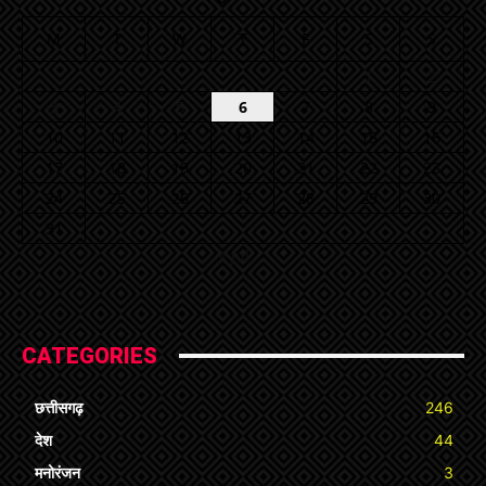
M
T
W
T
F
S
S
1
2
3
4
5
6
7
8
9
10
11
12
13
14
15
16
17
18
19
20
21
22
23
24
25
26
27
28
29
30
31
« Jul
CATEGORIES
छत्तीसगढ़
246
देश
44
मनोरंजन
3