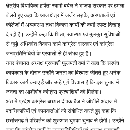
क्षेत्रीय विधायिका हर्षिता स्वामी बघेल ने भाजपा सरकार पर हमला
बोलते हुए कहा कि आज क्षेत्र में जर्जर सड़कें, अस्पतालों एवं
कॉलेजों में अव्यवस्था तथा विकास कार्यों की कमी स्पष्ट दिखाई
दे रही है। उन्होंने कहा कि शिक्षा, स्वास्थ्य एवं मूलभूत सुविधाओं
से जुड़े अधिकांश विकास कार्य कांग्रेस सरकार एवं कांग्रेस
जनप्रतिनिधियों के प्रयासों से ही संभव हुए हैं।
नगर पंचायत अध्यक्ष प्रत्याशी फूलमती वर्मा ने कहा कि सरपंच
कार्यकाल के दौरान उन्होंने जनता का विश्वास जीतते हुए अनेक
विकास कार्य कराए हैं और उन्हें पूर्ण विश्वास है कि इस चुनाव में
जनता का आशीर्वाद कांग्रेस प्रत्याशियों को मिलेगा।
अंत में प्रदेश कांग्रेस अध्यक्ष दीपक बैज ने जोशीले अंदाज में
पदाधिकारियों एवं कार्यकर्ताओं को संबोधित करते हुए कहा कि
छत्तीसगढ़ में परिवर्तन की शुरुआत घुमका चुनाव से होगी। उन्होंने