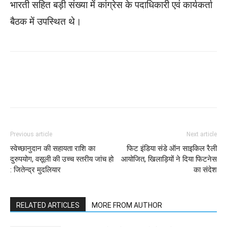
भारती सहित बड़ी संख्या में कांग्रेस के पदाधिकारी एवं कार्यकर्ता
बैठक में उपस्थित थे।
WhatsApp
Facebook
Twitter
Previous article
Next article
स्वेच्छानुदान की सहायता राशि का
फिट इंडिया संडे ऑन साइकिल रैली
दुरुपयोग, वसूली की उच्च स्तरीय जांच हो
आयोजित, खिलाड़ियों ने दिया फिटनेस
: जितेन्द्र मुदलियार
का संदेश
RELATED ARTICLES
MORE FROM AUTHOR