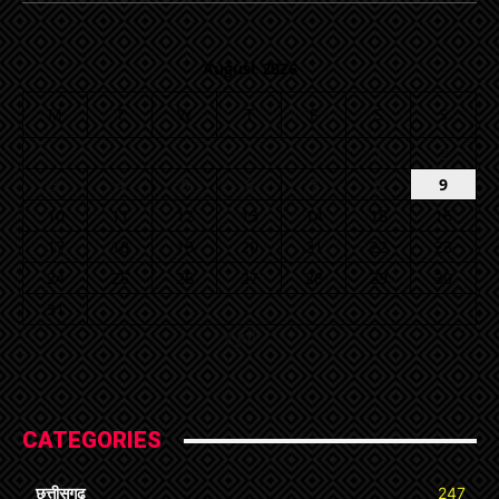
August 2026
M
T
W
T
F
S
S
1
2
3
4
5
6
7
8
9
10
11
12
13
14
15
16
17
18
19
20
21
22
23
24
25
26
27
28
29
30
31
« Jul
CATEGORIES
छत्तीसगढ़
247