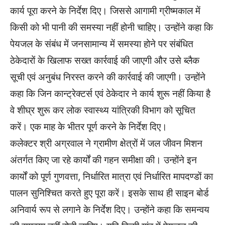
कार्य पूरा करने के निर्देश दिए। जिससे आगामी ग्रीष्मकाल में
किसी को भी पानी की समस्या नहीं होनी चाहिए। उन्होंने कहा कि
पेयजल के संबंध में जनसामान्य में समस्या होने पर संबंधित
ठेकेदारों के खिलाफ सख्त कार्रवाई की जाएगी और उसे ब्लैक
सूची एवं अनुबंध निरस्त करने की कार्रवाई की जाएगी। उन्होंने
कहा कि जिन कान्ट्रेक्टर्स एवं ठेकेदार ने कार्य शुरू नहीं किया है
वे शीघ्र शुरू कर लोक स्वास्थ्य यांत्रिकी विभाग को सूचित
करें। एक माह के भीतर पूर्ण करने के निर्देश दिए।
कलेक्टर श्री अग्रवाल ने ग्रामीण क्षेत्रों में जल जीवन मिशन
अंतर्गत किए जा रहे कार्यों की गहन समीक्षा की। उन्होंने इन
कार्यों को पूर्ण गुणवत्ता, निर्धारित मात्रा एवं निर्धारित मापदण्डों का
पालन सुनिश्चित करते हुए पूरा करें। इसके साथ ही साइन बोर्ड
अनिवार्य रूप से लगाने के निर्देश दिए। उन्होंने कहा कि समन्वय