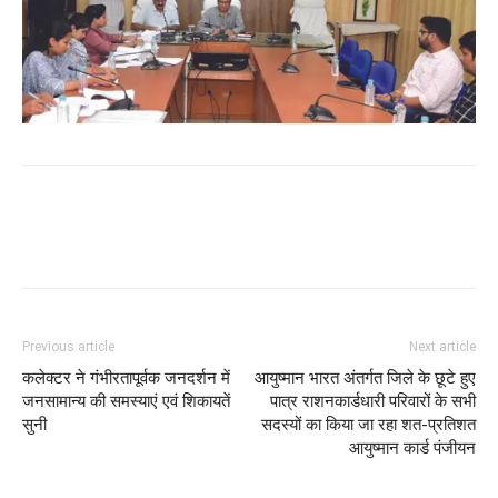
WhatsApp
Facebook
Twitter
Previous article
Next article
कलेक्टर ने गंभीरतापूर्वक जनदर्शन में
आयुष्मान भारत अंतर्गत जिले के छूटे हुए
जनसामान्य की समस्याएं एवं शिकायतें
पात्र राशनकार्डधारी परिवारों के सभी
सुनी
सदस्यों का किया जा रहा शत-प्रतिशत
आयुष्मान कार्ड पंजीयन