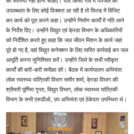
की समस्या नहीं होनी चाहिए। यदि किसी गांव में पेयजल की
उपलब्धता के लिए कोई दिक्कत आ रही है तो फिल्ड में विजिट
कर कार्य को पूरा करने कहा। उन्होंने निर्माण कार्यों में गति लाने
के निर्देश दिए। उन्होंने विद्युत एवं के्रडा विभाग के अधिकारियों
को निर्देशित करते हुए कहा कि जल जीवन मिशन के कार्य जहां
पूरे हो गए है, वहां विद्युत कनेक्शन के लिए त्वरित कार्रवाई कर जल
आपूर्ति करना सुनिश्चित करें। उन्होंने जिले के सभी स्वीकृत
कार्यों की बारी-बारी समीक्षा की। बैठक में कार्यपालन अभियंता
लोक स्वास्थ्य यांत्रिकी विभाग समीर शर्मा, के्रडा विभाग की
श्रीमती पूर्णिमा गुप्ता, विद्युत विभाग, लोक स्वास्थ्य यांत्रिकी
विभाग के सभी एसडीओ, उप अभियंता एवं ठेकेदार उपस्थित थे।