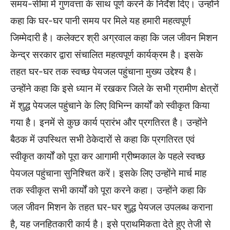
समय-सीमा में गुणवत्ता के साथ पूर्ण करने के निर्देश दिए। उन्होंने
कहा कि घर-घर पानी समय पर मिले यह हमारी महत्वपूर्ण
जिम्मेदारी है। कलेक्टर श्री अग्रवाल कहा कि जल जीवन मिशन
केन्द्र सरकार द्वारा संचालित महत्वपूर्ण कार्यक्रम है। इसके
तहत घर-घर तक स्वच्छ पेयजल पहुंचाना मुख्य उद्देश्य है।
उन्होंने कहा कि इसे ध्यान में रखकर जिले के सभी ग्रामीण क्षेत्रों
में शुद्ध पेयजल पहुंचाने के लिए विभिन्न कार्यों को स्वीकृत किया
गया है। इनमें से कुछ कार्य प्रारंभ और प्रगतिरत है। उन्होंने
बैठक में उपस्थित सभी ठेकेदारों से कहा कि प्रगतिरत एवं
स्वीकृत कार्यों को पूरा कर आगामी ग्रीष्मकाल के पहले स्वच्छ
पेयजल पहुंचाना सुनिश्चित करें। इसके लिए उन्होंने मार्च माह
तक स्वीकृत सभी कार्यों को पूरा करने कहा। उन्होंने कहा कि
जल जीवन मिशन के तहत घर-घर शुद्ध पेयजल उपलब्ध कराना
है, यह जनहितकारी कार्य है। इसे प्राथमिकता देते हुए तेजी से