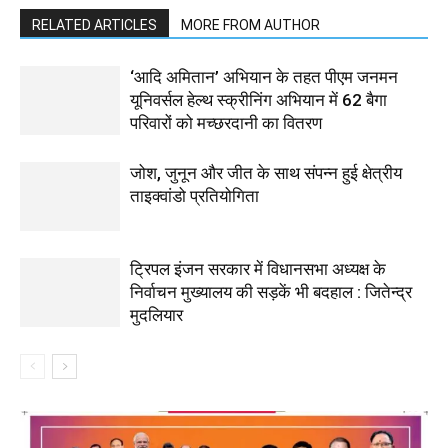
RELATED ARTICLES
MORE FROM AUTHOR
‘आदि अमितान’ अभियान के तहत पीएम जनमन
यूनिवर्सल हेल्थ स्क्रीनिंग अभियान में 62 बैगा
परिवारों को मच्छरदानी का वितरण
जोश, जुनून और जीत के साथ संपन्न हुई क्षेत्रीय
ताइक्वांडो प्रतियोगिता
ट्रिपल इंजन सरकार में विधानसभा अध्यक्ष के
निर्वाचन मुख्यालय की सड़कें भी बदहाल : जितेन्द्र
मुदलियार