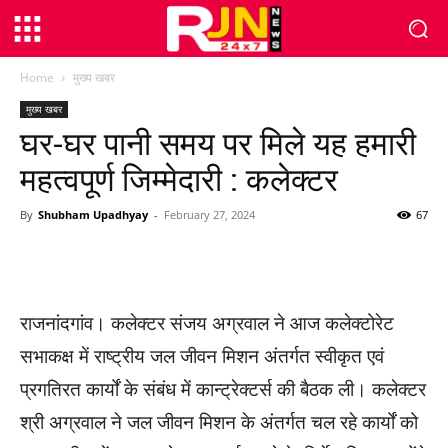
Home
मुख्य खबर
मुख्य खबर
घर-घर पानी समय पर मिले यह हमारी
महत्वपूर्ण जिम्मेदारी : कलेक्टर
By
Shubham Upadhyay
-
February 27, 2024
67
WhatsApp
Facebook
Twitter
राजनांदगांव। कलेक्टर संजय अग्रवाल ने आज कलेक्टोरेट
सभाकक्ष में राष्ट्रीय जल जीवन मिशन अंतर्गत स्वीकृत एवं
प्रगतिरत कार्यों के संबंध में कान्ट्रेक्टर्स की बैठक ली। कलेक्टर
श्री अग्रवाल ने जल जीवन मिशन के अंतर्गत चल रहे कार्यों को