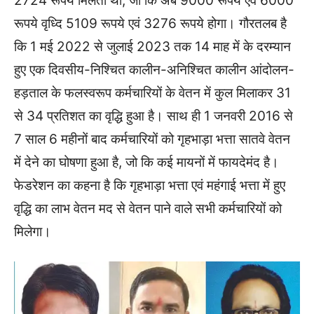
2724 रूपये मिलता था, जो कि अब 9000 रूपये एवं 6000
रूपये वृध्दि 5109 रूपये एवं 3276 रूपये होगा। गौरतलब है
कि 1 मई 2022 से जुलाई 2023 तक 14 माह में के दरम्यान
हुए एक दिवसीय-निश्चित कालीन-अनिश्चित कालीन आंदोलन-
हड़ताल के फलस्वरूप कर्मचारियों के वेतन में कुल मिलाकर 31
से 34 प्रतिशत का वृद्धि हुआ है। साथ ही 1 जनवरी 2016 से
7 साल 6 महीनों बाद कर्मचारियों को गृहभाड़ा भत्ता सातवे वेतन
में देने का घोषणा हुआ है, जो कि कई मायनों में फायदेमंद है।
फेडरेशन का कहना है कि गृहभाड़ा भत्ता एवं महंगाई भत्ता में हुए
वृद्धि का लाभ वेतन मद से वेतन पाने वाले सभी कर्मचारियों को
मिलेगा।