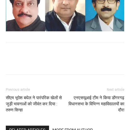
WhatsApp
Facebook
Twitter
Previous article
Next article
सीएम भूपेश बघेल ने पारंपरिक खेलों से
एनएसयूआई टीम ने किया डोंगरगढ़
जुड़ी भावनाओं को जीवंत कर दिया :
विधानसभा के विभिन्न महाविद्यालयों का
तरुण सिन्हा
दौरा