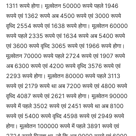
1311 रूपये होगा। मूलवेतन 50000 रूपये पहले 1946
रूपये एवं 1362 रूपये अब 4500 रूपये एवं 3000 रूपये
वृध्दि 2554 रूपये एवं 1638 रूपये होगा। मूलवेतन 60000
रूपये पहले 2335 रूपये एवं 1634 रूपये अब 5400 रूपये
एवं 3600 रूपये वृध्दि 3065 रूपये एवं 1966 रूपये होगा।
मूलवेतन 70000 रूपये पहले 2724 रूपये एवं 1907 रूपये
अब 6300 रूपये एवं 4200 रूपये वृध्दि 3576 रूपये एवं
2293 रूपये होगा। मूलवेतन 80000 रूपये पहले 3113
रूपये एवं 2179 रूपये था अब 7200 रूपये एवं 4800 रूपये
वृध्दि 4087 रूपये एवं 2621 रूपये होगा। मूलवेतन 90000
रूपये में पहले 3502 रूपये एवं 2451 रूपये था अब 8100
रूपये एवं 5400 रूपये वृध्दि 4598 रूपये एवं 2949 रूपये
होगा। मूलवेतन 100000 रूपये में पहले 3891 रूपये एवं