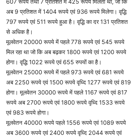
607 रूपये तथा 7 प्रतिशत में 425 रूपये मिलता था, जो कि
अब 9 प्रतिशत में 1404 रूपये एवं 936 रूपये मिलेगा। वृद्धि
797 रूपये एवं 511 रूपये हुआ है। वृद्धि का दर 131 प्रतिशत
से अधिक है।
मूलवेतन 20000 रूपये में पहले 778 रूपये एवं 545 रूपये
मिल रहा था जो कि अब बढ़कर 1800 रूपये एवं 1200 रूपये
होगा। वृद्धि 1022 रूपये एवं 655 रुपयों का है।
मूलवेतन 25000 रूपये में पहले 973 रूपये एवं 681 रूपये
अब 2250 रूपये एवं 1500 रूपये वृध्दि 1277 रूपये एवं 819
होगा। मूलवेतन 30000 रूपये में पहले 1167 रूपये एवं 817
रूपये अब 2700 रूपये एवं 1800 रूपये वृध्दि 1533 रूपये
एवं 983 रूपये होगा।
मूलवेतन 40000 रूपये पहले 1556 रूपये एवं 1089 रूपये
अब 3600 रूपये एवं 2400 रूपये वृध्दि 2044 रूपये एवं