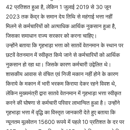
42 प्रतिशत हुआ है, लेकिन 1 जुलाई 2019 से 30 जून
2023 तक केंद्र के समान देय तिथि से महंगाई भत्ता नहीं
मिलने से कर्मचारियों को अत्याधिक आर्थिक नुकसान हुआ है,
जिसका समाधान राज्य सरकार को करना चाहिए।
उन्होंने बताया कि गृहभाड़ा भत्ता को सातवें वेतनमान के स्थान पर
छटवें वेतनमान में स्वीकृत किये जाने से कर्मचारियों को आर्थिक
नुकसान हो रहा था। जिसके कारण कर्मचारी उद्वेलित थे।
शासकीय आवास से वंचित एवं निजी मकान नहीं होने के कारण
किराये के मकान में भारी भरकम किराया देकर रहने विवश थे,
लेकिन मुख्यमंत्री द्वारा सातवे वेतनमान में गृहभाड़ा भत्ता स्वीकृत
करने की घोषणा से कर्मचारी परिवार लाभान्वित हुआ है। उन्होंने
गृहभाड़ा भत्ता में वृद्धि का विस्तृत जानकारी देते हुए बताया कि
न्यूनतम मूलवेतन 15600 रूपये में पहले 10 प्रतिशत के दर पर