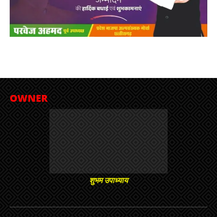
OWNER
शुभम उपाध्याय