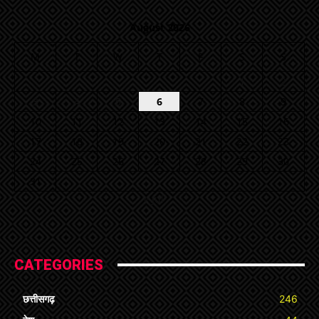
August 2026
M
T
W
T
F
S
S
1
2
3
4
5
6
7
8
9
10
11
12
13
14
15
16
17
18
19
20
21
22
23
24
25
26
27
28
29
30
31
« Jul
CATEGORIES
छत्तीसगढ़
246