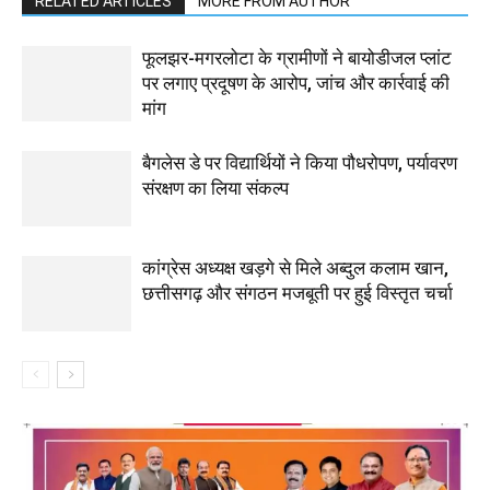
RELATED ARTICLES
MORE FROM AUTHOR
फूलझर-मगरलोटा के ग्रामीणों ने बायोडीजल प्लांट
पर लगाए प्रदूषण के आरोप, जांच और कार्रवाई की
मांग
बैगलेस डे पर विद्यार्थियों ने किया पौधरोपण, पर्यावरण
संरक्षण का लिया संकल्प
कांग्रेस अध्यक्ष खड़गे से मिले अब्दुल कलाम खान,
छत्तीसगढ़ और संगठन मजबूती पर हुई विस्तृत चर्चा