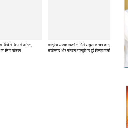
्यार्थियों ने किया पौधरोपण,
कांग्रेस अध्यक्ष खड़गे से मिले अब्दुल कलाम खान,
ण का लिया संकल्प
छत्तीसगढ़ और संगठन मजबूती पर हुई विस्तृत चर्चा