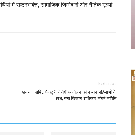
यों में राष्ट्रभक्ति, सामाजिक जिम्मेदारी और नैतिक मूल्यों
Twitter
Copy URL
Next article
खनन व सीमेंट फैक्ट्री विरोधी आंदोलन की कमान महिलाओं के
हाथ, बना किसान अधिकार संघर्ष समिति