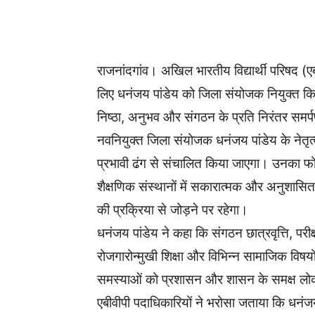
WhatsApp
Facebook
राजनांदगांव। अखिल भारतीय विद्यार्थी परिषद (एब
लिए धनंजय पांडेय को जिला संयोजक नियुक्त क
निष्ठा, अनुभव और संगठन के प्रति निरंतर समर्
नवनियुक्त जिला संयोजक धनंजय पांडेय के नेतृत्व
प्रभावी ढंग से संचालित किया जाएगा। उनका फोकस 
शैक्षणिक संस्थानों में सकारात्मक और अनुशासित मा
की प्रक्रिया से जोड़ने पर रहेगा।
धनंजय पांडेय ने कहा कि संगठन छात्रवृत्ति, परीक्षा
रोजगारोन्मुखी शिक्षा और विभिन्न सामाजिक विषयों
समस्याओं को प्रशासन और शासन के समक्ष लोकत
एबीवीपी पदाधिकारियों ने भरोसा जताया कि धनंजय पा