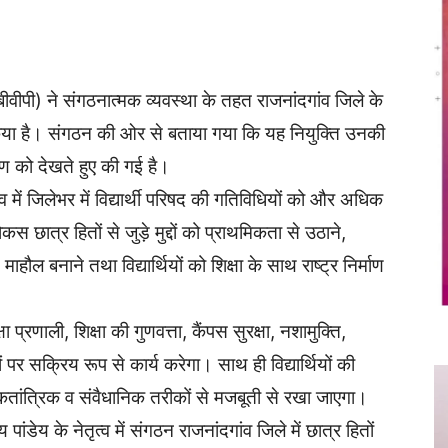
Twitter
Copy URL
ीवीपी) ने संगठनात्मक व्यवस्था के तहत राजनांदगांव जिले के
िया है। संगठन की ओर से बताया गया कि यह नियुक्ति उनकी
पण को देखते हुए की गई है।
 में जिलेभर में विद्यार्थी परिषद की गतिविधियों को और अधिक
छात्र हितों से जुड़े मुद्दों को प्राथमिकता से उठाने,
हौल बनाने तथा विद्यार्थियों को शिक्षा के साथ राष्ट्र निर्माण
 प्रणाली, शिक्षा की गुणवत्ता, कैंपस सुरक्षा, नशामुक्ति,
 पर सक्रिय रूप से कार्य करेगा। साथ ही विद्यार्थियों की
ांत्रिक व संवैधानिक तरीकों से मजबूती से रखा जाएगा।
ंडेय के नेतृत्व में संगठन राजनांदगांव जिले में छात्र हितों