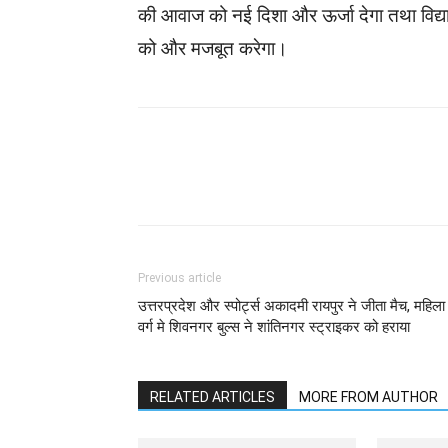
की आवाज को नई दिशा और ऊर्जा देगा तथा विद्यार्थि
को और मजबूत करेगा।
WhatsApp
Facebook
Previous article
उत्तरप्रदेश और स्पोर्ट्स अकादमी रायपुर ने जीता मैच, महिला
वर्ग मे शिवनगर बुल्स ने शांतिनगर स्ट्राइकर को हराया
RELATED ARTICLES
MORE FROM AUTHOR