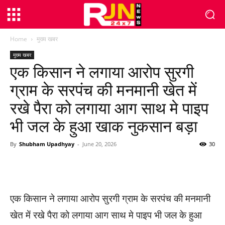
Home
मुख्य खबर
मुख्य खबर
एक किसान ने लगाया आरोप सुरगी
ग्राम के सरपंच की मनमानी खेत में
रखे पैरा को लगाया आग साथ मे पाइप
भी जल के हुआ खाक नुकसान बड़ा
By
Shubham Upadhyay
-
June 20, 2026
30
WhatsApp
Facebook
Twitter
एक किसान ने लगाया आरोप सुरगी ग्राम के सरपंच की मनमानी
खेत में रखे पैरा को लगाया आग साथ मे पाइप भी जल के हुआ