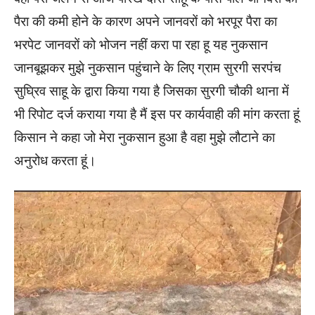
पैरा की कमी होने के कारण अपने जानवरों को भरपूर पैरा का
भरपेट जानवरों को भोजन नहीं करा पा रहा हू यह नुकसान
जानबूझकर मुझे नुकसान पहुंचाने के लिए ग्राम सुरगी सरपंच
सुघ्रिव साहू के द्वारा किया गया है जिसका सुरगी चौकी थाना में
भी रिपोट दर्ज कराया गया है मैं इस पर कार्यवाही की मांग करता हूं
किसान ने कहा जो मेरा नुकसान हुआ है वहा मुझे लौटाने का
अनुरोध करता हूं।