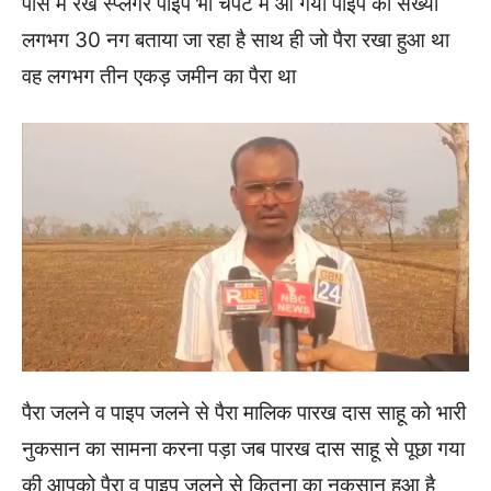
पास में रखें स्प्लेंगर पाइप भी चपेट में आ गया पाइप की संख्या
लगभग 30 नग बताया जा रहा है साथ ही जो पैरा रखा हुआ था
वह लगभग तीन एकड़ जमीन का पैरा था
पैरा जलने व पाइप जलने से पैरा मालिक पारख दास साहू को भारी
नुकसान का सामना करना पड़ा जब पारख दास साहू से पूछा गया
की आपको पैरा व पाइप जलने से कितना का नुकसान हुआ है