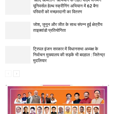
यूनिवर्सल हेल्थ स्क्रीनिंग अभियान में 62 बैगा
परिवारों को मच्छरदानी का वितरण
जोश, जुनून और जीत के साथ संपन्न हुई क्षेत्रीय
ताइक्वांडो प्रतियोगिता
ट्रिपल इंजन सरकार में विधानसभा अध्यक्ष के
निर्वाचन मुख्यालय की सड़कें भी बदहाल : जितेन्द्र
मुदलियार