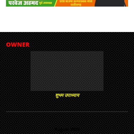
OWNER
शुभम उपाध्याय
August 2026