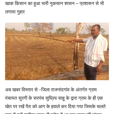
खाक किसान का हुआ भारी नुकसान शासन – प्रशासन से भी
लगाया गुहार
अब खबर विस्तार से -जिला राजनांदगांव के अंतर्गत ग्राम
पंचायत सुरगी के सरपंच सुघ्रिव साहू के द्वारा ग्राम के ही एक
खेत पर रखें पैरा को आग के हवाले कर दिया गया जिसके चलते