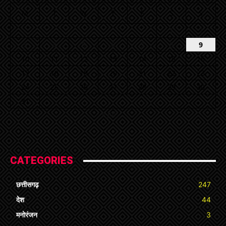
M
T
W
T
F
S
S
1
2
3
4
5
6
7
8
9
10
11
12
13
14
15
16
17
18
19
20
21
22
23
24
25
26
27
28
29
30
31
« Jul
CATEGORIES
छत्तीसगढ़
247
देश
44
मनोरंजन
3