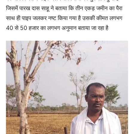
जिसमें पारख दास साहू ने बताया कि तीन एकड़ जमीन का पैरा
साथ ही पाइप जलकर नष्ट किया गया है उसकी कीमत लगभग
40 से 50 हजार का लगभग अनुमान बताया जा रहा है