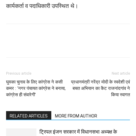
कार्यकर्ता व पदाधिकारी उपस्थित थे।
WhatsApp
Facebook
Twitter
Previous article
Next article
घुमका चुनाव के लिए कांग्रेस ने कसी
प्रधानमंत्री नरेंद्र मोदी के स्वदेशी एवं
कमर : ‘नगर पंचायत कांग्रेस ने बनाया,
बचत अभियान का कैट राजनांदगांव ने
कांग्रेस ही संवारेगी’
किया स्वागत
RELATED ARTICLES
MORE FROM AUTHOR
ट्रिपल इंजन सरकार में विधानसभा अध्यक्ष के