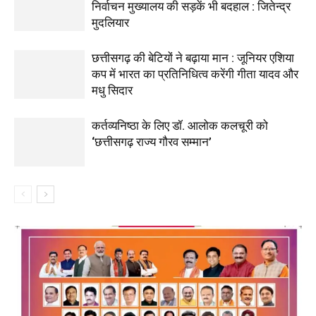
निर्वाचन मुख्यालय की सड़कें भी बदहाल : जितेन्द्र
मुदलियार
छत्तीसगढ़ की बेटियों ने बढ़ाया मान : जूनियर एशिया
कप में भारत का प्रतिनिधित्व करेंगी गीता यादव और
मधु सिदार
कर्तव्यनिष्ठा के लिए डॉ. आलोक कलचूरी को
‘छत्तीसगढ़ राज्य गौरव सम्मान’