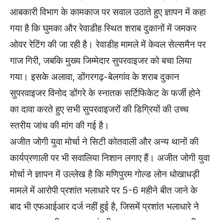
आबकारी विभाग के कामकाज पर सवाल उठाते हुए ज्ञापन में कहा
गया है कि घुमका और रेवाडीह स्थित शराब दुकानों में जमकर
ओवर रेटिंग की जा रही है। रेवाडीह मामले में केवल सेल्समैन पर
गाज गिरी, जबकि मुख्य जिम्मेदार सुपरवाइजर को बचा लिया
गया। इसके अलावा, डोंगरगढ़-बेलगांव के शराब दुकान
सुपरवाइजर विनोद डोंगरे के स्नातक सर्टिफिकेट के फर्जी होने
का दावा करते हुए सभी सुपरवाइजरों की डिग्रियों की उच्च
स्तरीय जांच की मांग की गई है।
अजीत जोगी युवा मोर्चा ने सिटी कोतवाली और अन्य थानों की
कार्यप्रणाली पर भी सवालिया निशान लगाए हैं। अजीत जोगी युवा
मोर्चा ने ज्ञापन में उल्लेख है कि मणिपुरम गोल्ड लोन धोखाधड़ी
मामले में आरोपी प्रशांत भलाधारे पर 5-6 महीने बीत जाने के
बाद भी एफआईआर दर्ज नहीं हुई है, जिसमें प्रशांत भलाधारे ने