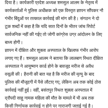
दिया है। कार्यकारी प्रदेश अध्यक्ष शमसुल आलम के नेतृत्व में
कार्यकर्ताओं ने पुलिस अधीक्षक को एक विस्तृत ज्ञापन सौंपकर नौ
गंभीर बिंदुओं पर तत्काल कार्रवाई की मांग की है। संगठन ने दो
टूक शब्दों में कहा है कि यदि सात दिनों के भीतर जांच रिपोर्ट
सार्वजनिक नहीं की गईए तो जोगी कांग्रेस उग्र आंदोलन के लिए
बाध्य होगी।
ज्ञापन में दीक्षित और शुक्ला अस्पताल के खिलाफ गंभीर आरोप
लगाए गए हैं। शमसुल आलम ने बताया कि लालबाग स्थित दीक्षित
अस्पताल ने आयुष्मान कार्ड होने के बावजूद मरीज से अवैध
वसूली की। हैरानी की बात यह है कि मरीज की मृत्यु के बाद
पुलिस की मौजूदगी में पैसे लौटाए गए, लेकिन अब तक कोई ठोस
कार्रवाई नहीं हुई। वहीं, बसंतपुर स्थित शुक्ला अस्पताल में
द्रौपदी साहू नामक महिला की मौत के मामले में भी अब तक
किसी निर्णायक कार्रवाई न होने पर नाराजगी जताई गई है।