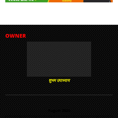
OWNER
शुभम उपाध्याय
August 2026