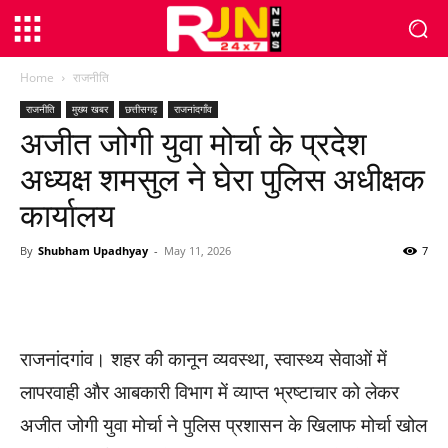
Home
राजनीति
राजनीति
मुख्य खबर
छत्तीसगढ़
राजनांदगाँव
अजीत जोगी युवा मोर्चा के प्रदेश
अध्यक्ष शमसुल ने घेरा पुलिस अधीक्षक
कार्यालय
By
Shubham Upadhyay
-
May 11, 2026
7
WhatsApp
Facebook
Twitter
राजनांदगांव। शहर की कानून व्यवस्था, स्वास्थ्य सेवाओं में
लापरवाही और आबकारी विभाग में व्याप्त भ्रष्टाचार को लेकर
अजीत जोगी युवा मोर्चा ने पुलिस प्रशासन के खिलाफ मोर्चा खोल