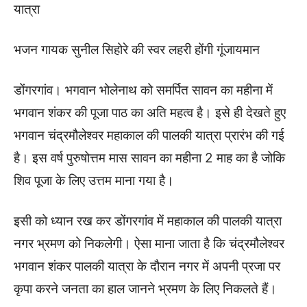
यात्रा
भजन गायक सुनील सिहोरे की स्वर लहरी होंगी गूंजायमान
डोंगरगांव। भगवान भोलेनाथ को समर्पित सावन का महीना में
भगवान शंकर की पूजा पाठ का अति महत्व है। इसे ही देखते हुए
भगवान चंद्रमौलेश्वर महाकाल की पालकी यात्रा प्रारंभ की गई
है। इस वर्ष पुरुषोत्तम मास सावन का महीना 2 माह का है जोकि
शिव पूजा के लिए उत्तम माना गया है।
इसी को ध्यान रख कर डोंगरगांव में महाकाल की पालकी यात्रा
नगर भ्रमण को निकलेगी। ऐसा माना जाता है कि चंद्रमौलेश्वर
भगवान शंकर पालकी यात्रा के दौरान नगर में अपनी प्रजा पर
कृपा करने जनता का हाल जानने भ्रमण के लिए निकलते हैं।