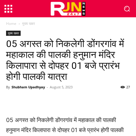
Home
मुख्य खबर
मुख्य खबर
05 अगस्त को निकलेगी डोंगरगांव में
महाकाल की पालकी हनुमान मंदिर
किलापारा से दोपहर 01 बजे प्रारंभ
होगी पालकी यात्रा
By
Shubham Upadhyay
-
August 5, 2023
27
WhatsApp
Facebook
Twitter
05 अगस्त को निकलेगी डोंगरगांव में महाकाल की पालकी
हनुमान मंदिर किलापारा से दोपहर 01 बजे प्रारंभ होगी पालकी