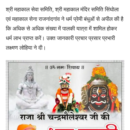
श्री महाकाल सेवा समिति, श्री महाकाल मंदिर समिति सिंघोला
एवं महाकाल सेना राजनांदगांव ने धर्म प्रेमी बंधुओं से अपील की है
कि अधिक से अधिक संख्या में पालकी यात्रा में शामिल होकर
धर्म लाभ प्राप्त करें। उक्त जानकारी प्रचार प्रसार प्रभारी
लक्ष्मण लोहिया ने दी।