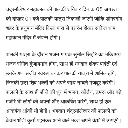
चंद्रमौलेश्वर महाकाल की पालकी शनिवार दिनांक 05 अगस्त
को दोपहर 01 बजे पालकी यात्रा निकाली जाएगी जोकि डोंगरगांव
शहर के हनुमान मंदिर किला पारा से प्रारंभ होकर साकेत धाम
महाकाल मंदिर में संपन्न होगी।
पालकी यात्रा के दौरान भजन गायक सुनील सिहोरे का भक्तिमय
भजन संगीत गुंजायमान होगा, साथ ही भगवान शंकर पार्वती एवं
उनके गण सजीव स्वरूप बनकर पालकी यात्रा में शामिल होंगे,
जिनकी छटा शिव भक्तों को अपने साथ नाचने मजबूर करेगी।
पालकी के साथ ही डीजे की धुन में भजन, कीर्तन, डमरू और बड़े
मंजीरे भी लोगों को अपनी और आकर्षित करेगें, साथ ही एक
आकर्षक क्षांकी भी होगी। भगवान चंद्रमौलेश्वर की पालकी को
केवल धोती कुर्ता पहनकर आने वाले भक्त अपने कंधों में उठाएंगे।