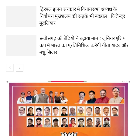
ट्रिपल इंजन सरकार में विधानसभा अध्यक्ष के
निर्वाचन मुख्यालय की सड़कें भी बदहाल : जितेन्द्र
मुदलियार
छत्तीसगढ़ की बेटियों ने बढ़ाया मान : जूनियर एशिया
कप में भारत का प्रतिनिधित्व करेंगी गीता यादव और
मधु सिदार