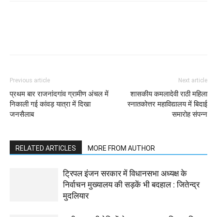
WhatsApp
Facebook
Twitter
Previous article
Next article
प्रथम बार राजनांदगांव ग्रामीण अंचल में
शासकीय कमलादेवी राठी महिला
निकाली गई कांवड़ यात्रा में दिखा
स्नातकोत्तर महाविद्यालय में बिदाई
जनसैलाब
समारोह संपन्न
RELATED ARTICLES
MORE FROM AUTHOR
ट्रिपल इंजन सरकार में विधानसभा अध्यक्ष के
निर्वाचन मुख्यालय की सड़कें भी बदहाल : जितेन्द्र
मुदलियार