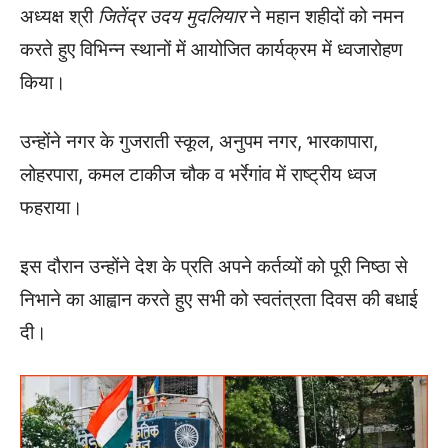
अध्यक्ष श्री
जितेंद्र उदय मुदलियार
ने महान शहीदों को नमन
करते हुए विभिन्न स्थानों में आयोजित कार्यक्रम में ध्वजारोहण
किया।
उन्होंने नगर के गुजराती स्कूल, अनुपम नगर, भारकापारा,
लोहरपारा, कमल टाकीज चौक व भर्रेगांव में राष्ट्रीय ध्वज
फहराया।
इस दौरान उन्होंने देश के प्रति अपने कर्तव्यों को पूरी निष्ठा से
निभाने का आह्वान करते हुए सभी को स्वतंत्रता दिवस की बधाई
दी।