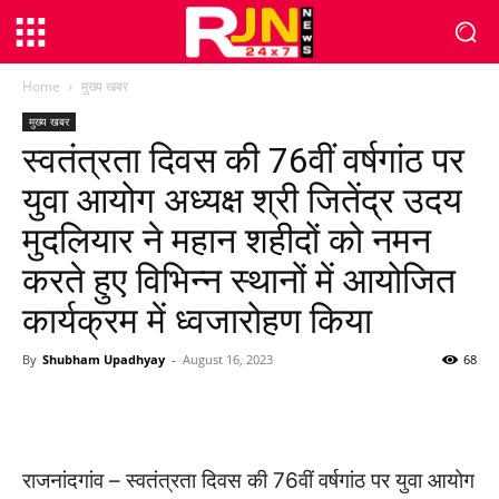
Home
मुख्य खबर
मुख्य खबर
स्वतंत्रता दिवस की 76वीं वर्षगांठ पर
युवा आयोग अध्यक्ष श्री जितेंद्र उदय
मुदलियार ने महान शहीदों को नमन
करते हुए विभिन्न स्थानों में आयोजित
कार्यक्रम में ध्वजारोहण किया
By
Shubham Upadhyay
-
August 16, 2023
68
WhatsApp
Facebook
Twitter
राजनांदगांव – स्वतंत्रता दिवस की 76वीं वर्षगांठ पर युवा आयोग