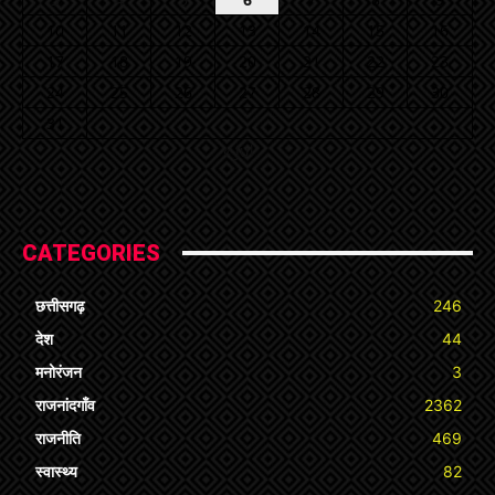
10
11
12
13
14
15
16
17
18
19
20
21
22
23
24
25
26
27
28
29
30
31
« Jul
CATEGORIES
छत्तीसगढ़
246
देश
44
मनोरंजन
3
राजनांदगाँव
2362
राजनीति
469
स्वास्थ्य
82