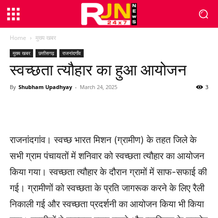
Home
मुख्य खबर
मुख्य खबर
छत्तीसगढ़
राजनांदगाँव
स्वच्छता त्यौहार का हुआ आयोजन
By
Shubham Upadhyay
-
March 24, 2025
3
WhatsApp
Facebook
Twitter
राजनांदगांव। स्वच्छ भारत मिशन (ग्रामीण) के तहत जिले के
सभी ग्राम पंचायतों में शनिवार को स्वच्छता त्यौहार का आयोजन
किया गया। स्वच्छता त्यौहार के दौरान ग्रामों में साफ-सफाई की
गई। ग्रामीणों को स्वच्छता के प्रति जागरूक करने के लिए रैली
निकाली गई और स्वच्छता प्रदर्शनी का आयोजन किया भी किया