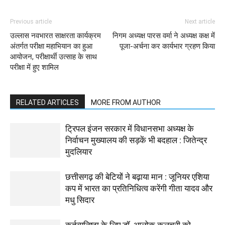
Previous article
Next article
उल्लास नवभारत साक्षरता कार्यक्रम
निगम अध्यक्ष पारस वर्मा ने अध्यक्ष कक्ष में
अंतर्गत परीक्षा महाभियान का हुआ
पूजा-अर्चना कर कार्यभार ग्रहण किया
आयोजन, परीक्षार्थी उत्साह के साथ
परीक्षा में हुए शामिल
RELATED ARTICLES
MORE FROM AUTHOR
ट्रिपल इंजन सरकार में विधानसभा अध्यक्ष के
निर्वाचन मुख्यालय की सड़कें भी बदहाल : जितेन्द्र
मुदलियार
छत्तीसगढ़ की बेटियों ने बढ़ाया मान : जूनियर एशिया
कप में भारत का प्रतिनिधित्व करेंगी गीता यादव और
मधु सिदार