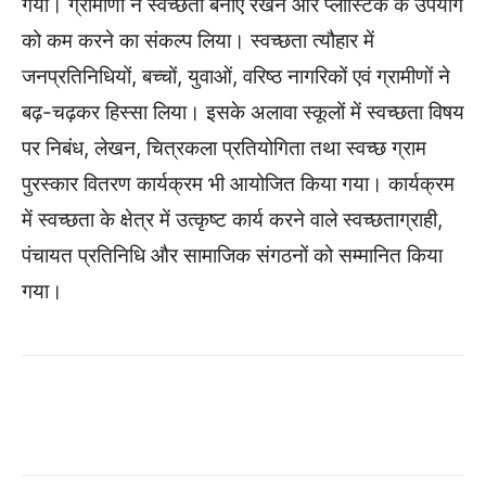
गया। ग्रामीणों ने स्वच्छता बनाए रखने और प्लास्टिक के उपयोग
को कम करने का संकल्प लिया। स्वच्छता त्यौहार में
जनप्रतिनिधियों, बच्चों, युवाओं, वरिष्ठ नागरिकों एवं ग्रामीणों ने
बढ़-चढ़कर हिस्सा लिया। इसके अलावा स्कूलों में स्वच्छता विषय
पर निबंध, लेखन, चित्रकला प्रतियोगिता तथा स्वच्छ ग्राम
पुरस्कार वितरण कार्यक्रम भी आयोजित किया गया। कार्यक्रम
में स्वच्छता के क्षेत्र में उत्कृष्ट कार्य करने वाले स्वच्छताग्राही,
पंचायत प्रतिनिधि और सामाजिक संगठनों को सम्मानित किया
गया।
WhatsApp
Facebook
Twitter