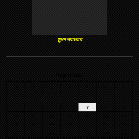
शुभम उपाध्याय
August 2026
M
T
W
T
F
S
S
1
2
3
4
5
6
7
8
9
10
11
12
13
14
15
16
17
18
19
20
21
22
23
24
25
26
27
28
29
30