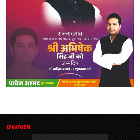
OWNER