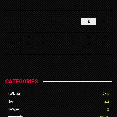
M
T
W
T
F
S
S
1
2
3
4
5
6
7
8
9
10
11
12
13
14
15
16
17
18
19
20
21
22
23
24
25
26
27
28
29
30
31
« Jul
CATEGORIES
छत्तीसगढ़
246
देश
44
मनोरंजन
3