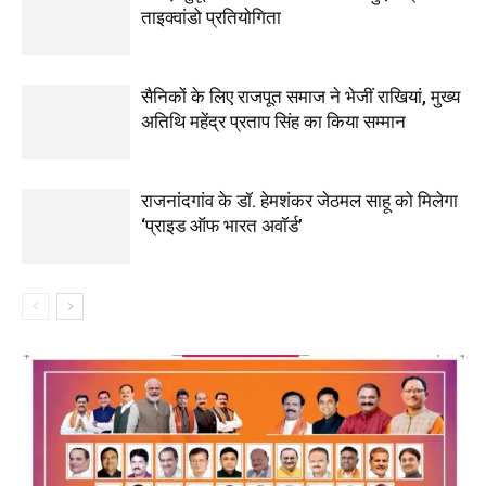
ताइक्वांडो प्रतियोगिता
सैनिकों के लिए राजपूत समाज ने भेजीं राखियां, मुख्य
अतिथि महेंद्र प्रताप सिंह का किया सम्मान
राजनांदगांव के डॉ. हेमशंकर जेठमल साहू को मिलेगा
‘प्राइड ऑफ भारत अवॉर्ड’