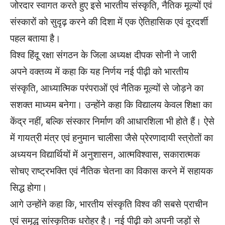
जोरदार स्वागत करते हुए इसे भारतीय संस्कृति, नैतिक मूल्यों एवं
संस्कारों को सुदृढ़ करने की दिशा में एक ऐतिहासिक एवं दूरदर्शी
पहल बताया है।
विश्व हिंदू रक्षा संगठन के जिला अध्यक्ष दीपक सोनी ने जारी
अपने वक्तव्य में कहा कि यह निर्णय नई पीढ़ी को भारतीय
संस्कृति, आध्यात्मिक परंपराओं एवं नैतिक मूल्यों से जोड़ने का
सशक्त माध्यम बनेगा। उन्होंने कहा कि विद्यालय केवल शिक्षा का
केंद्र नहीं, बल्कि संस्कार निर्माण की आधारशिला भी होते हैं। ऐसे
में गायत्री मंत्र एवं हनुमान चालीसा जैसे प्रेरणादायी स्त्रोतों का
अध्ययन विद्यार्थियों में अनुशासन, आत्मविश्वास, सकारात्मक
सोचए राष्ट्रभक्ति एवं नैतिक चेतना का विकास करने में सहायक
सिद्ध होगा।
आगे उन्होंने कहा कि, भारतीय संस्कृति विश्व की सबसे प्राचीन
एवं समृद्ध सांस्कृतिक धरोहर है। नई पीढ़ी को अपनी जड़ों से