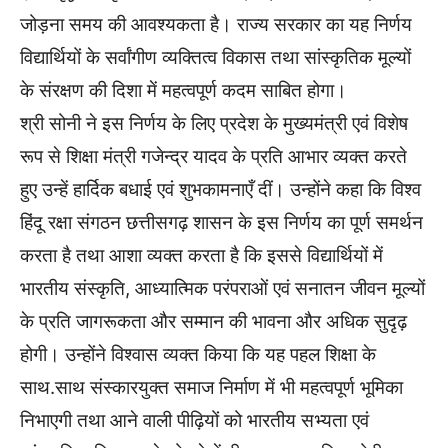
जोड़ना समय की आवश्यकता है। राज्य सरकार का यह निर्णय
विद्यार्थियों के सर्वांगीण व्यक्तित्व विकास तथा सांस्कृतिक मूल्यों
के संरक्षण की दिशा में महत्वपूर्ण कदम साबित होगा।
श्री सोनी ने इस निर्णय के लिए प्रदेश के मुख्यमंत्री एवं विशेष
रूप से शिक्षा मंत्री गजेन्द्र यादव के प्रति आभार व्यक्त करते
हुए उन्हें हार्दिक बधाई एवं शुभकामनाएँ दीं। उन्होंने कहा कि विश्व
हिंदू रक्षा संगठन छत्तीसगढ़ शासन के इस निर्णय का पूर्ण समर्थन
करता है तथा आशा व्यक्त करता है कि इससे विद्यार्थियों में
भारतीय संस्कृति, आध्यात्मिक परंपराओं एवं सनातन जीवन मूल्यों
के प्रति जागरूकता और सम्मान की भावना और अधिक सुदृढ़
होगी। उन्होंने विश्वास व्यक्त किया कि यह पहल शिक्षा के
साथ.साथ संस्कारयुक्त समाज निर्माण में भी महत्वपूर्ण भूमिका
निभाएगी तथा आने वाली पीढ़ियों को भारतीय सभ्यता एवं