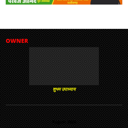
OWNER
शुभम उपाध्याय
August 2026