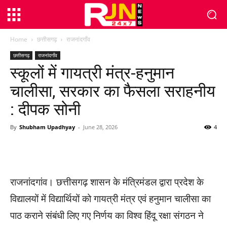
Home
छत्तीसगढ़
राजनांदगाँव
छत्तीसगढ़
राजनांदगाँव
स्कूलों में गायत्री मंत्र-हनुमान
चालीसा, सरकार का फैसला सराहनीय
: दीपक सोनी
By
Shubham Upadhyay
-
June 28, 2026
4
WhatsApp
Facebook
Twitter
राजनांदगांव। छत्तीसगढ़ शासन के मंत्रिमंडल द्वारा प्रदेश के
विद्यालयों में विद्यार्थियों को गायत्री मंत्र एवं हनुमान चालीसा का
पाठ कराने संबंधी लिए गए निर्णय का विश्व हिंदू रक्षा संगठन ने