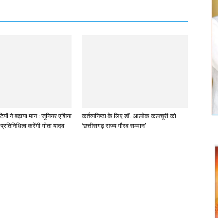
ियों ने बढ़ाया मान : जूनियर एशिया
कर्तव्यनिष्ठा के लिए डॉ. आलोक कलचूरी को
प्रतिनिधित्व करेंगी गीता यादव
‘छत्तीसगढ़ राज्य गौरव सम्मान’