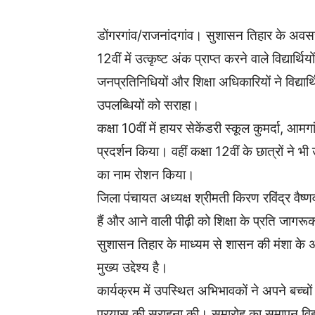
डोंगरगांव/राजनांदगांव। सुशासन तिहार के अवसर 
12वीं में उत्कृष्ट अंक प्राप्त करने वाले विद्या
जनप्रतिनिधियों और शिक्षा अधिकारियों ने विद्यार
उपलब्धियों को सराहा।
कक्षा 10वीं में हायर सेकेंडरी स्कूल कुमर्दा, आमग
प्रदर्शन किया। वहीं कक्षा 12वीं के छात्रों ने भी
का नाम रोशन किया।
जिला पंचायत अध्यक्ष श्रीमती किरण रविंद्र वैष्ण
हैं और आने वाली पीढ़ी को शिक्षा के प्रति जागर
सुशासन तिहार के माध्यम से शासन की मंशा के अ
मुख्य उद्देश्य है।
कार्यक्रम में उपस्थित अभिभावकों ने अपने बच्चों
प्रयास की सराहना की। समारोह का समापन विद्या