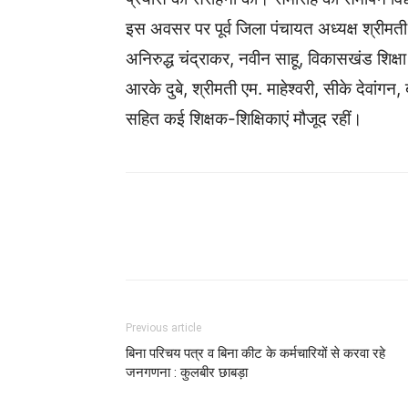
इस अवसर पर पूर्व जिला पंचायत अध्यक्ष श्रीमती ग
अनिरुद्ध चंद्राकर, नवीन साहू, विकासखंड शिक्षा
आरके दुबे, श्रीमती एम. माहेश्वरी, सीके देवांगन, 
सहित कई शिक्षक-शिक्षिकाएं मौजूद रहीं।
WhatsApp
Facebook
Previous article
बिना परिचय पत्र व बिना कीट के कर्मचारियों से करवा रहे
जनगणना : कुलबीर छाबड़ा