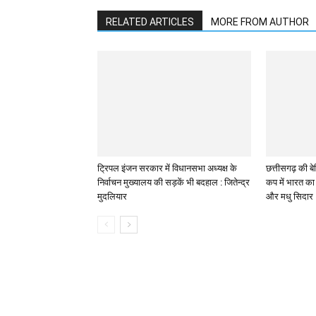
RELATED ARTICLES
MORE FROM AUTHOR
ट्रिपल इंजन सरकार में विधानसभा अध्यक्ष के
छत्तीसगढ़ की बेट
निर्वाचन मुख्यालय की सड़कें भी बदहाल : जितेन्द्र
कप में भारत का 
मुदलियार
और मधु सिदार