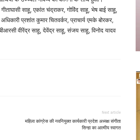
ीताघासी साहू, एकांत चंद्राकर, गोविंद साहू, भेष बाई साहू,
 अधिकारी प्रशांत कुमार चितवर्कर, प्राचार्य एमके बोरकर,
बीआरसी वीरेंद्र साहू, देवेंद्र साहू, संजय साहू, विनोद यादव
Twitter
Copy URL
Next article
महिला कांग्रेस की नवनियुक्त कार्यकारी प्रदेश अध्यक्ष संगीता
सिन्हा का आत्मीय स्वागत