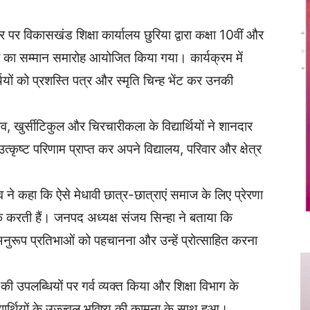
पर विकासखंड शिक्षा कार्यालय छुरिया द्वारा कक्षा 10वीं और
र्थियों का सम्मान समारोह आयोजित किया गया। कार्यक्रम में
्थियों को प्रशस्ति पत्र और स्मृति चिन्ह भेंट कर उनकी
ांव, खुर्सीटिकुल और चिरचारीकला के विद्यार्थियों ने शानदार
 उत्कृष्ट परिणाम प्राप्त कर अपने विद्यालय, परिवार और क्षेत्र
व ने कहा कि ऐसे मेधावी छात्र-छात्राएं समाज के लिए प्रेरणा
ूक करती हैं। जनपद अध्यक्ष संजय सिन्हा ने बताया कि
नुरूप प्रतिभाओं को पहचानना और उन्हें प्रोत्साहित करना
 की उपलब्धियों पर गर्व व्यक्त किया और शिक्षा विभाग के
र्थियों के उज्ज्वल भविष्य की कामना के साथ हुआ।