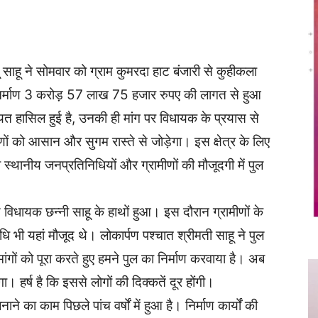
Twitter
Copy URL
 साहू ने सोमवार को ग्राम कुमरदा हाट बंजारी से कुहीकला
 निर्माण 3 करोड़ 57 लाख 75 हजार रुपए की लागत से हुआ
ियत हासिल हुई है, उनकी ही मांग पर विधायक के प्रयास से
ों को आसान और सुगम रास्ते से जोड़ेगा। इस क्षेत्र के लिए
्थानीय जनप्रतिनिधियों और ग्रामीणों की मौजूदगी में पुल
 विधायक छन्नी साहू के हाथों हुआ। इस दौरान ग्रामीणों के
 भी यहां मौजूद थे। लोकार्पण पश्चात श्रीमती साहू ने पुल
मांगों को पूरा करते हुए हमने पुल का निर्माण करवाया है। अब
ा। हर्ष है कि इससे लोगों की दिक्कतें दूर होंगी।
 का काम पिछले पांच वर्षों में हुआ है। निर्माण कार्यों की