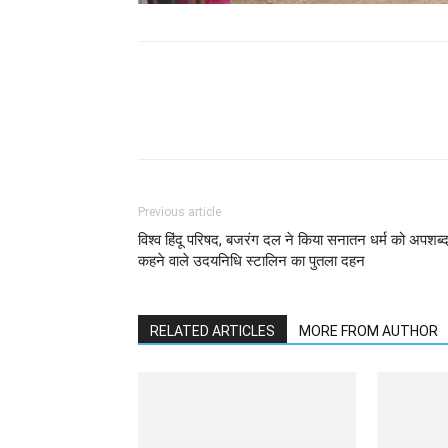
WhatsApp
Facebook
Previous article
विश्व हिंदू परिषद, बजरंग दल ने किया सनातन धर्म को अपशब्
कहने वाले उदयनिधि स्टालिन का पुतला दहन
RELATED ARTICLES
MORE FROM AUTHOR