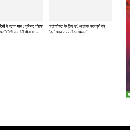
ियों ने बढ़ाया मान : जूनियर एशिया
कर्तव्यनिष्ठा के लिए डॉ. आलोक कलचूरी को
प्रतिनिधित्व करेंगी गीता यादव
‘छत्तीसगढ़ राज्य गौरव सम्मान’