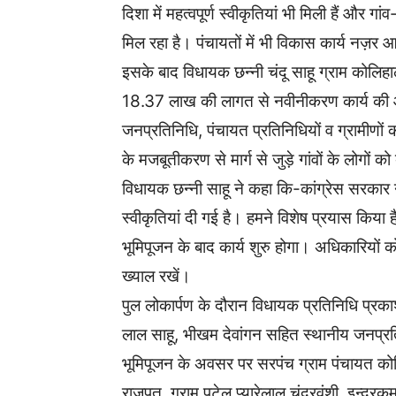
दिशा में महत्वपूर्ण स्वीकृतियां भी मिली हैं और गांव
मिल रहा है। पंचायतों में भी विकास कार्य नज़र आ
इसके बाद विधायक छन्नी चंदू साहू ग्राम कोलिहालम
18.37 लाख की लागत से नवीनीकरण कार्य की आध
जनप्रतिनिधि, पंचायत प्रतिनिधियों व ग्रामीणों
के मजबूतीकरण से मार्ग से जुड़े गांवों के लोगों 
विधायक छन्नी साहू ने कहा कि-कांग्रेस सरकार 
स्वीकृतियां दी गई है। हमने विशेष प्रयास किया
भूमिपूजन के बाद कार्य शुरु होगा। अधिकारियों को
ख्याल रखें।
पुल लोकार्पण के दौरान विधायक प्रतिनिधि प्रका
लाल साहू, भीखम देवांगन सहित स्थानीय जनप्रत
भूमिपूजन के अवसर पर सरपंच ग्राम पंचायत कोलिह
राजपुत, ग्राम पटेल प्यारेलाल चंद्रवंशी, इन्द्र