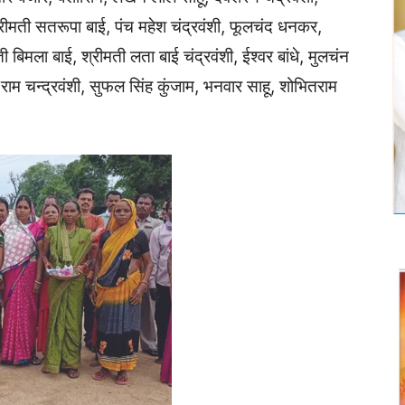
रीमती सतरूपा बाई, पंच महेश चंद्रवंशी, फूलचंद धनकर,
ी बिमला बाई, श्रीमती लता बाई चंद्रवंशी, ईश्वर बांधे, मुलचंन
 राम चन्द्रवंशी, सुफल सिंह कुंजाम, भनवार साहू, शोभितराम