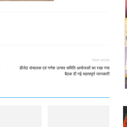
Twitter
Copy URL
Next article
द
डीजे0 संचालक एवं गणेश उत्सव समिति आयोजकों का रखा गया
बैठक दी गई महत्वपूर्ण जानकारी