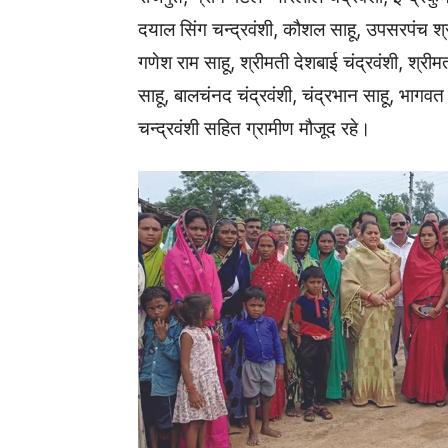
दयाल सिंग चन्द्रवंशी, कौशल साहू, उपसरपंच श्
गणेश राम साहू, श्रीमती देशबाई चंद्रवंशी, श्रीमत
साहू, बालचंनद चंद्रवंशी, चंद्रभान साहू, भागवत
चन्द्रवंशी सहित ग्रामीण मौजूद रहे।