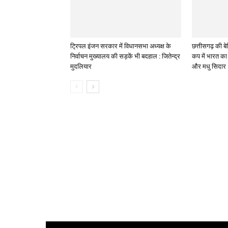
ट्रिपल इंजन सरकार में विधानसभा अध्यक्ष के
छत्तीसगढ़ की बेट
निर्वाचन मुख्यालय की सड़कें भी बदहाल : जितेन्द्र
कप में भारत का 
मुदलियार
और मधु सिदार