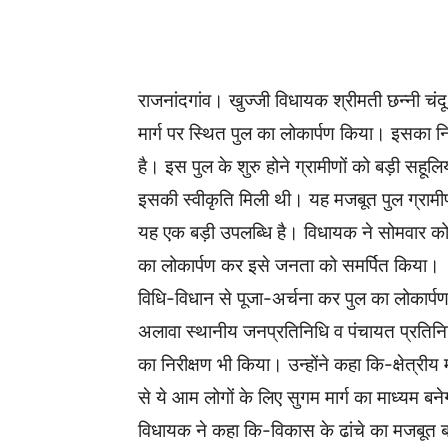
WhatsApp
Facebook
राजनांदगांव। खुज्जी विधायक श्रीमती छन्नी चंदू
मार्ग पर स्थित पुल का लोकार्पण किया। इसका
है। इस पुल के शुरु होने ग्रामीणों को बड़ी सहूल
इसकी स्वीकृति मिली थी। यह मजबूत पुल ग्रामीण
यह एक बड़ी उपलब्धि है। विधायक ने सोमवार को स
का लोकार्पण कर इसे जनता को समर्पित किया।
विधि-विधान से पूजा-अर्चना कर पुल का लोकार्पण
अलावा स्थानीय जनप्रतिनिधि व पंचायत प्रतिनिधि
का निरीक्षण भी किया। उन्होंने कहा कि-क्षेत्रीय 
से ये आम लोगों के लिए सुगम मार्ग का माध्यम बनेग
विधायक ने कहा कि-विकास के ढांचे का मजबूत बनाने