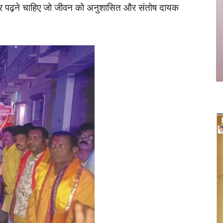
ूत्र पढ़ने चाहिए जो जीवन को अनुशासित और संतोष दायक