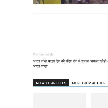
WhatsApp
Facebook
Previous article
भारत जोड़ो यात्रा देश को संदेश देने में सफल ‘‘नफरत छोड़ो-
भारत जोड़ो‘‘
RELATED ARTICLES
MORE FROM AUTHOR