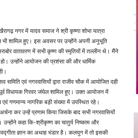
Twitter
Copy URL
खैरागढ़ नगर में यादव समाज ने श्री कृष्णा शोभा यात्रा
घेल भी शामिल हुए। इस अवसर पर उन्होंने अपनी अनुभूति
ाबोर वातावरण में सभी कृष्ण की स्मृतियों में तल्लीन थे। मैंने
िया हो। उन्होंने आयोजन की प्रशंसा की और धार्मिक
कही।
उत्सव समिति एवं नगरवासियों द्वारा राजीव चौक में आयोजित दही
ि पूर्व विधायक गिरवर जंघेल शामिल हुए। उक्त आयोजन में
एवं गणमान्य नागरिक बड़ी संख्या में उपस्थित रहे।
ा अर्चना कर उन्हें प्रणाम किया जिसके बाद सभी नगरवासियों
उन्होंने कहा कि-श्रीकृष्ण का चातुर्य निष्काम और
द्गीता ज्ञान का अथाह भंडार है। कलयुग में तो इसकी