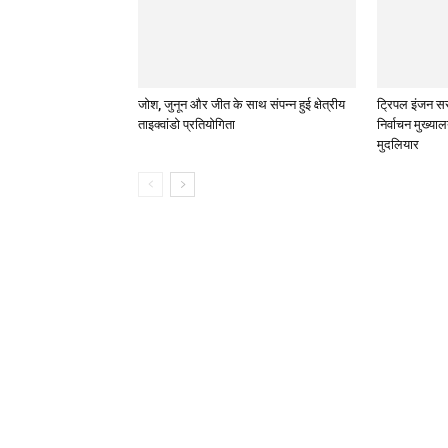
जोश, जुनून और जीत के साथ संपन्न हुई क्षेत्रीय
ट्रिपल इंजन सर
ताइक्वांडो प्रतियोगिता
निर्वाचन मुख्या
मुदलियार