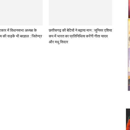
कार में विधानसभा अध्यक्ष के
छत्तीसगढ़ की बेटियों ने बढ़ाया मान : जूनियर एशिया
लय की सड़कें भी बदहाल : जितेन्द्र
कप में भारत का प्रतिनिधित्व करेंगी गीता यादव
और मधु सिदार