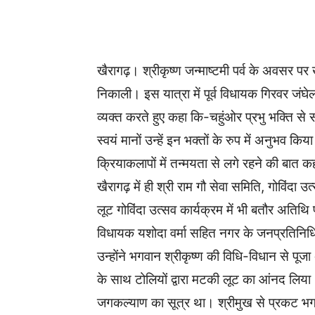
WhatsApp
Facebook
खैरागढ़। श्रीकृष्ण जन्माष्टमी पर्व के अवसर पर 
निकाली। इस यात्रा में पूर्व विधायक गिरवर जं
व्यक्त करते हुए कहा कि-चहुंओर प्रभु भक्ति से सर
स्वयं मानों उन्हें इन भक्तों के रुप में अनुभव क
क्रियाकलापों में तन्मयता से लगे रहने की बात 
खैरागढ़ में ही श्री राम गौ सेवा समिति, गोविंदा 
लूट गोविंदा उत्सव कार्यक्रम में भी बतौर अतिथ
विधायक यशोदा वर्मा सहित नगर के जनप्रतिनिधि 
उन्होंने भगवान श्रीकृष्ण की विधि-विधान से पूज
के साथ टोलियों द्वारा मटकी लूट का आंनद लिया। 
जगकल्याण का सूत्र था। श्रीमुख से प्रकट भगव