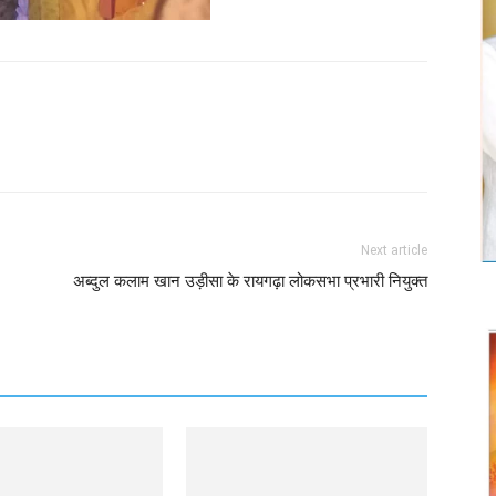
Twitter
Copy URL
Next article
अब्दुल कलाम खान उड़ीसा के रायगढ़ा लोकसभा प्रभारी नियुक्त