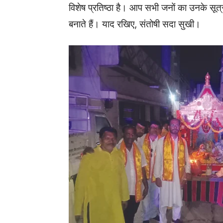
विशेष प्रतिष्ठा है। आप सभी जनों का उनके स
बनाते हैं। याद रखिए, संतोषी सदा सुखी।