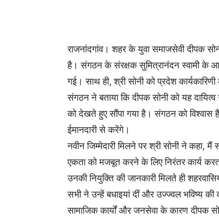
WhatsApp
Facebook
राजनांदगांव। शहर के युवा समाजसेवी दीपक सोनी क
है। संगठन के संरक्षक सुमित्रानंदन स्वामी के 
गई। साथ ही, श्री सोनी को प्रदेश कार्यकारिणी म
संगठन ने बताया कि दीपक सोनी को यह दायित्व
को देखते हुए सौंपा गया है। संगठन को विश्वास है 
ईमानदारी से करेंगे।
नवीन जिम्मेदारी मिलने पर श्री सोनी ने कहा, मै
एकता को मजबूत करने के लिए निरंतर कार्य करता
उनकी नियुक्ति की जानकारी मिलते ही शहरवासियों
सभी ने उन्हें बधाइयां दीं और उज्ज्वल भविष्य क
सामाजिक कार्यों और जनसेवा के कारण दीपक सोनी 