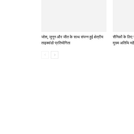
जोश, जुनून और जीत के साथ संपन्न हुई क्षेत्रीय
सैनिकों के लिए 
ताइक्वांडो प्रतियोगिता
मुख्य अतिथि महे