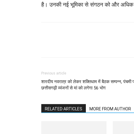
है। उनकी नई भूमिका से संगठन को और अधिक म
WhatsApp
Facebook
Previous article
शारदीय नवरात्र को लेकर शक्तिधाम में बैठक सम्पन्न, पंचमी 
छत्तीसगढ़ी व्यंजनों से मां को लगेगा 56 भोग
RELATED ARTICLES
MORE FROM AUTHOR