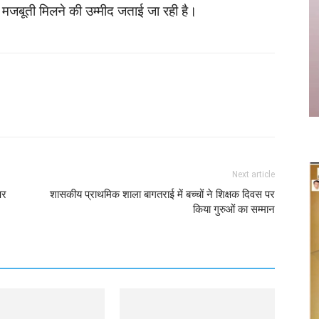
जबूती मिलने की उम्मीद जताई जा रही है।
Twitter
Copy URL
Next article
पर
शासकीय प्राथमिक शाला बागतराई में बच्चों ने शिक्षक दिवस पर
किया गुरुओं का सम्मान