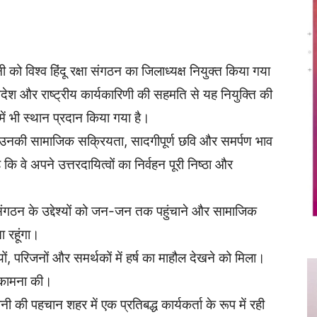
Twitter
Copy URL
ो विश्व हिंदू रक्षा संगठन का जिलाध्यक्ष नियुक्त किया गया
आदेश और राष्ट्रीय कार्यकारिणी की सहमति से यह नियुक्ति की
ें भी स्थान प्रदान किया गया है।
 उनकी सामाजिक सक्रियता, सादगीपूर्ण छवि और समर्पण भाव
कि वे अपने उत्तरदायित्वों का निर्वहन पूरी निष्ठा और
ं संगठन के उद्देश्यों को जन-जन तक पहुंचाने और सामाजिक
 रहूंगा।
, परिजनों और समर्थकों में हर्ष का माहौल देखने को मिला।
ी कामना की।
की पहचान शहर में एक प्रतिबद्ध कार्यकर्ता के रूप में रही