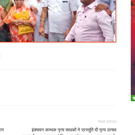
Twitter
Copy URL
Next article
मान
इंक्यावन कत्थक नृत्य साधकों ने प्रस्तुति दी नृत्य उत्सव