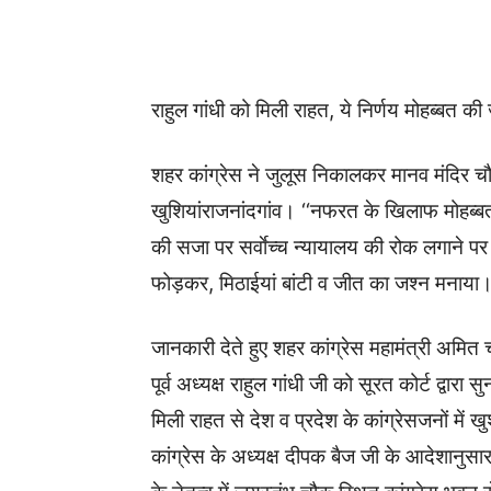
WhatsApp
Facebook
राहुल गांधी को मिली राहत, ये निर्णय मोहब्बत 
शहर कांग्रेस ने जुलूस निकालकर मानव मंदिर
खुशियांराजनांदगांव। ‘‘नफरत के खिलाफ मोहब्बत क
की सजा पर सर्वाेच्च न्यायालय की रोक लगाने पर
फोड़कर, मिठाईयां बांटी व जीत का जश्न मनाया
जानकारी देते हुए शहर कांग्रेस महामंत्री अमित 
पूर्व अध्यक्ष राहुल गांधी जी को सूरत कोर्ट द्वारा सु
मिली राहत से देश व प्रदेश के कांग्रेसजनों मे
कांग्रेस के अध्यक्ष दीपक बैज जी के आदेशानुसा