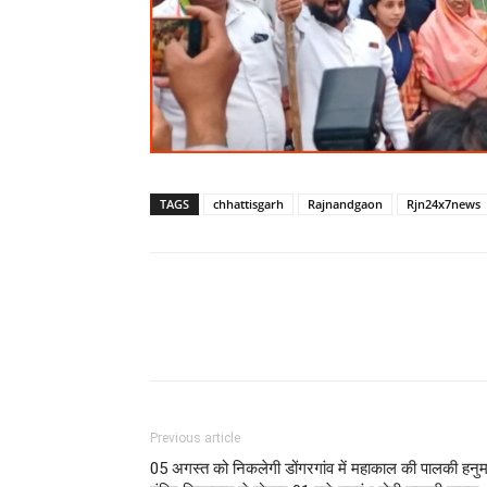
TAGS
chhattisgarh
Rajnandgaon
Rjn24x7news
WhatsApp
Facebook
Previous article
05 अगस्त को निकलेगी डोंगरगांव में महाकाल की पालकी हनु