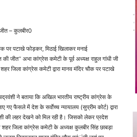
Twitter
Copy URL
की जीत – कुलबीर0
 चौक पर पटाखे फोड़कर, मिठाई खिलाकर मनाई
ी जीत‘‘ अभा कांग्रेस कमेटी के पूर्व अध्यक्ष राहुल गांधी जी
 शहर जिला कांग्रेस कमेटी द्वारा मानव मंदिर चौक पर पटाखे
।
चद्रवंशी ने बताया कि अखिल भारतीय राष्ट्रीय कांग्रेस के
नाए गए फैसले में देश के सर्वाेच्च न्यायालय (सुप्रीम कोर्ट) द्वारा
ं खुशी की लहर देखने को मिल रही है। जिसको लेकर प्रदेश
र शहर जिला कांग्रेस कमेटी के अध्यक्ष कुलबीर सिंह छाबड़ा