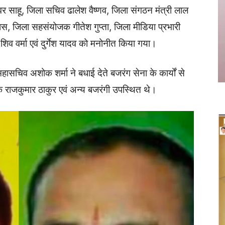
वर साहू, जिला सचिव ढालेश वैष्णव, जिला संगठन मंत्री लाल
ास, जिला सहसंयोजक गीतेश गुप्ता, जिला मीडिया प्रभारी
शिव वर्मा एवं दुर्गेश यादव को मनोनीत किया गया।
महासचिव अशोक शर्मा ने बधाई देते बजरंग सेना के कार्यों से
राजकुमार ठाकुर एवं अन्य बजरंगी उपस्थित थे।