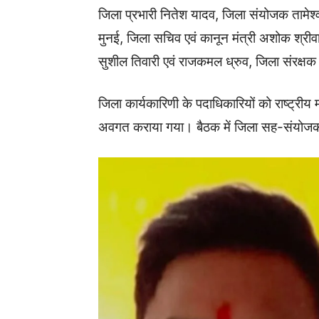
जिला प्रभारी नितेश यादव, जिला संयोजक तामेश्
मुनई, जिला सचिव एवं कानून मंत्री अशोक श्रीव
सुशील तिवारी एवं राजकमल ध्रुव, जिला संरक्षक 
जिला कार्यकारिणी के पदाधिकारियों को राष्ट्रीय 
अवगत कराया गया। बैठक में जिला सह-संयोजक 