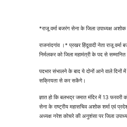
WhatsApp
Facebook
*राजू वर्मा बजरंग सेना के जिला उपाध्यक्ष अशोक 
राजनांदगांव ।* प्रखर हिंदूवादी नेता राजू वर्मा
निर्मलकर को जिला महामंत्री के पद से सम्मानित
पदभार संभालने के बाद ये दोनों आने वाले दिनों
सक्रियता से कर सकेंगे।
ज्ञात हो कि बलभद्र जमात मंदिर में 13 फरवरी
सेना के राष्ट्रीय महासचिव अशोक शर्मा एवं प्रद
अध्यक्ष नरेश कोचरे की अनुशंसा पर जिला उपाध्यक