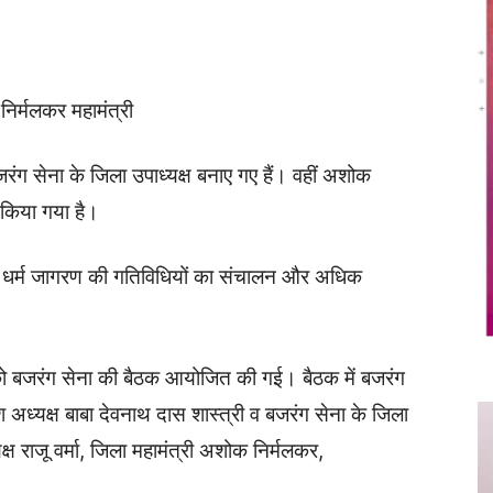
Twitter
Copy URL
निर्मलकर महामंत्री
 बजरंग सेना के जिला उपाध्यक्ष बनाए गए हैं। वहीं अशोक
 किया गया है।
 में धर्म जागरण की गतिविधियों का संचालन और अधिक
 को बजरंग सेना की बैठक आयोजित की गई। बैठक में बजरंग
ेश अध्यक्ष बाबा देवनाथ दास शास्त्री व बजरंग सेना के जिला
्ष राजू वर्मा, जिला महामंत्री अशोक निर्मलकर,