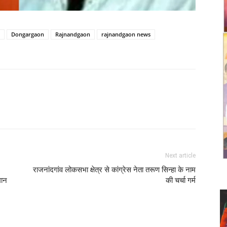
Dongargaon
Rajnandgaon
rajnandgaon news
Twitter
Copy URL
Next article
राजनांदगांव लोकसभा क्षेत्र से कांग्रेस नेता तरूण सिन्हा के नाम
मान
की चर्चा गर्म