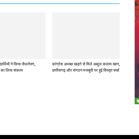
्यार्थियों ने किया पौधरोपण,
कांग्रेस अध्यक्ष खड़गे से मिले अब्दुल कलाम खान,
ण का लिया संकल्प
छत्तीसगढ़ और संगठन मजबूती पर हुई विस्तृत चर्चा