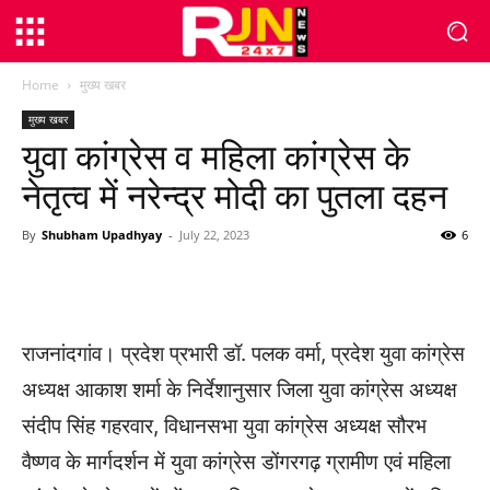
Home
मुख्य खबर
मुख्य खबर
युवा कांग्रेस व महिला कांग्रेस के
नेतृत्व में नरेन्द्र मोदी का पुतला दहन
By
Shubham Upadhyay
-
July 22, 2023
6
WhatsApp
Facebook
Twitter
राजनांदगांव। प्रदेश प्रभारी डॉ. पलक वर्मा, प्रदेश युवा कांग्रेस
अध्यक्ष आकाश शर्मा के निर्देशानुसार जिला युवा कांग्रेस अध्यक्ष
संदीप सिंह गहरवार, विधानसभा युवा कांग्रेस अध्यक्ष सौरभ
वैष्णव के मार्गदर्शन में युवा कांग्रेस डोंगरगढ़ ग्रामीण एवं महिला