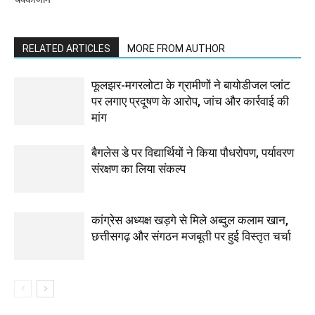
RELATED ARTICLES
MORE FROM AUTHOR
फूलझर-मगरलोटा के ग्रामीणों ने बायोडीजल प्लांट
पर लगाए प्रदूषण के आरोप, जांच और कार्रवाई की
मांग
बैगलेस डे पर विद्यार्थियों ने किया पौधरोपण, पर्यावरण
संरक्षण का लिया संकल्प
कांग्रेस अध्यक्ष खड़गे से मिले अब्दुल कलाम खान,
छत्तीसगढ़ और संगठन मजबूती पर हुई विस्तृत चर्चा