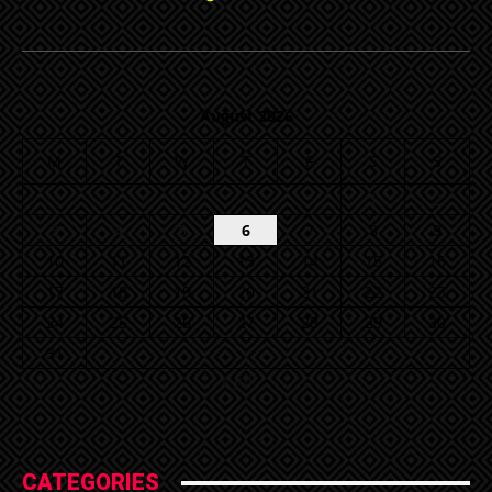
August 2026
M
T
W
T
F
S
S
1
2
3
4
5
6
7
8
9
10
11
12
13
14
15
16
17
18
19
20
21
22
23
24
25
26
27
28
29
30
31
« Jul
CATEGORIES