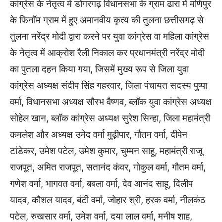
कांग्रेस के नेतृत्व में डोंगरगढ़ विधानसभा के ग्राम ढारा में मणिपुर
के फिनॉम ग्राम में हुए अमानवीय कृत्य की तुलना छत्तीसगढ़ से
तुलना नरेंद्र मोदी द्वारा करने पर युवा कांग्रेस वा महिला कांग्रेस
के नेतृत्व में आक्रोश रैली निकाल कर प्रधानमंत्री नरेंद्र मोदी
का पुतला दहन किया गया, जिसमें मुख्य रूप से जिला युवा
कांग्रेस अध्यक्ष संदीप सिंह गहरवार, जिला पंचायत सदस्य पुष्पा
वर्मा, विधानसभा अध्यक्ष सौरभ वैष्णव, ब्लॉक युवा कांग्रेस अध्यक्ष
सोहेल खान, ब्लॉक कांग्रेस अध्यक्ष सुरेश सिन्हा, जिला महामंत्री
कमलेश और अध्यक्ष उमेद वर्मा मुढ़ीपार, गौतम वर्मा, दीपेन
टांडेकर, उमेश पटेल, उमेश कुमार, चुम्मन साहू, महामंत्री राजू
राजपूत, अमित राजपूत, सतानंद कंवर, गोकुल वर्मा, गौतम वर्मा,
गणेश वर्मा, भागवत वर्मा, बबला वर्मा, देव आनंद साहू, दिलीप
यादव, कौशल यादव, बंटी वर्मा, जोहार श्री, हरक वर्मा, नीलकंठ
पटेल, रुखसार वर्मा, उमेश वर्मा, दया लाल वर्मा, मनीष शाह,