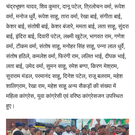
चंद्रभूषण यादव, शिव कुमार, दानू पटेल, त्रिलोचन वर्मा, रूपेश
वर्मा, मनोज धुर्वे, रूपेश साहू, तारा वर्मा, रेखा बाई, संगीता बाई,
केशर बाई, संतोषी बाई, केशर बंजारे, ममता बाई, लता साहू, सुंदरा
बाई, इंदिरा बाई, दिवारी पटेल, लक्ष्मी खुटेल, भागवत राम, गणेश
वर्मा, टीकम वर्मा, संतोष साहू, मनोहर सिंह साहू, पन्ना लाल धुर्वे,
संतोष हठिले, कमलेश वर्मा, फिरंगी राम, ललित भाई, दीपक भाई,
लता बाई, उमेद वर्मा, सुमन साहू, रमेश बग्गा, किरण मेश्राम,
सुराराम मंडल, परमानंद साहू, दिनेश पटेल, राजू बलराम, महेश
शालिग्राम, रेखा राम, महेश साहू अन्य सैकड़ों की संख्या में
महिला कांग्रेस, युवा कांग्रेसी एवं वरिष्ठ कांग्रेसजन उपस्थित
हुए।