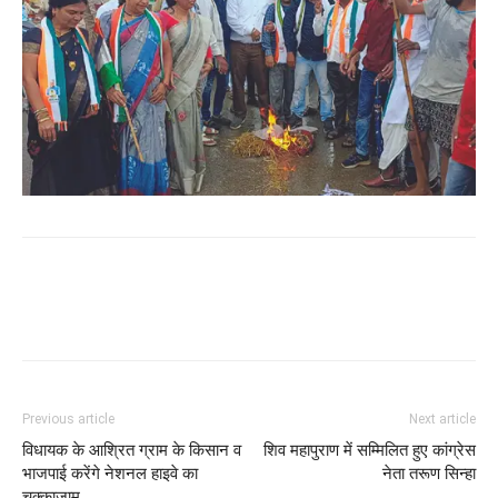
WhatsApp
Facebook
Twitter
Previous article
Next article
विधायक के आश्रित ग्राम के किसान व
शिव महापुराण में सम्मिलित हुए कांग्रेस
भाजपाई करेंगे नेशनल हाइवे का
नेता तरूण सिन्हा
चक्काजाम