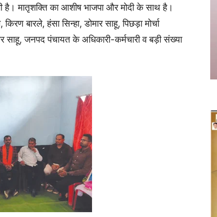
 है। मातृशक्ति का आशीष भाजपा और मोदी के साथ है।
िरण बारले, हंसा सिन्हा, डोमार साहू, पिछड़ा मोर्चा
ीर साहू, जनपद पंचायत के अधिकारी-कर्मचारी व बड़ी संख्या