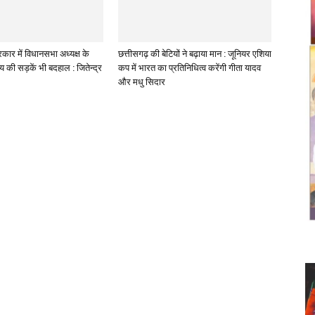
कार में विधानसभा अध्यक्ष के
छत्तीसगढ़ की बेटियों ने बढ़ाया मान : जूनियर एशिया
लय की सड़कें भी बदहाल : जितेन्द्र
कप में भारत का प्रतिनिधित्व करेंगी गीता यादव
और मधु सिदार