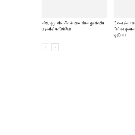
जोश, जुनून और जीत के साथ संपन्न हुई क्षेत्रीय
ट्रिपल इंजन सर
ताइक्वांडो प्रतियोगिता
निर्वाचन मुख्या
मुदलियार