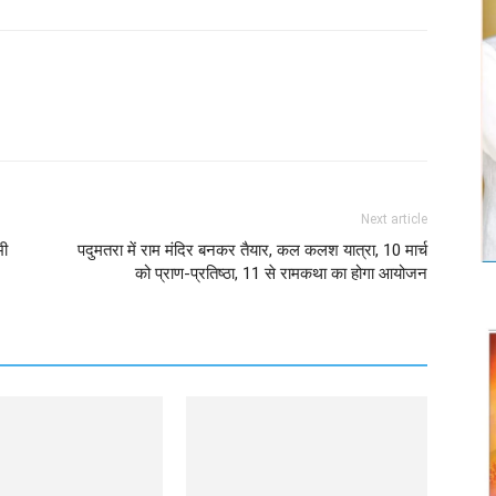
Twitter
Copy URL
Next article
भी
पदुमतरा में राम मंदिर बनकर तैयार, कल कलश यात्रा, 10 मार्च
को प्राण-प्रतिष्ठा, 11 से रामकथा का होगा आयोजन