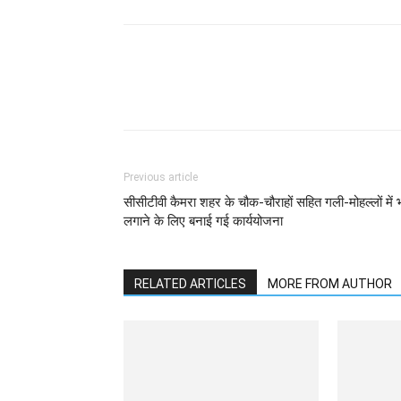
WhatsApp
Facebook
Previous article
सीसीटीवी कैमरा शहर के चौक-चौराहों सहित गली-मोहल्लों में 
लगाने के लिए बनाई गई कार्ययोजना
RELATED ARTICLES
MORE FROM AUTHOR