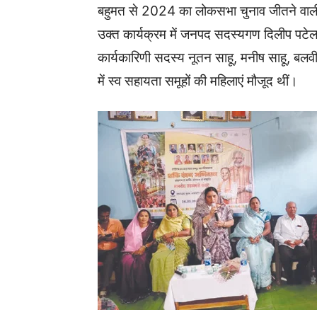
बहुमत से 2024 का लोकसभा चुनाव जीतने वाली
उक्त कार्यक्रम में जनपद सदस्यगण दिलीप पटेल, क
कार्यकारिणी सदस्य नूतन साहू, मनीष साहू, बलव
में स्व सहायता समूहों की महिलाएं मौजूद थीं।