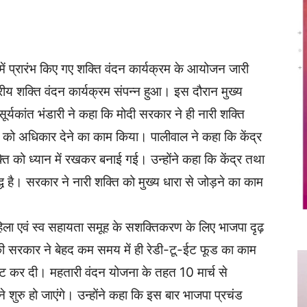
Twitter
Copy URL
में प्रारंभ किए गए शक्ति वंदन कार्यक्रम के आयोजन जारी
्तरीय शक्ति वंदन कार्यक्रम संपन्न हुआ। इस दौरान मुख्य
ूर्यकांत भंडारी ने कहा कि मोदी सरकार ने ही नारी शक्ति
ं को अधिकार देने का काम किया। पालीवाल ने कहा कि केंद्र
ि को ध्यान में रखकर बनाई गई। उन्होंने कहा कि केंद्र तथा
 है। सरकार ने नारी शक्ति को मुख्य धारा से जोड़ने का काम
महिला एवं स्व सहायता समूह के सशक्तिकरण के लिए भाजपा दृढ़
साय की सरकार ने बेहद कम समय में ही रेडी-टू-ईट फूड का काम
पष्ट कर दी। महतारी वंदन योजना के तहत 10 मार्च से
 शुरु हो जाएंगे। उन्होंने कहा कि इस बार भाजपा प्रचंड