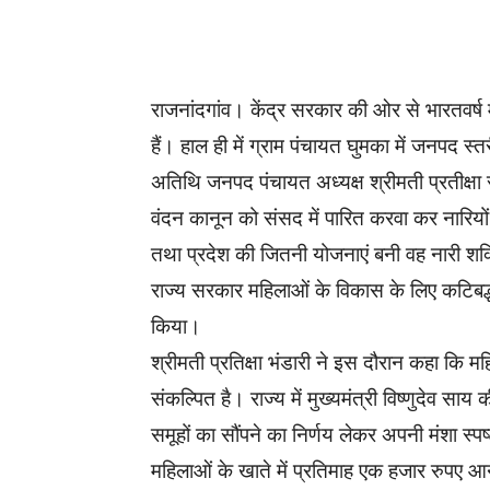
WhatsApp
Facebook
राजनांदगांव। केंद्र सरकार की ओर से भारतवर्ष 
हैं। हाल ही में ग्राम पंचायत घुमका में जनपद स
अतिथि जनपद पंचायत अध्यक्ष श्रीमती प्रतीक्षा स
वंदन कानून को संसद में पारित करवा कर नारियो
तथा प्रदेश की जितनी योजनाएं बनी वह नारी शक्त
राज्य सरकार महिलाओं के विकास के लिए कटिबद्ध
किया।
श्रीमती प्रतिक्षा भंडारी ने इस दौरान कहा कि 
संकल्पित है। राज्य में मुख्यमंत्री विष्णुदेव 
समूहों का सौंपने का निर्णय लेकर अपनी मंशा स्
महिलाओं के खाते में प्रतिमाह एक हजार रुपए आने