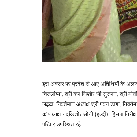
इस अवसर पर प्रदेश से आए अतिथियों के अलावा श्
चितलांग्या, श्री बृज किशोर जी सुरजन, श्री मोती
लढ्ढा, निवर्तमान अध्यक्ष श्री पवन डागा, निवर
कोषाध्यक्ष नंदकिशोर सोनी (हल्दी), हिसाब नि
परिवार उपस्थित रहे।