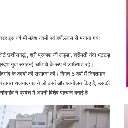
Twitter
Copy URL
की तरह इस वर्ष भी महेश नवमी पर्व हर्षोल्लास से मनाया गया।
कोर्ट छत्तीसगढ़), श्री प्रकाश जी लड्डा, श्रीमती नंदा भट्टड़
प्रदेश युवा संगठन) अतिथि के रूप में उपस्थित रहे।
गांव के कार्यों की सराहना की। विगत 6 वर्षों में निवर्तमान
श्वरी पंचायत राजनांदगांव ने जो कार्य और आयोजन किए हैं, उसकी
जनांदगांव ने प्रदेश में अपनी विशेष पहचान बनाई है।