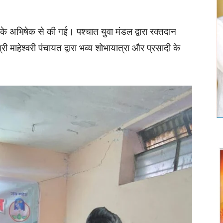
व के अभिषेक से की गई। पश्चात युवा मंडल द्वारा रक्तदान
श्री माहेश्वरी पंचायत द्वारा भव्य शोभायात्रा और प्रसादी के