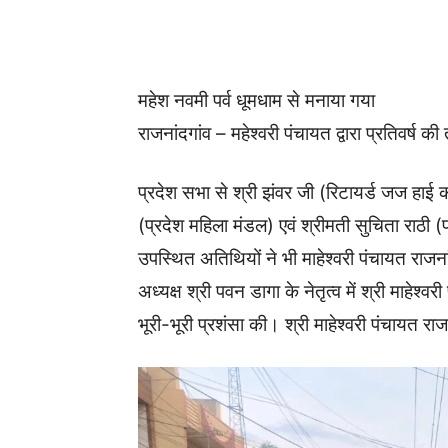
WhatsApp
Facebook
महेश नवमी पर्व धूमधाम से मनाया गया
राजनांदगांव – महेश्वरी पंचायत द्वारा प्रतिवर्ष 
प्रदेश सभा से श्री झंवर जी (रिटायर्ड जज हाई 
(प्रदेश महिला मंडल) एवं श्रीमती सुचिता राठी (
उपस्थित अतिथियों ने भी माहेश्वरी पंचायत राजनांद
अध्यक्ष श्री पवन डागा के नेतृत्व में श्री माहे
भूरी-भूरी प्रशंसा की। श्री माहेश्वरी पंचायत रा