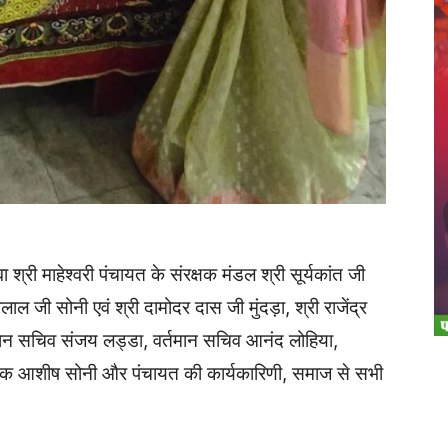
री माहेश्वरी पंचायत के संरक्षक मंडल श्री सूर्यकांत जी
लाल जी सोनी एवं श्री दामोदर दास जी मुंदड़ा, श्री राजेंद्र
्तमान सचिव संजय लड्डा, वर्तमान सचिव आनंद लोहिया,
रीक्षक आशीष सोनी और पंचायत की कार्यकारिणी, समाज से सभी