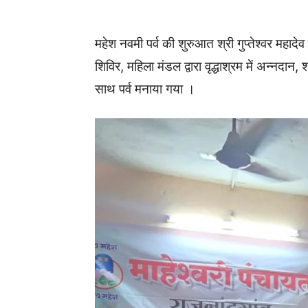
महेश नवमी पर्व की शुरुआत श्री गुप्तेश्वर महादे
शिविर, महिला मंडल द्वारा वृद्धाश्रम में अन्नदान, 
साथ पर्व मनाया गया ।