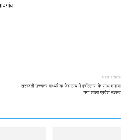
ांदगांव
Twitter
Copy URL
Next article
सरस्वती उच्चतर माध्यमिक विद्यालय में हर्षोल्लास के साथ मनाया
गया शाला प्रवेश उत्सव