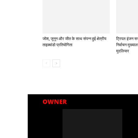
जोश, जुनून और जीत के साथ संपन्न हुई क्षेत्रीय
ट्रिपल इंजन सर
ताइक्वांडो प्रतियोगिता
निर्वाचन मुख्या
मुदलियार
OWNER