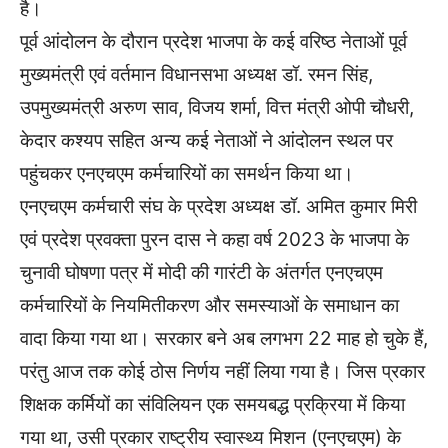
है।
पूर्व आंदोलन के दौरान प्रदेश भाजपा के कई वरिष्ठ नेताओं पूर्व
मुख्यमंत्री एवं वर्तमान विधानसभा अध्यक्ष डॉ. रमन सिंह,
उपमुख्यमंत्री अरुण साव, विजय शर्मा, वित्त मंत्री ओपी चौधरी,
केदार कश्यप सहित अन्य कई नेताओं ने आंदोलन स्थल पर
पहुंचकर एनएचएम कर्मचारियों का समर्थन किया था।
एनएचएम कर्मचारी संघ के प्रदेश अध्यक्ष डॉ. अमित कुमार मिरी
एवं प्रदेश प्रवक्ता पुरन दास ने कहा वर्ष 2023 के भाजपा के
चुनावी घोषणा पत्र में मोदी की गारंटी के अंतर्गत एनएचएम
कर्मचारियों के नियमितीकरण और समस्याओं के समाधान का
वादा किया गया था। सरकार बने अब लगभग 22 माह हो चुके हैं,
परंतु आज तक कोई ठोस निर्णय नहीं लिया गया है। जिस प्रकार
शिक्षक कर्मियों का संविलियन एक समयबद्ध प्रक्रिया में किया
गया था, उसी प्रकार राष्ट्रीय स्वास्थ्य मिशन (एनएचएम) के