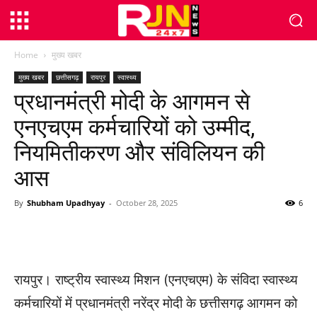
Home
मुख्य खबर
मुख्य खबर
छत्तीसगढ़
रायपुर
स्वास्थ्य
प्रधानमंत्री मोदी के आगमन से
एनएचएम कर्मचारियों को उम्मीद,
नियमितीकरण और संविलियन की
आस
By
Shubham Upadhyay
-
October 28, 2025
6
WhatsApp
Facebook
Twitter
रायपुर। राष्ट्रीय स्वास्थ्य मिशन (एनएचएम) के संविदा स्वास्थ्य
कर्मचारियों में प्रधानमंत्री नरेंद्र मोदी के छत्तीसगढ़ आगमन को