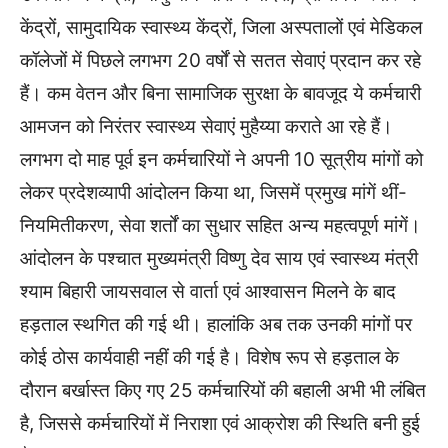
केंद्रों, सामुदायिक स्वास्थ्य केंद्रों, जिला अस्पतालों एवं मेडिकल
कॉलेजों में पिछले लगभग 20 वर्षों से सतत सेवाएं प्रदान कर रहे
हैं। कम वेतन और बिना सामाजिक सुरक्षा के बावजूद ये कर्मचारी
आमजन को निरंतर स्वास्थ्य सेवाएं मुहैय्या कराते आ रहे हैं।
लगभग दो माह पूर्व इन कर्मचारियों ने अपनी 10 सूत्रीय मांगों को
लेकर प्रदेशव्यापी आंदोलन किया था, जिसमें प्रमुख मांगें थीं-
नियमितीकरण, सेवा शर्तों का सुधार सहित अन्य महत्वपूर्ण मांगें।
आंदोलन के पश्चात मुख्यमंत्री विष्णु देव साय एवं स्वास्थ्य मंत्री
श्याम बिहारी जायसवाल से वार्ता एवं आश्वासन मिलने के बाद
हड़ताल स्थगित की गई थी। हालांकि अब तक उनकी मांगों पर
कोई ठोस कार्यवाही नहीं की गई है। विशेष रूप से हड़ताल के
दौरान बर्खास्त किए गए 25 कर्मचारियों की बहाली अभी भी लंबित
है, जिससे कर्मचारियों में निराशा एवं आक्रोश की स्थिति बनी हुई