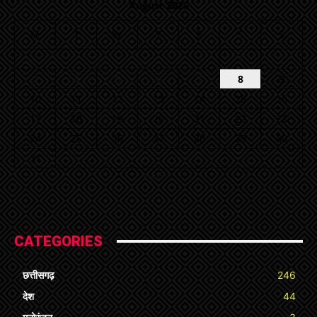
August 2026
M
T
W
T
F
S
S
1
2
3
4
5
6
7
8
9
10
11
12
13
14
15
16
17
18
19
20
21
22
23
24
25
26
27
28
29
30
31
« Jul
CATEGORIES
छत्तीसगढ़
246
देश
44