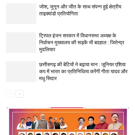
जोश, जुनून और जीत के साथ संपन्न हुई क्षेत्रीय
ताइक्वांडो प्रतियोगिता
ट्रिपल इंजन सरकार में विधानसभा अध्यक्ष के
निर्वाचन मुख्यालय की सड़कें भी बदहाल : जितेन्द्र
मुदलियार
छत्तीसगढ़ की बेटियों ने बढ़ाया मान : जूनियर एशिया
कप में भारत का प्रतिनिधित्व करेंगी गीता यादव और
मधु सिदार