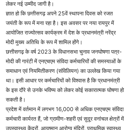
लेकर नई उम्मीद जागी है।
ज्ञात हो कि छत्तीसगढ़ अपने 25वें स्थापना दिवस को रजत
जयंती के रूप में मना रहा है। इस अवसर पर नया रायपुर में
आयोजित राज्योत्सव कार्यक्रम में देश के प्रधानमंत्री नरेंद्र
मोदी मुख्य अतिथि के रूप में शामिल होंगे।
छत्तीसगढ़ के वर्ष 2023 के विधानसभा चुनाव जनघोषणा पत्र-
मोदी की गारंटी में एनएचएम संविदा कर्मचारियों की समस्याओं के
समाधान एवं नियमितीकरण (संविलियन) का उल्लेख किया गया
था। इसी आधार पर कर्मचारियों को विश्वास है कि प्रधानमंत्री
के इस दौरे से उनके भविष्य को लेकर कोई सकारात्मक घोषणा हो
सकती है।
प्रदेश में वर्तमान में लगभग 16,000 से अधिक एनएचएम संविदा
कर्मचारी कार्यरत हैं, जो ग्रामीण-शहरी एवं सुदूर वनांचल क्षेत्रों में
उपस्वास्थ्य केंद्रों, आयुष्मान आरोग्य मंदिरों, प्राथमिक स्वास्थ्य