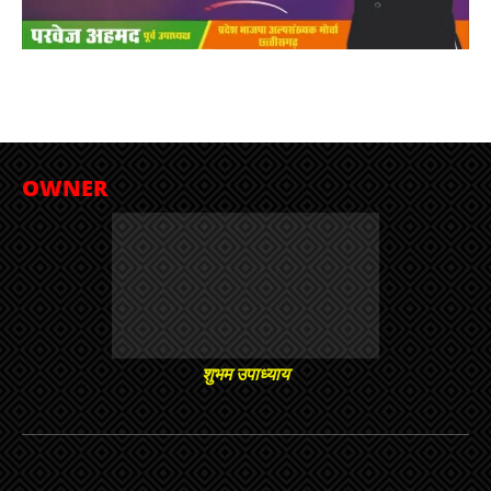
OWNER
शुभम उपाध्याय