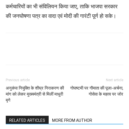
कर्मचारियों का भी संविलियन किया जाए, ताकि भाजपा सरकार
की जनघोषणा पत्र का वादा एवं मोदी की गारंटी पूर्ण हो सके।
WhatsApp
Facebook
Twitter
Previous article
Next article
अनुकंपा नियुक्ति के शीघ्र निराकरण की
गोपाष्टमी पर गौमाता की पूजा-अर्चना,
मांग को लेकर मुख्यमंत्री से मिलीं माधुरी
गोसेवा के महत्व पर जोर
मृगे
RELATED ARTICLES
MORE FROM AUTHOR