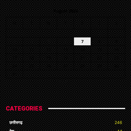
August 2026
M
T
W
T
F
S
S
1
2
3
4
5
6
7
8
9
10
11
12
13
14
15
16
17
18
19
20
21
22
23
24
25
26
27
28
29
30
31
« Jul
CATEGORIES
छत्तीसगढ़
246