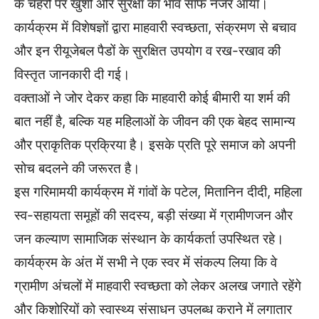
के चेहरों पर खुशी और सुरक्षा का भाव साफ नजर आया।
कार्यक्रम में विशेषज्ञों द्वारा माहवारी स्वच्छता, संक्रमण से बचाव
और इन रीयूजेबल पैडों के सुरक्षित उपयोग व रख-रखाव की
विस्तृत जानकारी दी गई।
वक्ताओं ने जोर देकर कहा कि माहवारी कोई बीमारी या शर्म की
बात नहीं है, बल्कि यह महिलाओं के जीवन की एक बेहद सामान्य
और प्राकृतिक प्रक्रिया है। इसके प्रति पूरे समाज को अपनी
सोच बदलने की जरूरत है।
इस गरिमामयी कार्यक्रम में गांवों के पटेल, मितानिन दीदी, महिला
स्व-सहायता समूहों की सदस्य, बड़ी संख्या में ग्रामीणजन और
जन कल्याण सामाजिक संस्थान के कार्यकर्ता उपस्थित रहे।
कार्यक्रम के अंत में सभी ने एक स्वर में संकल्प लिया कि वे
ग्रामीण अंचलों में माहवारी स्वच्छता को लेकर अलख जगाते रहेंगे
और किशोरियों को स्वास्थ्य संसाधन उपलब्ध कराने में लगातार