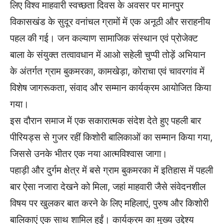
लिए विश्व माहवारी स्वच्छता दिवस के अवसर पर मानपुर
विकासखंड के सुदूर वनांचल ग्रामों में एक अनूठी और सराहनीय
पहल की गई। जन कल्याण सामाजिक संस्थान एवं प्रोजेक्ट
बाला के संयुक्त तत्वावधान में आओ सहेली चुप्पी तोड़ें अभियान
के अंतर्गत ग्राम बुकमरका, कामखेड़ा, कोराचा एवं चावरगांव में
विशेष जागरूकता, संवाद और सम्मान कार्यक्रम आयोजित किया
गया।
इस दौरान समाज में एक सकारात्मक संदेश देते हुए पहली बार
पीरियड्स से गुजर रहीं किशोरी बालिकाओं का सम्मान किया गया,
जिससे उनके भीतर एक नया आत्मविश्वास जागा।
पहाड़ी और दुर्गम क्षेत्र में बसे ग्राम बुकमरका में इतिहास में पहली
बार ऐसा नजारा देखने को मिला, जहां माहवारी जैसे संवेदनशील
विषय पर खुलकर बात करने के लिए महिलाएं, पुरुष और किशोरी
बालिकाएं एक साथ शामिल हुईं। कार्यक्रम का मुख्य उद्देश्य