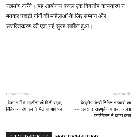
सहयोग करेंगे। यह आयोजन केवल एक दिवसीय कार्यक्रम न
बनकर पहाड़ी गांवों की महिलाओं के लिए सम्मान और
सशक्तिकरण की एक नई सुबह साबित हुआ।
WhatsApp
Facebook
Twitter
Previous article
Next article
भीषण गर्मी में राहगीरों को मिली राहत,
केंद्रीय मंत्री नितिन गडकरी का
विहिप-बजरंग दल ने पिलाया आम पना
जन्मदिवस उत्साहपूर्वक मनाया, अलवा
फाउंडेशन ने काटा केक