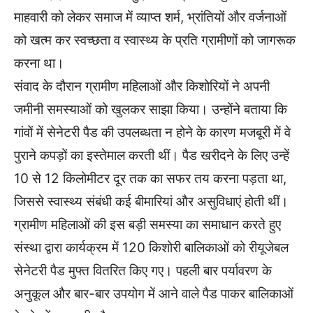
माहवारी को लेकर समाज में व्याप्त शर्म, भ्रांतियों और वर्जनाओं
को खत्म कर स्वच्छता व स्वास्थ्य के प्रति ग्रामीणों को जागरूक
करना था।
संवाद के दौरान ग्रामीण महिलाओं और किशोरियों ने अपनी
जमीनी समस्याओं को खुलकर साझा किया। उन्होंने बताया कि
गांवों में सेनेटरी पैड की उपलब्धता न होने के कारण मजबूरी में वे
पुराने कपड़ों का इस्तेमाल करती थीं। पैड खरीदने के लिए उन्हें
10 से 12 किलोमीटर दूर तक का सफर तय करना पड़ता था,
जिससे स्वास्थ्य संबंधी कई बीमारियां और असुविधाएं होती थीं।
ग्रामीण महिलाओं की इस बड़ी समस्या का समाधान करते हुए
संस्था द्वारा कार्यक्रम में 120 किशोरी बालिकाओं को रीयूजेबल
सेनेटरी पैड मुफ्त वितरित किए गए। पहली बार पर्यावरण के
अनुकूल और बार-बार उपयोग में आने वाले पैड पाकर बालिकाओं