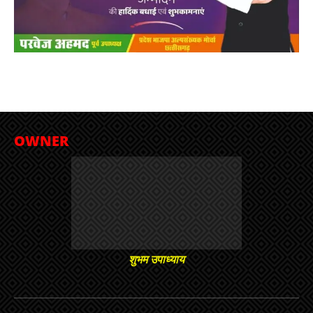
OWNER
शुभम उपाध्याय