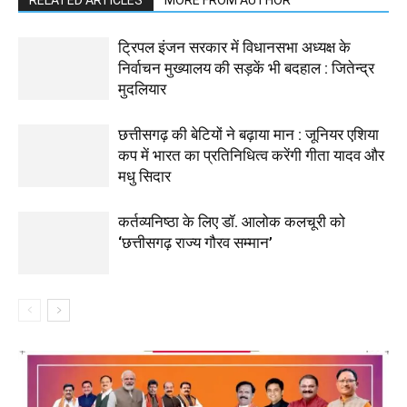
RELATED ARTICLES
MORE FROM AUTHOR
ट्रिपल इंजन सरकार में विधानसभा अध्यक्ष के
निर्वाचन मुख्यालय की सड़कें भी बदहाल : जितेन्द्र
मुदलियार
छत्तीसगढ़ की बेटियों ने बढ़ाया मान : जूनियर एशिया
कप में भारत का प्रतिनिधित्व करेंगी गीता यादव और
मधु सिदार
कर्तव्यनिष्ठा के लिए डॉ. आलोक कलचूरी को
‘छत्तीसगढ़ राज्य गौरव सम्मान’