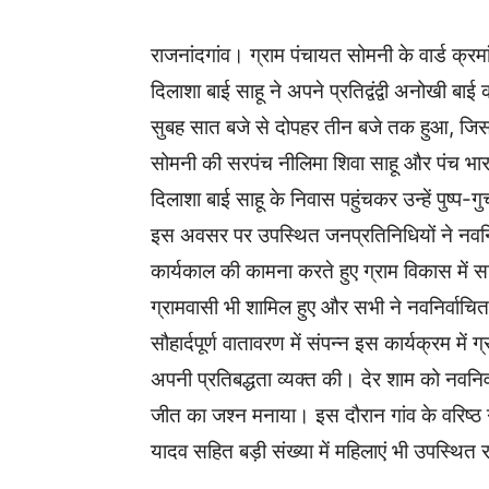
राजनांदगांव। ग्राम पंचायत सोमनी के वार्ड क्रमां
दिलाशा बाई साहू ने अपने प्रतिद्वंद्वी अनोखी ब
सुबह सात बजे से दोपहर तीन बजे तक हुआ, जिस
सोमनी की सरपंच नीलिमा शिवा साहू और पंच भारती 
दिलाशा बाई साहू के निवास पहुंचकर उन्हें पुष्प
इस अवसर पर उपस्थित जनप्रतिनिधियों ने नवनि
कार्यकाल की कामना करते हुए ग्राम विकास में सक
ग्रामवासी भी शामिल हुए और सभी ने नवनिर्वाचित
सौहार्दपूर्ण वातावरण में संपन्न इस कार्यक्रम में
अपनी प्रतिबद्धता व्यक्त की। देर शाम को नवनिर
जीत का जश्न मनाया। इस दौरान गांव के वरिष्ठ ग
यादव सहित बड़ी संख्या में महिलाएं भी उपस्थित 