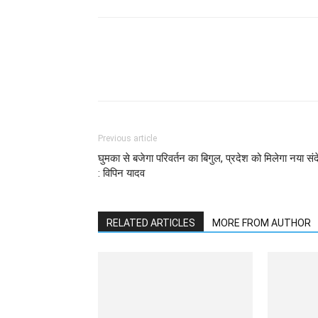
WhatsApp
Facebook
Previous article
घुमका से बजेगा परिवर्तन का बिगुल, प्रदेश को मिलेगा नया सं
: विपिन यादव
RELATED ARTICLES
MORE FROM AUTHOR