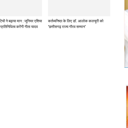
ियों ने बढ़ाया मान : जूनियर एशिया
कर्तव्यनिष्ठा के लिए डॉ. आलोक कलचूरी को
प्रतिनिधित्व करेंगी गीता यादव
‘छत्तीसगढ़ राज्य गौरव सम्मान’