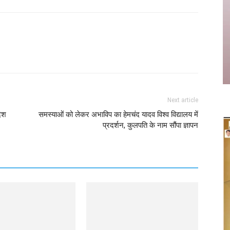
Twitter
Copy URL
Next article
देश
समस्याओं को लेकर अभाविप का हेमचंद यादव विश्व विद्यालय में
प्रदर्शन, कुलपति के नाम सौंपा ज्ञापन