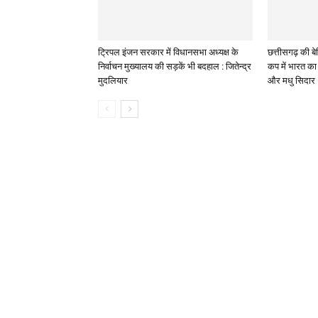
ट्रिपल इंजन सरकार में विधानसभा अध्यक्ष के
छत्तीसगढ़ की बेट
निर्वाचन मुख्यालय की सड़कें भी बदहाल : जितेन्द्र
कप में भारत का 
मुदलियार
और मधु सिदार