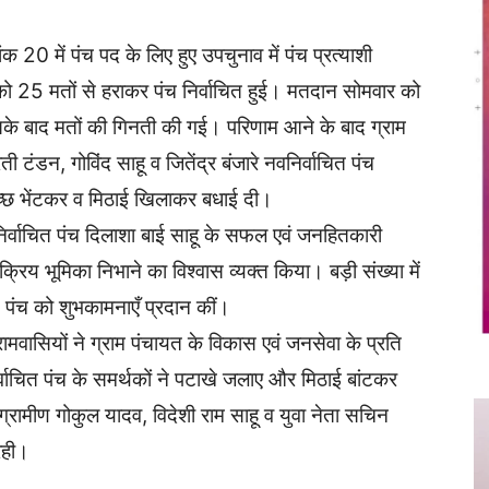
क 20 में पंच पद के लिए हुए उपचुनाव में पंच प्रत्याशी
ाई को 25 मतों से हराकर पंच निर्वाचित हुई। मतदान सोमवार को
के बाद मतों की गिनती की गई। परिणाम आने के बाद ग्राम
टंडन, गोविंद साहू व जितेंद्र बंजारे नवनिर्वाचित पंच
-गुच्छ भेंटकर व मिठाई खिलाकर बधाई दी।
र्वाचित पंच दिलाशा बाई साहू के सफल एवं जनहितकारी
्रिय भूमिका निभाने का विश्वास व्यक्त किया। बड़ी संख्या में
 पंच को शुभकामनाएँ प्रदान कीं।
 ग्रामवासियों ने ग्राम पंचायत के विकास एवं जनसेवा के प्रति
्वाचित पंच के समर्थकों ने पटाखे जलाए और मिठाई बांटकर
्रामीण गोकुल यादव, विदेशी राम साहू व युवा नेता सचिन
रही।