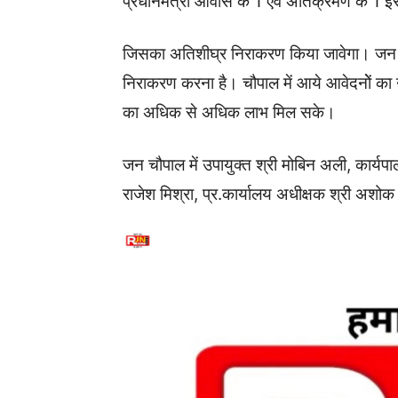
प्रधानमंत्री आवास के 1 एवं अतिक्रमण के 1 इस
जिसका अतिशीघ्र निराकरण किया जावेगा। जन चौप
निराकरण करना है। चौपाल में आये आवेदनोें का
का अधिक से अधिक लाभ मिल सके।
जन चौपाल में उपायुक्त श्री मोबिन अली, कार्यपाल
राजेश मिश्रा, प्र.कार्यालय अधीक्षक श्री अश