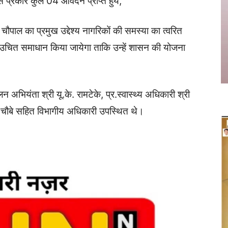
 प्रकार कुल 04 आवेदन प्राप्त हुये,
ाल का प्रमुख उद्देश्य नागरिकों की समस्या का त्वरित
 उचित समाधान किया जायेगा ताकि उन्हें शासन की योजना
न अभियंता श्री यू.के. रामटेके, प्र.स्वास्थ्य अधिकारी श्री
ोक चौबे सहित विभागीय अधिकारी उपस्थित थे।