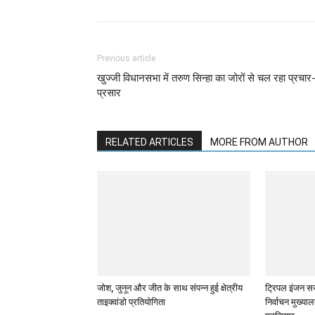
Previous article
खुज्जी विधानसभा में तरुण सिन्हा का जोरों से चल रहा प्रचार
प्रसार
RELATED ARTICLES
MORE FROM AUTHOR
जोश, जुनून और जीत के साथ संपन्न हुई क्षेत्रीय
ट्रिपल इंजन सर
ताइक्वांडो प्रतियोगिता
निर्वाचन मुख्या