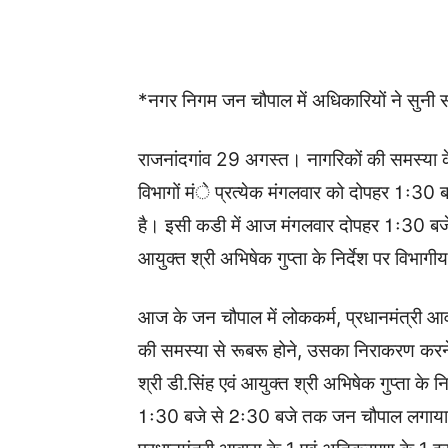
WhatsApp
Facebook
*नगर निगम जन चौपाल में अधिकारियों ने सुनी 
राजनांदगांव 29 अगस्त। नागरिकों की समस्या के
विभागों मंे प्रत्येक मंगलवार को दोपहर 1ः
है। इसी कडी में आज मंगलवार दोपहर 1ः30 बजे
आयुक्त श्री अभिषेक गुप्ता के निर्देश पर विभाग
आज के जन चौपाल में लोककर्म, प्रधानमंत्री आ
की समस्या से रूबरू होने, उसका निराकरण करने
श्री डी.सिंह एवं आयुक्त श्री अभिषेक गुप्ता के 
1ः30 बजे से 2ः30 बजे तक जन चौपाल लगाया गय