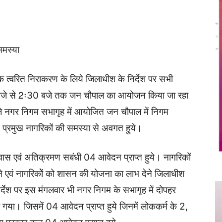
Twitter
Copy URL
समस्या
 त्वरित निराकरण के लिये जिलाधीश के निर्देश पर सभी
30 बजे से 2ः30 बजे तक जन चौपाल का आयोजन किया जा रहा
 नगर निगम सभागृह में आयोजित जन चौपाल में निगम
ीय प्रमुख नागरिकों की समस्या से अवगत हुये।
वास एवं अतिक्रमण सबंधी 04 आवेदन प्राप्त हुये। नागरिकों
 एवं नागरिकोें को शासन की योजना का लाभ देने जिलाधीश
निर्देश पर इस मंगलवार भी नगर निगम के सभागृह में दोपहर
ा। जिसमें 04 आवेदन प्राप्त हुये जिनमें लोककर्म के 2,