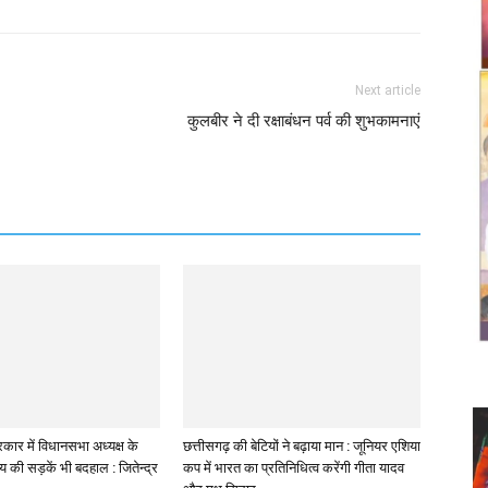
Next article
-
कुलबीर ने दी रक्षाबंधन पर्व की शुभकामनाएं
कार में विधानसभा अध्यक्ष के
छत्तीसगढ़ की बेटियों ने बढ़ाया मान : जूनियर एशिया
लय की सड़कें भी बदहाल : जितेन्द्र
कप में भारत का प्रतिनिधित्व करेंगी गीता यादव