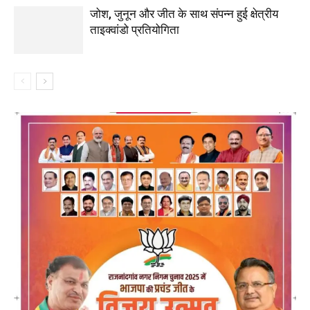
जोश, जुनून और जीत के साथ संपन्न हुई क्षेत्रीय
ताइक्वांडो प्रतियोगिता