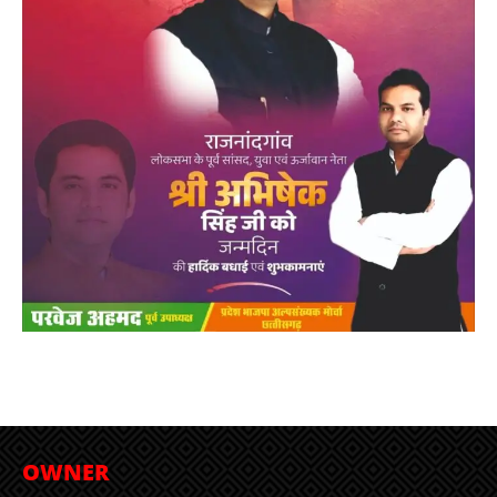
OWNER