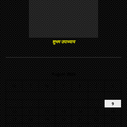
शुभम उपाध्याय
August 2026
M
T
W
T
F
S
S
1
2
3
4
5
6
7
8
9
10
11
12
13
14
15
16
17
18
19
20
21
22
23