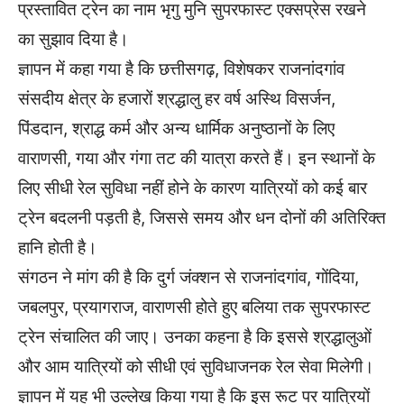
प्रस्तावित ट्रेन का नाम भृगु मुनि सुपरफास्ट एक्सप्रेस रखने
का सुझाव दिया है।
ज्ञापन में कहा गया है कि छत्तीसगढ़, विशेषकर राजनांदगांव
संसदीय क्षेत्र के हजारों श्रद्धालु हर वर्ष अस्थि विसर्जन,
पिंडदान, श्राद्ध कर्म और अन्य धार्मिक अनुष्ठानों के लिए
वाराणसी, गया और गंगा तट की यात्रा करते हैं। इन स्थानों के
लिए सीधी रेल सुविधा नहीं होने के कारण यात्रियों को कई बार
ट्रेन बदलनी पड़ती है, जिससे समय और धन दोनों की अतिरिक्त
हानि होती है।
संगठन ने मांग की है कि दुर्ग जंक्शन से राजनांदगांव, गोंदिया,
जबलपुर, प्रयागराज, वाराणसी होते हुए बलिया तक सुपरफास्ट
ट्रेन संचालित की जाए। उनका कहना है कि इससे श्रद्धालुओं
और आम यात्रियों को सीधी एवं सुविधाजनक रेल सेवा मिलेगी।
ज्ञापन में यह भी उल्लेख किया गया है कि इस रूट पर यात्रियों