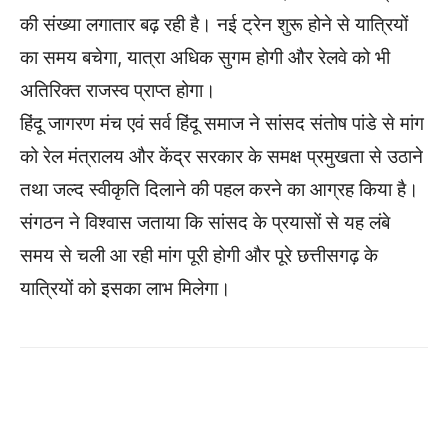
की संख्या लगातार बढ़ रही है। नई ट्रेन शुरू होने से यात्रियों
का समय बचेगा, यात्रा अधिक सुगम होगी और रेलवे को भी
अतिरिक्त राजस्व प्राप्त होगा।
हिंदू जागरण मंच एवं सर्व हिंदू समाज ने सांसद संतोष पांडे से मांग
को रेल मंत्रालय और केंद्र सरकार के समक्ष प्रमुखता से उठाने
तथा जल्द स्वीकृति दिलाने की पहल करने का आग्रह किया है।
संगठन ने विश्वास जताया कि सांसद के प्रयासों से यह लंबे
समय से चली आ रही मांग पूरी होगी और पूरे छत्तीसगढ़ के
यात्रियों को इसका लाभ मिलेगा।
WhatsApp
Facebook
Twitter