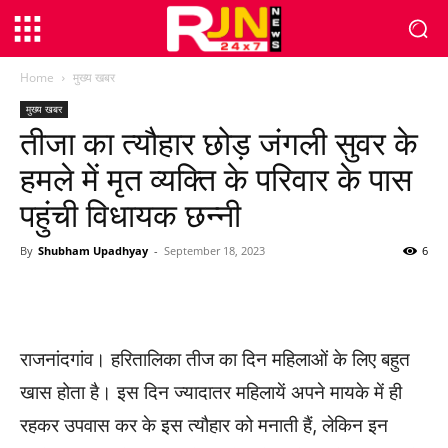
Home
मुख्य खबर
मुख्य खबर
तीजा का त्यौहार छोड़ जंगली सुवर के
हमले में मृत व्यक्ति के परिवार के पास
पहुंची विधायक छन्नी
By
Shubham Upadhyay
-
September 18, 2023
6
WhatsApp
Facebook
Twitter
राजनांदगांव। हरितालिका तीज का दिन महिलाओं के लिए बहुत
खास होता है। इस दिन ज्यादातर महिलायें अपने मायके में ही
रहकर उपवास कर के इस त्यौहार को मनाती हैं, लेकिन इन