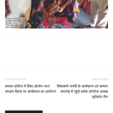
WhatsApp
Facebook
Twitter
Previous article
Next article
कमला कॉलेज में विश्व ओजोन परत
विश्वकर्मा जयंती के कार्यक्रम एवं सम्मान
संरक्षण दिवस पर कार्यशाला का आयोजन
समारोह में पहुंचे ब्लॉक कांग्रेस अध्यक्ष
सूर्यकांत जैन