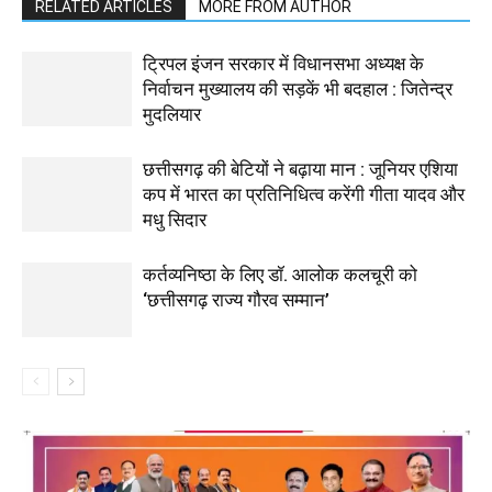
RELATED ARTICLES
MORE FROM AUTHOR
ट्रिपल इंजन सरकार में विधानसभा अध्यक्ष के
निर्वाचन मुख्यालय की सड़कें भी बदहाल : जितेन्द्र
मुदलियार
छत्तीसगढ़ की बेटियों ने बढ़ाया मान : जूनियर एशिया
कप में भारत का प्रतिनिधित्व करेंगी गीता यादव और
मधु सिदार
कर्तव्यनिष्ठा के लिए डॉ. आलोक कलचूरी को
‘छत्तीसगढ़ राज्य गौरव सम्मान’