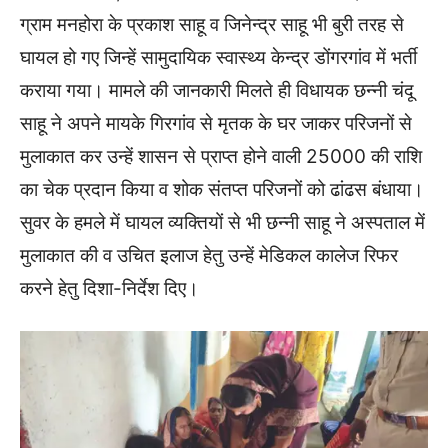
ग्राम मनहोरा के प्रकाश साहू व जिनेन्द्र साहू भी बुरी तरह से
घायल हो गए जिन्हें सामुदायिक स्वास्थ्य केन्द्र डोंगरगांव में भर्ती
कराया गया। मामले की जानकारी मिलते ही विधायक छन्नी चंदू
साहू ने अपने मायके गिरगांव से मृतक के घर जाकर परिजनों से
मुलाकात कर उन्हें शासन से प्राप्त होने वाली 25000 की राशि
का चेक प्रदान किया व शोक संतप्त परिजनों को ढांढस बंधाया।
सुवर के हमले में घायल व्यक्तियों से भी छन्नी साहू ने अस्पताल में
मुलाकात की व उचित इलाज हेतु उन्हें मेडिकल कालेज रिफर
करने हेतु दिशा-निर्देश दिए।