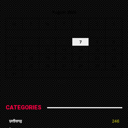
August 2026
M
T
W
T
F
S
S
1
2
3
4
5
6
7
8
9
10
11
12
13
14
15
16
17
18
19
20
21
22
23
24
25
26
27
28
29
30
31
« Jul
CATEGORIES
छत्तीसगढ़
246