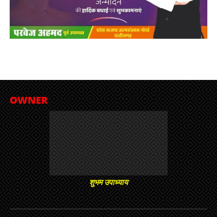
OWNER
शुभम उपाध्याय