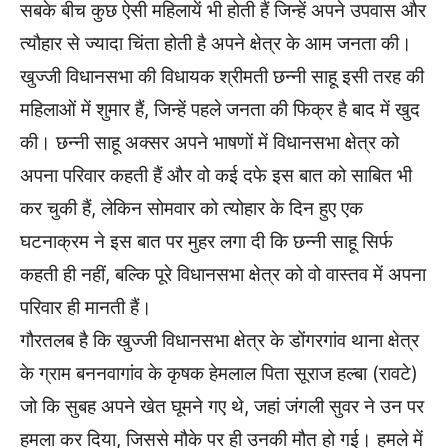
सबके बीच कुछ ऐसी महिलायें भी होती हैं जिन्हें अपने उपवास और
त्यौहार से ज्यादा चिंता होती है अपने क्षेत्र के आम जनता की।
खुज्जी विधानसभा की विधायक श्रीमती छन्नी साहू इसी तरह की
महिलाओं में शुमार हैं, जिन्हें पहले जनता की फिक्र है बाद में खुद
की। छन्नी साहू अक्सर अपने भाषणों में विधानसभा क्षेत्र को
अपना परिवार कहती हैं और वो कई दफे इस बात को साबित भी
कर चुकी हैं, लेकिन सोमवार को त्योहार के दिन हुए एक
घटनाक्रम ने इस बात पर मुहर लगा दी कि छन्नी साहू सिर्फ
कहती ही नहीं, बल्कि पूरे विधानसभा क्षेत्र को वो वास्तव में अपना
परिवार ही मानती हैं।
गौरतलब है कि खुज्जी विधानसभा क्षेत्र के डोंगरगांव थाना क्षेत्र
के ग्राम बननवागांव के कृषक हेमलाल पिता सूराज हल्बा (रावटे)
जो कि सुबह अपने खेत घूमने गए थे, जहां जंगली सुवर ने उन पर
हमला कर दिया, जिससे मौके पर ही उनकी मौत हो गई। हमले में