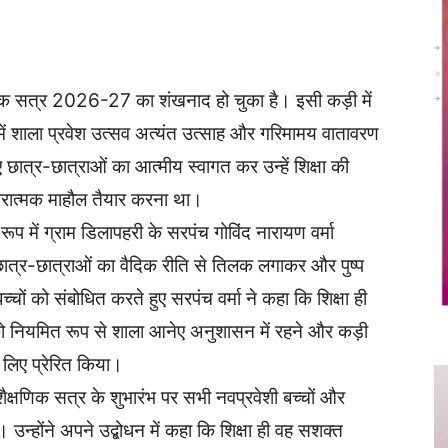
Twitter
Copy URL
्षणिक सत्र 2026-27 का शंखनाद हो चुका है। इसी कड़ी में
ें शाला प्रवेश उत्सव अत्यंत उत्साह और गरिमामय वातावरण
छात्र-छात्राओं का आत्मीय स्वागत कर उन्हें शिक्षा की
ारात्मक माहौल तैयार करना था।
रूप में ग्राम डिलापहरी के सरपंच गोविंद नारायण वर्मा
शी छात्र-छात्राओं का वैदिक रीति से तिलक लगाकर और पुष्प
ों को संबोधित करते हुए सरपंच वर्मा ने कहा कि शिक्षा ही
ं को नियमित रूप से शाला आनेए अनुशासन में रहने और कड़ी
 लिए प्रेरित किया।
 शैक्षणिक सत्र के शुभारंभ पर सभी नवप्रवेशी बच्चों और
न्होंने अपने उद्बोधन में कहा कि शिक्षा ही वह सशक्त