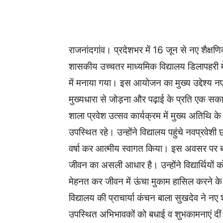
WhatsApp
Facebook
राजनांदगांव। प्रदेशभर में 16 जून से नए शैक
शासकीय उच्चतर माध्यमिक विद्यालय डिलापहरी म
में मनाया गया। इस आयोजन का मुख्य उद्देश्य नए 
मुख्यधारा से जोड़ना और पढ़ाई के प्रति एक सक
शाला प्रवेश उत्सव कार्यक्रम में मुख्य अतिथि के 
उपस्थित रहे। उन्होंने विद्यालय पहुंचे नवप्रवे
वर्षा कर आत्मीय स्वागत किया। इस अवसर पर बच्च
जीवन का असली आधार है। उन्होंने विद्यार्थियो
मेहनत कर जीवन में ऊंचा मुकाम हासिल करने के
विद्यालय की प्राचार्या कंचन बाला सुखदेव ने नए
उपस्थित अभिभावकों को बधाई व शुभकामनाएं दीं। उ