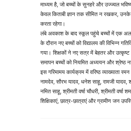
माध्यम है, जो बच्चों के सुनहरे और उज्ज्वल भविष
केवल किताबी ज्ञान तक सीमित न रखकर, उनके सर्व
करता रहेगा।
लंबे अवकाश के बाद स्कूल पहुंचे बच्चों में एक
के दौरान नए बच्चों को विद्यालय की विभिन्न गत
गया। शिक्षकों ने नए सत्र में बेहतर और उत्कृष्
समापन बच्चों को नियमित अध्ययन और श्रेष्ठ 
इस गरिमामय कार्यक्रम में वरिष्ठ व्याख्याता रम
नामदेव, सौरभ यादव, धनेश साहू, रामजी यादव, श्र
नमित साहू, श्रीमती वर्षा चौधरी, श्रीमती वर्षा श
शिक्षिकाएं, छात्र-छात्राएं और ग्रामीण जन उपस