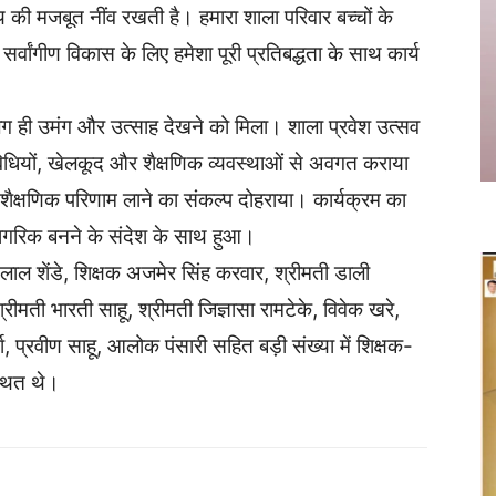
्य की मजबूत नींव रखती है। हमारा शाला परिवार बच्चों के
ांगीण विकास के लिए हमेशा पूरी प्रतिबद्धता के साथ कार्य
 अलग ही उमंग और उत्साह देखने को मिला। शाला प्रवेश उत्सव
िविधियों, खेलकूद और शैक्षणिक व्यवस्थाओं से अवगत कराया
ट शैक्षणिक परिणाम लाने का संकल्प दोहराया। कार्यक्रम का
नागरिक बनने के संदेश के साथ हुआ।
न लाल शेंडे, शिक्षक अजमेर सिंह करवार, श्रीमती डाली
ीमती भारती साहू, श्रीमती जिज्ञासा रामटेके, विवेक खरे,
र्मा, प्रवीण साहू, आलोक पंसारी सहित बड़ी संख्या में शिक्षक-
्थित थे।