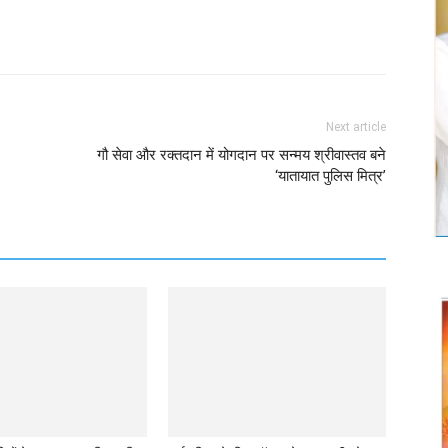
Twitter
Copy URL
Next article
गौ सेवा और रक्तदान में योगदान पर सन्मय श्रीवास्तव बने
‘यातायात पुलिस मित्र’