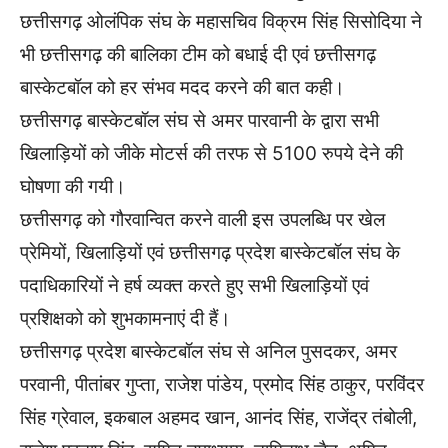
छत्तीसगढ़ ओलंपिक संघ के महासचिव विक्रम सिंह सिसोदिया ने
भी छत्तीसगढ़ की बालिका टीम को बधाई दी एवं छत्तीसगढ़
बास्केटबॉल को हर संभव मदद करने की बात कही।
छत्तीसगढ़ बास्केटबॉल संघ से अमर पारवानी के द्वारा सभी
खिलाड़ियों को जीके मोटर्स की तरफ से 5100 रुपये देने की
घोषणा की गयी।
छत्तीसगढ़ को गौरवान्वित करने वाली इस उपलब्धि पर खेल
प्रेमियों, खिलाड़ियों एवं छत्तीसगढ़ प्रदेश बास्केटबॉल संघ के
पदाधिकारियों ने हर्ष व्यक्त करते हुए सभी खिलाड़ियों एवं
प्रशिक्षको को शुभकामनाएं दी हैं।
छत्तीसगढ़ प्रदेश बास्केटबॉल संघ से अनिल पुसदकर, अमर
परवानी, पीतांबर गुप्ता, राजेश पांडेय, प्रमोद सिंह ठाकुर, परविंदर
सिंह ग्रेवाल, इकबाल अहमद खान, आनंद सिंह, राजेंद्र तंबोली,