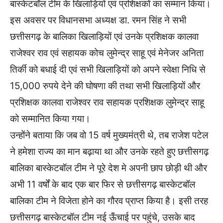
बास्केटबॉल टीम के खिलाड़ियों एवं प्रशिक्षकों का सम्मान किया।
इस अवसर पर विधानसभा अध्यक्ष डा. रमन सिंह ने सभी
छत्तीसगढ़ के बालिका खिलाड़ियों एवं उनके प्रशिक्षक कालवा
राजेश्वर राव एवं सहायक कोच लुमेन्द्र साहू एवं मेनेजर अनिता
तिर्की को बधाई दी एवं सभी खिलाड़ियों को अपने स्वेक्षा निधि से
15,000 रुपये देने की घोषणा की तथा सभी खिलाड़ियों और
प्रशिक्षक कालवा राजेश्वर राव सहायक प्रशिक्षक लुमेन्द्र साहू
को सम्मानित किया गया।
उन्होंने बताया कि जब वो 15 वर्ष मुख्यमंत्री थे, तब राजेश पटेल
ने हमेशा राज्य का मान बढ़ाया था और उनके रहते हुए छत्तीसगढ़
बालिका बास्केटबॉल टीम ने पूरे देश मे अपनी छाप छोड़ी थी और
अभी 11 वर्षों के बाद एक बार फिर से छत्तीसगढ़ बास्केटबॉल
बालिका टीम ने विजेता होने का गौरव प्राप्त किया है। इसी तरह
छत्तीसगढ़ बास्केटबॉल टीम नई ऊँचाई पर पहुंचे, उसके बाद