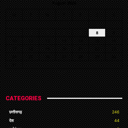
August 2026
M
T
W
T
F
S
S
1
2
3
4
5
6
7
8
9
10
11
12
13
14
15
16
17
18
19
20
21
22
23
24
25
26
27
28
29
30
31
« Jul
CATEGORIES
छत्तीसगढ़
246
देश
44