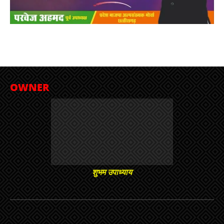
OWNER
शुभम उपाध्याय