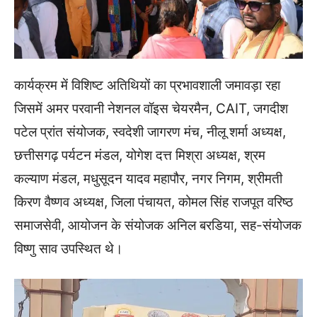
कार्यक्रम में विशिष्ट अतिथियों का प्रभावशाली जमावड़ा रहा
जिसमें अमर परवानी नेशनल वॉइस चेयरमैन, CAIT, जगदीश
पटेल प्रांत संयोजक, स्वदेशी जागरण मंच, नीलू शर्मा अध्यक्ष,
छत्तीसगढ़ पर्यटन मंडल, योगेश दत्त मिश्रा अध्यक्ष, श्रम
कल्याण मंडल, मधुसूदन यादव महापौर, नगर निगम, श्रीमती
किरण वैष्णव अध्यक्ष, जिला पंचायत, कोमल सिंह राजपूत वरिष्ठ
समाजसेवी, आयोजन के संयोजक अनिल बरडिया, सह-संयोजक
विष्णु साव उपस्थित थे।