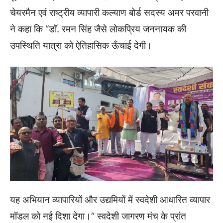
चेयरमैन एवं राष्ट्रीय व्यापारी कल्याण बोर्ड सदस्य अमर परवानी
ने कहा कि “डॉ. रमन सिंह जैसे लोकप्रिय जननायक की
उपस्थिति यात्रा को ऐतिहासिक ऊँचाई देगी।
यह अभियान व्यापारियों और उद्यमियों में स्वदेशी आधारित व्यापार
मॉडल को नई दिशा देगा।” स्वदेशी जागरण मंच के प्रांत