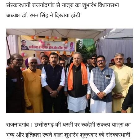
संस्कारधानी राजनांदगांव से यात्रा का शुभारंभ विधानसभा
अध्यक्ष डॉ. रमन सिंह ने दिखाया झंडी
राजनांदगांव। छत्तीसगढ़ की धरती पर स्वदेशी संकल्प यात्रा का
भव्य और इतिहास रचने वाला शुभारंभ शुक्रवार को संस्कारधानी