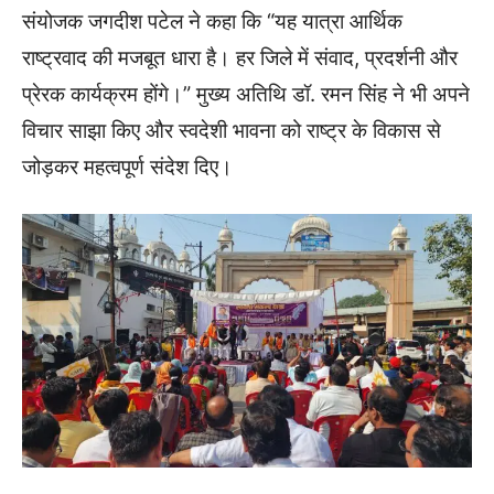
संयोजक जगदीश पटेल ने कहा कि “यह यात्रा आर्थिक
राष्ट्रवाद की मजबूत धारा है। हर जिले में संवाद, प्रदर्शनी और
प्रेरक कार्यक्रम होंगे।” मुख्य अतिथि डॉ. रमन सिंह ने भी अपने
विचार साझा किए और स्वदेशी भावना को राष्ट्र के विकास से
जोड़कर महत्वपूर्ण संदेश दिए।