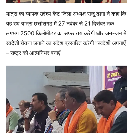
यात्रा का व्यापक उद्देश्य कैट जिला अध्यक्ष राजू डागा ने कहा कि
यह रथ यात्रा छत्तीसगढ़ में 27 नवंबर से 21 दिसंबर तक
लगभग 2500 किलोमीटर का सफर तय करेगी और जन-जन में
स्वदेशी चेतना जगाने का संदेश प्रसारित करेगी “स्वदेशी अपनाएँ
– राष्ट्र को आत्मनिर्भर बनाएँ