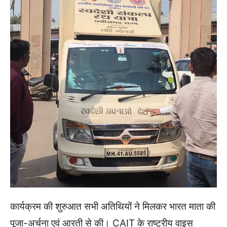
कार्यक्रम की शुरुआत सभी अतिथियों ने मिलकर भारत माता की
पूजा-अर्चना एवं आरती से की। CAIT के राष्ट्रीय वाइस