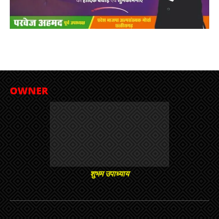
OWNER
शुभम उपाध्याय