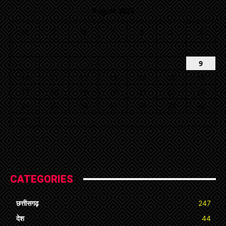
August 2026
M
T
W
T
F
S
S
1
2
3
4
5
6
7
8
9
10
11
12
13
14
15
16
17
18
19
20
21
22
23
24
25
26
27
28
29
30
31
« Jul
CATEGORIES
छत्तीसगढ़
247
देश
44