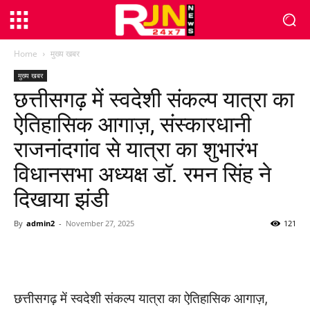
Home
मुख्य खबर
मुख्य खबर
छत्तीसगढ़ में स्वदेशी संकल्प यात्रा का
ऐतिहासिक आगाज़, संस्कारधानी
राजनांदगांव से यात्रा का शुभारंभ
विधानसभा अध्यक्ष डॉ. रमन सिंह ने
दिखाया झंडी
By
admin2
-
November 27, 2025
121
WhatsApp
Facebook
Twitter
छत्तीसगढ़ में स्वदेशी संकल्प यात्रा का ऐतिहासिक आगाज़,