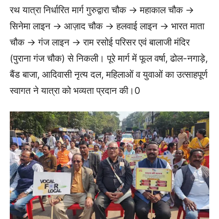
रथ यात्रा निर्धारित मार्ग गुरुद्वारा चौक → महाकाल चौक →
सिनेमा लाइन → आज़ाद चौक → हलवाई लाइन → भारत माता
चौक → गंज लाइन → राम रसोई परिसर एवं बालाजी मंदिर
(पुराना गंज चौक) से निकली। पूरे मार्ग में फूल वर्षा, ढोल-नगाड़े,
बैंड बाजा, आदिवासी नृत्य दल, महिलाओं व युवाओं का उत्साहपूर्ण
स्वागत ने यात्रा को भव्यता प्रदान की।0