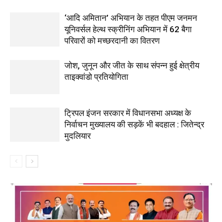
‘आदि अमितान’ अभियान के तहत पीएम जनमन
यूनिवर्सल हेल्थ स्क्रीनिंग अभियान में 62 बैगा
परिवारों को मच्छरदानी का वितरण
जोश, जुनून और जीत के साथ संपन्न हुई क्षेत्रीय
ताइक्वांडो प्रतियोगिता
ट्रिपल इंजन सरकार में विधानसभा अध्यक्ष के
निर्वाचन मुख्यालय की सड़कें भी बदहाल : जितेन्द्र
मुदलियार