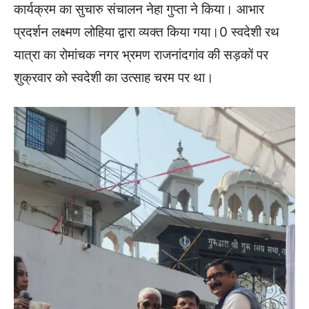
कार्यक्रम का सुचारु संचालन नेहा गुप्ता ने किया। आभार
प्रदर्शन लक्ष्मण लोहिया द्वारा व्यक्त किया गया।0 स्वदेशी रथ
यात्रा का रोमांचक नगर भ्रमण राजनांदगांव की सड़कों पर
शुक्रवार को स्वदेशी का उत्साह चरम पर था।