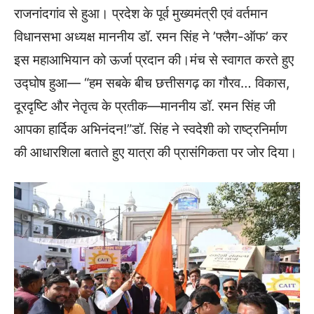
राजनांदगांव से हुआ। प्रदेश के पूर्व मुख्यमंत्री एवं वर्तमान
विधानसभा अध्यक्ष माननीय डॉ. रमन सिंह ने ’फ्लैग-ऑफ’ कर
इस महाआभियान को ऊर्जा प्रदान की।मंच से स्वागत करते हुए
उद्घोष हुआ— “हम सबके बीच छत्तीसगढ़ का गौरव… विकास,
दूरदृष्टि और नेतृत्व के प्रतीक—माननीय डॉ. रमन सिंह जी
आपका हार्दिक अभिनंदन!”डॉ. सिंह ने स्वदेशी को राष्ट्रनिर्माण
की आधारशिला बताते हुए यात्रा की प्रासंगिकता पर जोर दिया।