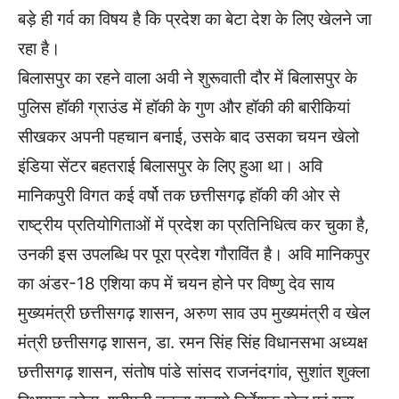
बड़े ही गर्व का विषय है कि प्रदेश का बेटा देश के लिए खेलने जा
रहा है।
बिलासपुर का रहने वाला अवी ने शुरूवाती दौर में बिलासपुर के
पुलिस हॉकी ग्राउंड में हॉकी के गुण और हॉकी की बारीकियां
सीखकर अपनी पहचान बनाई, उसके बाद उसका चयन खेलो
इंडिया सेंटर बहतराई बिलासपुर के लिए हुआ था। अवि
मानिकपुरी विगत कई वर्षो तक छत्तीसगढ़ हॉकी की ओर से
राष्ट्रीय प्रतियोगिताओं में प्रदेश का प्रतिनिधित्व कर चुका है,
उनकी इस उपलब्धि पर पूरा प्रदेश गौराविंत है। अवि मानिकपुर
का अंडर-18 एशिया कप में चयन होने पर विष्णु देव साय
मुख्यमंत्री छत्तीसगढ़ शासन, अरुण साव उप मुख्यमंत्री व खेल
मंत्री छत्तीसगढ़ शासन, डा. रमन सिंह सिंह विधानसभा अध्यक्ष
छत्तीसगढ़ शासन, संतोष पांडे सांसद राजनंदगांव, सुशांत शुक्ला