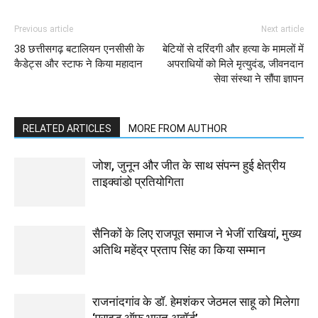
Previous article
Next article
38 छत्तीसगढ़ बटालियन एनसीसी के
बेटियों से दरिंदगी और हत्या के मामलों में
कैडेट्स और स्टाफ ने किया महादान
अपराधियों को मिले मृत्युदंड, जीवनदान
सेवा संस्था ने सौंपा ज्ञापन
RELATED ARTICLES
MORE FROM AUTHOR
जोश, जुनून और जीत के साथ संपन्न हुई क्षेत्रीय
ताइक्वांडो प्रतियोगिता
सैनिकों के लिए राजपूत समाज ने भेजीं राखियां, मुख्य
अतिथि महेंद्र प्रताप सिंह का किया सम्मान
राजनांदगांव के डॉ. हेमशंकर जेठमल साहू को मिलेगा