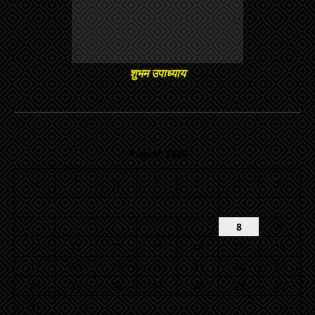
शुभम उपाध्याय
August 2026
M
T
W
T
F
S
S
1
2
3
4
5
6
7
8
9
10
11
12
13
14
15
16
17
18
19
20
21
22
23
24
25
26
27
28
29
30
31