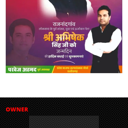
OWNER