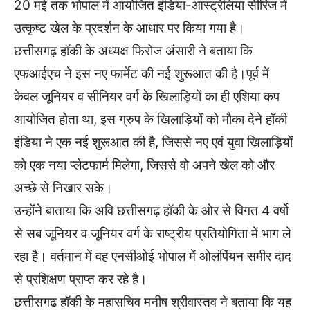
20 मई तक भोपाल में आयोजित इंडिया-आस्ट्रेलिया सीरिज में
उत्कृष्ट खेल के प्रदर्शन के आधार पर किया गया है।
छत्तीसगढ़ हॉकी के अध्यक्ष फिरोज अंसारी ने बताया कि
एफआईएच ने इस नए फार्मेट की नई शुरूआत की है।पूर्व में
केवल जूनियर व सीनियर वर्ग के खिलाड़ियों का ही एशिया कप
आयोजित होता था, इस ग्रुप के खिलाड़ियों को मौका देने हॉकी
इंडिया ने एक नई शुरूआत की है, जिससे नए एवं युवा खिलाड़ियों
को एक नया प्लेटफार्म मिलेगा, जिससे वो अपने खेल को और
अच्छे से निखार सके।
उन्होंने बाताया कि अवि छत्तीसगढ़ हॉकी के ओर से विगत 4 वर्षो
से सब जूनियर व जूनियर वर्ग के राष्ट्रीय प्रतियोगिता में भाग ले
रहा है। वर्तमान में वह एनसीओई भोपाल में ओलंपिंयन समीर दाद
से प्रशिक्षण प्राप्त कर रहे है।
छत्तीसगढ हॉकी के महासचिव मनीष श्रीवास्तव ने बताया कि यह