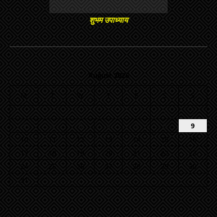
शुभम उपाध्याय
August 2026
M
T
W
T
F
S
S
1
2
3
4
5
6
7
8
9
10
11
12
13
14
15
16
17
18
19
20
21
22
23
24
25
26
27
28
29
30
31
« Jul