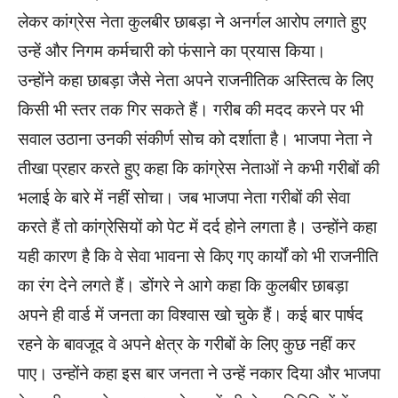
लेकर कांग्रेस नेता कुलबीर छाबड़ा ने अनर्गल आरोप लगाते हुए
उन्हें और निगम कर्मचारी को फंसाने का प्रयास किया।
उन्होंने कहा छाबड़ा जैसे नेता अपने राजनीतिक अस्तित्व के लिए
किसी भी स्तर तक गिर सकते हैं। गरीब की मदद करने पर भी
सवाल उठाना उनकी संकीर्ण सोच को दर्शाता है। भाजपा नेता ने
तीखा प्रहार करते हुए कहा कि कांग्रेस नेताओं ने कभी गरीबों की
भलाई के बारे में नहीं सोचा। जब भाजपा नेता गरीबों की सेवा
करते हैं तो कांग्रेसियों को पेट में दर्द होने लगता है। उन्होंने कहा
यही कारण है कि वे सेवा भावना से किए गए कार्यों को भी राजनीति
का रंग देने लगते हैं। डोंगरे ने आगे कहा कि कुलबीर छाबड़ा
अपने ही वार्ड में जनता का विश्वास खो चुके हैं। कई बार पार्षद
रहने के बावजूद वे अपने क्षेत्र के गरीबों के लिए कुछ नहीं कर
पाए। उन्होंने कहा इस बार जनता ने उन्हें नकार दिया और भाजपा