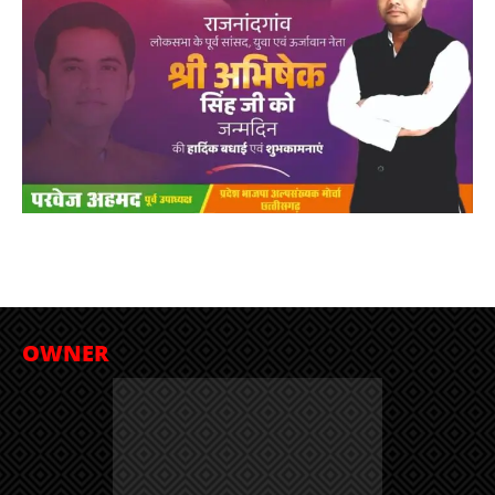
OWNER