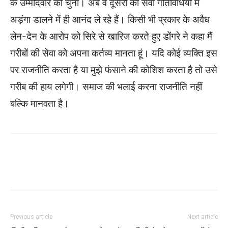
के उम्मीदवार को चुना। अब वे दूसरों की सेवा गतिविधियों में
अड़ंगा डालने में ही आनंद ले रहे हैं। किसी भी प्रकार के अवैध
लेन-देन के आरोप को सिरे से खारिज करते हुए डोंगरे ने कहा मैं
गरीबों की सेवा को अपना कर्तव्य मानता हूं। यदि कोई व्यक्ति इस
पर राजनीति करता है या मुझे फंसाने की कोशिश करता है तो उसे
गरीब की हाय लगेगी। समाज की भलाई करना राजनीति नहीं
बल्कि मानवता है।
WhatsApp
Facebook
Twitter
Previous article
Next article