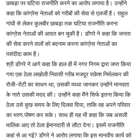
छाबड़ा पर घटिया राजनीति करने का आरोप लगाया है। उन्होंने
कहा कि कांग्रेस नेताओं को गरीबों की सेवा से एलर्जी है। राहुल
गांधी से लेकर कुलबीर छाबड़ा तक घटिया राजनीति करना
कांग्रेस नेताओं की आदत बन चुकी है। डोंगरे ने कहा कि जनता
की सेवा करने वालों को बदनाम करना कांग्रेस नेताओं का
पसंदीदा काम है।
श्री डोंगरे ने आगे कहा कि हाल ही में नगर निगम द्वारा जप्त किया
गया एक ठेला लखोली निवासी गरीब मजदूर राकेश निर्मलकर की
रोजी-रोटी का साधन था, उसकी व्यथा जानकर उन्होंने मानवता
के नाते उसकी मदद की। उन्होंने कहा मैंने सिर्फ इतना किया कि
ठेला उसे कुछ समय के लिए दिलवा दिया, ताकि वह अपने परिवार
का भरण.पोषण कर सके। साथ ही यह भी कहा कि जब असली
मालिक आए तो ठेला ईमानदारी से लौटा देना। इसमें राजनीति
कहां से आ गई? डोंगरे ने आरोप लगाया कि इस मानवीय कार्य को