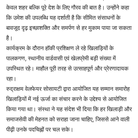
केवल शहर बल्कि पूरे देश के लिए गौरव की बात है। उन्होंने कहा
कि उमेश की उपलब्धि यह दर्शाती है कि सीमित संसाधनों के
बावजूद दृढ़ इच्छाशक्ति और समर्पण से हर मुकाम पाया जा सकता
है।
कार्यक्रम के दौरान हॉकी प्रशिक्षण ले रहे खिलाड़ियों के
पालकगण, स्थानीय वार्डवासी एवं खेलप्रेमी बड़ी संख्या में
उपस्थित रहे। माहौल पूरी तरह से उत्साहपूर्ण और प्रेरणादायक
रहा।
रुद्राक्षम वेलफेयर सोसायटी द्वारा आयोजित यह सम्मान समारोह
खिलाड़ियों में नई ऊर्जा का संचार करने के उद्देश्य से आयोजित
किया गया था। संस्था ने यह संदेश भी दिया कि हर खिलाड़ी और
समाजसेवी की मेहनत को सराहा जाना चाहिए, जिससे आने वाली
पीढ़ी उनके पदचिह्नों पर चल सके।