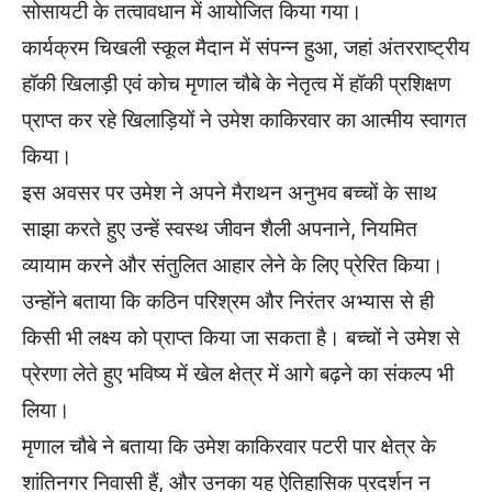
सोसायटी के तत्वावधान में आयोजित किया गया।
कार्यक्रम चिखली स्कूल मैदान में संपन्न हुआ, जहां अंतरराष्ट्रीय
हॉकी खिलाड़ी एवं कोच मृणाल चौबे के नेतृत्व में हॉकी प्रशिक्षण
प्राप्त कर रहे खिलाड़ियों ने उमेश काकिरवार का आत्मीय स्वागत
किया।
इस अवसर पर उमेश ने अपने मैराथन अनुभव बच्चों के साथ
साझा करते हुए उन्हें स्वस्थ जीवन शैली अपनाने, नियमित
व्यायाम करने और संतुलित आहार लेने के लिए प्रेरित किया।
उन्होंने बताया कि कठिन परिश्रम और निरंतर अभ्यास से ही
किसी भी लक्ष्य को प्राप्त किया जा सकता है। बच्चों ने उमेश से
प्रेरणा लेते हुए भविष्य में खेल क्षेत्र में आगे बढ़ने का संकल्प भी
लिया।
मृणाल चौबे ने बताया कि उमेश काकिरवार पटरी पार क्षेत्र के
शांतिनगर निवासी हैं, और उनका यह ऐतिहासिक प्रदर्शन न