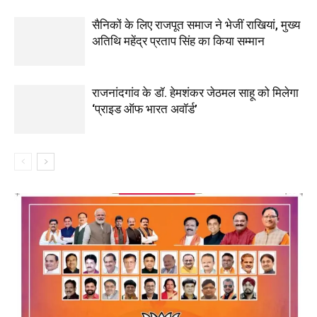
सैनिकों के लिए राजपूत समाज ने भेजीं राखियां, मुख्य
अतिथि महेंद्र प्रताप सिंह का किया सम्मान
राजनांदगांव के डॉ. हेमशंकर जेठमल साहू को मिलेगा
‘प्राइड ऑफ भारत अवॉर्ड’