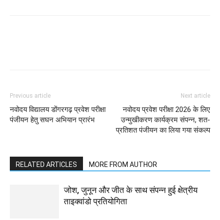
WhatsApp
Facebook
Twitter
Previous article
Next article
नवोदय विद्यालय डोंगरगढ़ प्रवेश परीक्षा
नवोदय प्रवेश परीक्षा 2026 के लिए
पंजीयन हेतु सघन अभियान प्रारंभ
उन्मुखीकरण कार्यक्रम संपन्न, शत-
प्रतिशत पंजीयन का लिया गया संकल्प
RELATED ARTICLES
MORE FROM AUTHOR
जोश, जुनून और जीत के साथ संपन्न हुई क्षेत्रीय
ताइक्वांडो प्रतियोगिता