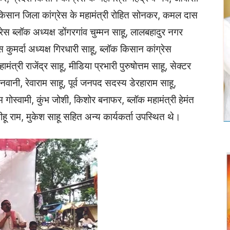
ाहू, किसान जिला कांग्रेस के महामंत्री रोहित सोनकर, कमल दास
स ब्लॉक अध्यक्ष डोंगरगांव चुम्मन साहू, लालबहादुर नगर
 कुमर्दा अध्यक्ष गिरधारी साहू, ब्लॉक किसान कांग्रेस
्री राजेंद्र साहू, मीडिया प्रभारी पुरुषोत्तम साहू, सेक्टर
ोनवानी, रेवाराम साहू, पूर्व जनपद सदस्य डेरहाराम साहू,
गोस्वामी, कुंभ जोशी, किशोर बनाफर, ब्लॉक महामंत्री हेमंत
डीहू राम, मुकेश साहू सहित अन्य कार्यकर्ता उपस्थित थे।