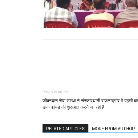
WhatsApp
Facebook
Previous article
जीवनदान सेवा संस्था ने संस्कारधानी राजनांदगांव में पहली बा
डाक कावड़ की शुरुआत करने जा रही है
RELATED ARTICLES
MORE FROM AUTHOR