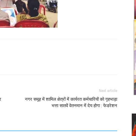
Twitter
Copy URL
Next article
र
नगर समूह में शामिल क्षेत्रों में कार्यरत कर्मचारियों को गृहभाड़ा
भत्ता सातवें वेतनमान में देय होगा : फेडरेशन