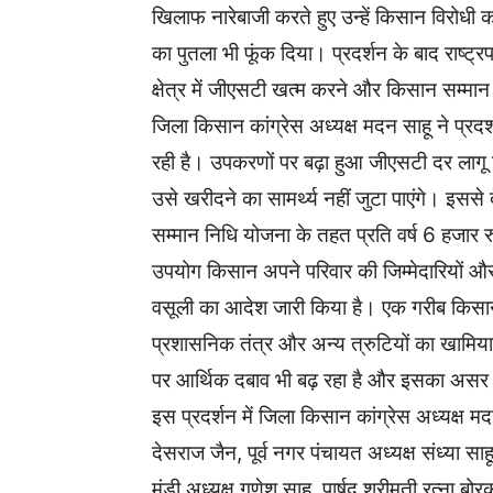
खिलाफ नारेबाजी करते हुए उन्हें किसान विरोधी क
का पुतला भी फूंक दिया। प्रदर्शन के बाद राष्ट्
क्षेत्र में जीएसटी खत्म करने और किसान सम्मा
जिला किसान कांग्रेस अध्यक्ष मदन साहू ने प्रद
रही है। उपकरणों पर बढ़ा हुआ जीएसटी दर लागू
उसे खरीदने का सामर्थ्य नहीं जुटा पाएंगे। इस
सम्मान निधि योजना के तहत प्रति वर्ष 6 हजार र
उपयोग किसान अपने परिवार की जिम्मेदारियों औ
वसूली का आदेश जारी किया है। एक गरीब किसान
प्रशासनिक तंत्र और अन्य त्रुटियों का खामिय
पर आर्थिक दबाव भी बढ़ रहा है और इसका असर कि
इस प्रदर्शन में जिला किसान कांग्रेस अध्यक्ष मदन
देसराज जैन, पूर्व नगर पंचायत अध्यक्ष संध्या साहू,
मंडी अध्यक्ष गणेश साहू, पार्षद श्रीमती रत्ना बोर