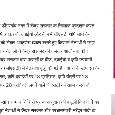
Twitter
Copy URL
 डोंगरगांव नगर में केंद्र सरकार के खिलाफ प्रदर्शन करते
कृषि उपकरणों, दवाईयों और बीज में जीएसटी थोपे जाने के
 को लेकर आक्रोश व्यक्त करते हुए किसान नेताओं ने उग्र
लगाकर नेताओं ने केंद्र सरकार की जमकर आलोचना की।
्र सरकार द्वारा फसलों के बीज, दवाईयों व कृषि उपयोगी
कर (जीएसटी) में बेतहाशा वृद्धि की गई है। अन्न के उत्पादन के
शत, कृषि दवाईयों पर 18 प्रतिशत, कृषि यंत्रों पर 28
र पर 28 प्रतिशत लगने वाले जीएसटी को खत्म करने की
सान सम्मान निधि से प्राप्त अनुदान की वसूली किए जाने का
े नेताओं ने केंद्र सरकार और प्रधानमंत्री नरेंद्र मोदी के