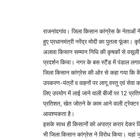
WhatsApp
Facebook
राजनांदगांव। जिला किसान कांग्रेस के नेताओं ने
हुए प्रधानमंत्री नरेंद्र मोदी का पुतला फूंका। 
अलावा किसान सम्मान निधि की कृषकों से वसूली
प्रदर्शन किया। नगर के बस स्टैंड में पंडाल 
जिला किसान कांग्रेस की ओर से कहा गया कि केंद
उपकरण-यंत्रों व वाहनों पर लागू वस्तु एवं सेवा 
लिए उपयोग में लाई जाने वाली बीजों पर 12 प्रति
प्रतिशत, खेत जोतने के काम आने वाली ट्रेक्ट
आवश्यकता है।
इसके साथ ही किसानों को अपात्र करार देकर कि
भी जिला किसान कांग्रेस ने विरोध किया। यहां जुट