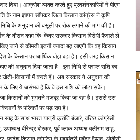
रार दिया। आक्रोश व्यक्त करते हुए प्रदर्शनकारियों ने पीएम
रपति के नाम ज्ञापन सौंपकर जिला किसान कांग्रेस ने कृषि
न निधि के अनुदान की वसूली पर रोक लगाने की मांग की है।
र्शन के दौरान कहा कि-केंद्र सरकार किसान विरोधी फैसले ले
 किए जाने से कीमती इतनी ज्यादा बढ़ जाएगी कि वह किसान
से देश के किसान पर आर्थिक बोझ बढ़ा है। इसी तरह किसान
ुपए की अनुदान दिया जाता है। इस निधि से प्राप्त राशि का
र खेती-किसानी में करते हैं। अब सरकार ने अनुदान की
 के लिए ये असंभव है कि वे इस राशि को लौटा सके।
ाजा किसानों को भुगतने मजबूर किया जा रहा है। इससे उस
सानों के परिवारों पर पड़ रहा है।
 साहू के साथ भारत यात्री क्रांति बंजारे, वरिष्ठ कांग्रेसी
 उपाध्यक्ष वीरेन्द्र बोरकर, पूर्व ब्लाक अध्यक्ष बलीराम साहू,
कर, प्रदेश किसान कांग्रेस के महामंत्री महेंद्र वैष्णव, ओबीसी