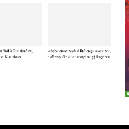
्यार्थियों ने किया पौधरोपण,
कांग्रेस अध्यक्ष खड़गे से मिले अब्दुल कलाम खान,
ण का लिया संकल्प
छत्तीसगढ़ और संगठन मजबूती पर हुई विस्तृत चर्चा