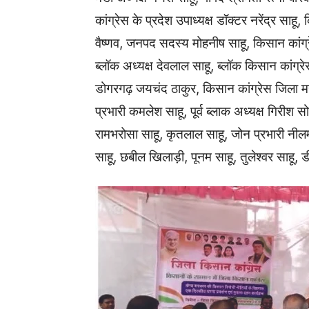
कांग्रेस के प्रदेश उपाध्यक्ष डॉक्टर नरेंद्र स
वैष्णव, जनपद सदस्य मोहनीष साहू, किसान कांग्रे
ब्लॉक अध्यक्ष देवलाल साहू, ब्लॉक किसान कांग्रेस
डोगरगढ़ जयचंद ठाकुर, किसान कांग्रेस जिला महामंत
प्रभारी कमलेश साहू, पूर्व ब्लाक अध्यक्ष गिरीश स
रामभरोसा साहू, कृतलाल साहू, जोन प्रभारी नीलम 
साहू, छबील खिलाड़ी, पूनम साहू, तुलेश्वर साहू, 