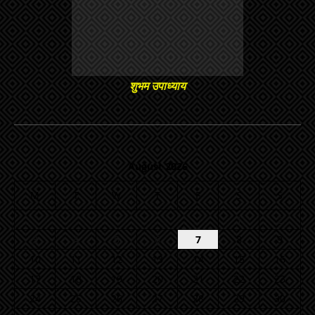
शुभम उपाध्याय
August 2026
M
T
W
T
F
S
S
1
2
3
4
5
6
7
8
9
10
11
12
13
14
15
16
17
18
19
20
21
22
23
24
25
26
27
28
29
30