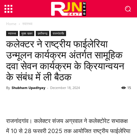
Home
स्वास्थ्य
स्वास्थ्य
मुख्य खबर
छत्तीसगढ़
राजनांदगाँव
कलेक्टर ने राष्ट्रीय फाईलेरिया
उन्मूलन कार्यक्रम अंतर्गत सामूहिक
दवा सेवन कार्यक्रम के क्रियान्वयन
के संबंध में ली बैठक
By
Shubham Upadhyay
-
December 18, 2024
15
WhatsApp
Facebook
Twitter
राजनांदगांव। कलेक्टर संजय अग्रवाल ने कलेक्टोरेट सभाकक्ष
में 10 से 28 फरवरी 2025 तक आयोजित राष्ट्रीय फाईलेरिया