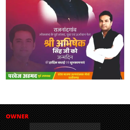
OWNER