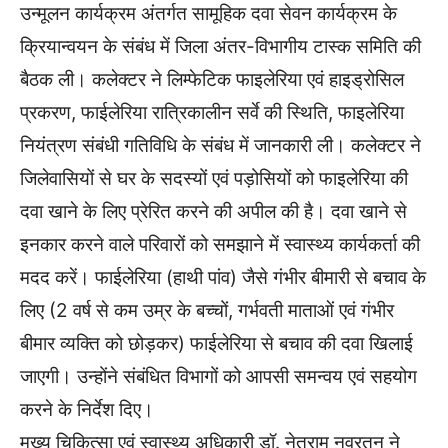
उन्मूलन कार्यक्रम अंतर्गत सामूहिक दवा सेवन कार्यक्रम के
क्रियान्वयन के संबंध में जिला अंतर-विभागीय टास्क समिति की
बैठक ली। कलेक्टर ने लिम्फेटिक फाइलेरिया एवं हाइड्रोसिल
प्रकरण, फाईलेरिया रात्रिकालीन सर्वे की स्थिति, फाइलेरिया
नियंत्रण संबंधी गतिविधि के संबंध में जानकारी ली। कलेक्टर ने
जिलेवासियों से घर के सदस्यों एवं पड़ोसियों को फाइलेरिया की
दवा खाने के लिए प्रेरित करने की अपील की है। दवा खाने से
इनकार करने वाले परिवारों को समझाने में स्वास्थ्य कार्यकर्ता की
मदद करें। फाईलेरिया (हाथी पांव) जैसे गंभीर बीमारी से बचाव के
लिए (2 वर्ष से कम उम्र के बच्चों, गर्भवती माताओं एवं गंभीर
बीमार व्यक्ति को छोड़कर) फाईलेरिया से बचाव की दवा खिलाई
जाएगी। उन्होंने संबंधित विभागों को आपसी समन्वय एवं सहयोग
करने के निर्देश दिए।
मुख्य चिकित्सा एवं स्वास्थ्य अधिकारी डॉ. नेतराम नवरतन ने