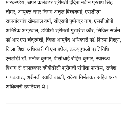
मारकण्डेय, अपर कलेक्टर श्रीमती इंदिरा नवीन प्रताप सिंह
तोमर, आयुक्त नगर निगम अतुल विश्वकर्मा, एसडीएम
राजनांदगांव खेमलाल वर्मा, सीएसपी पुष्पेन्द्र नाग, एसडीओपी
अभिषेक अग्रवाल, डीपीओ श्रीमती गुरप्रीत कौर, सिविल सर्जन
डॉ आर एस चंद्रवंशी, जिला आयुर्वेद अधिकारी डॉ. शिल्पा मिश्रा,
जिला शिक्षा अधिकारी पी एस बघेल, डब्ल्यूएचओ प्रतिनिधि
एनटीडी डॉ. मनोज कुमार, पीसीआई रोहित कुमार, स्वास्थ्य
विभाग से सलाहकार व्हीबीडीसी श्रीमती संगीता पाण्डेय, राजेश
गायकवाड, श्रीमती स्वाति बख्शी, राकेश निर्मलकर सहित अन्य
अधिकारी उपस्थित थे।
WhatsApp
Facebook
Twitter