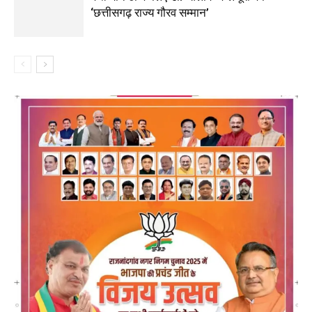
‘छत्तीसगढ़ राज्य गौरव सम्मान’