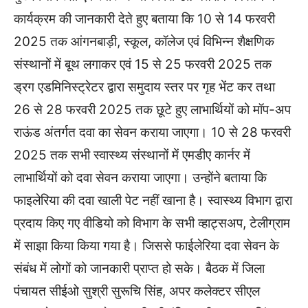
कार्यक्रम की जानकारी देते हुए बताया कि 10 से 14 फरवरी
2025 तक आंगनबाड़ी, स्कूल, कॉलेज एवं विभिन्न शैक्षणिक
संस्थानों में बूथ लगाकर एवं 15 से 25 फरवरी 2025 तक
ड्रग एडमिनिस्ट्रेटर द्वारा समुदाय स्तर पर गृह भेंट कर तथा
26 से 28 फरवरी 2025 तक छूटे हुए लाभार्थियों को मॉप-अप
राऊंड अंतर्गत दवा का सेवन कराया जाएगा। 10 से 28 फरवरी
2025 तक सभी स्वास्थ्य संस्थानों में एमडीए कार्नर में
लाभार्थियों को दवा सेवन कराया जाएगा। उन्होंने बताया कि
फाइलेरिया की दवा खाली पेट नहीं खाना है। स्वास्थ्य विभाग द्वारा
प्रदाय किए गए वीडियो को विभाग के सभी व्हाट्सअप, टेलीग्राम
में साझा किया किया गया है। जिससे फाईलेरिया दवा सेवन के
संबंध में लोगों को जानकारी प्राप्त हो सके। बैठक में जिला
पंचायत सीईओ सुश्री सुरूचि सिंह, अपर कलेक्टर सीएल