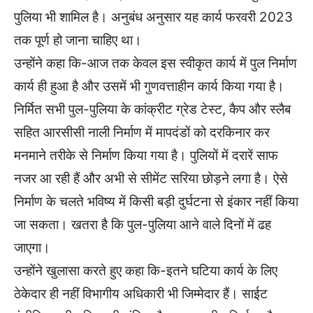
पुलिया भी शामिल है। अनुबंध अनुसार यह कार्य फरवरी 2023
तक पूर्ण हो जाना चाहिए था।
उन्होंने कहा कि-आज तक केवल इस स्वीकृत कार्य में पुल निर्माण
कार्य ही हुआ है और उसमें भी गुणवत्ताहीन कार्य किया गया है।
निर्मित सभी पुल-पुलिया के कांक्रीट ग्रेड टेस्ट, कैप और स्लैब
सहित आरसीसी नाली निर्माण में मापदंडों को दरकिनार कर
मनमाने तरीके से निर्माण किया गया है। पुलियों में दरारें साफ
नजर आ रही हैं और अभी से सीमेंट सरिया छोड़ने लगा है। ऐसे
निर्माण के चलते भविष्य में किसी बड़ी दुर्घटना से इंकार नहीं किया
जा सकता। खतरा है कि पुल-पुलिया आने वाले दिनों में ढह
जाएगा।
उन्होंने खुलासा करते हुए कहा कि-इतने घटिया कार्य के लिए
ठेकेदार ही नहीं विभागीय अधिकारी भी जिम्मेदार हैं। साईट