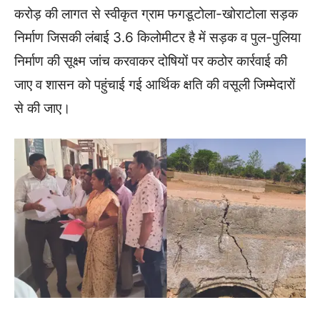
करोड़ की लागत से स्वीकृत ग्राम फगडूटोला-खोराटोला सड़क
निर्माण जिसकी लंबाई 3.6 किलोमीटर है में सड़क व पुल-पुलिया
निर्माण की सूक्ष्म जांच करवाकर दोषियों पर कठोर कार्रवाई की
जाए व शासन को पहुंचाई गई आर्थिक क्षति की वसूली जिम्मेदारों
से की जाए।