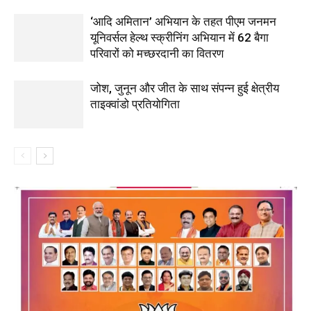
‘आदि अमितान’ अभियान के तहत पीएम जनमन
यूनिवर्सल हेल्थ स्क्रीनिंग अभियान में 62 बैगा
परिवारों को मच्छरदानी का वितरण
जोश, जुनून और जीत के साथ संपन्न हुई क्षेत्रीय
ताइक्वांडो प्रतियोगिता