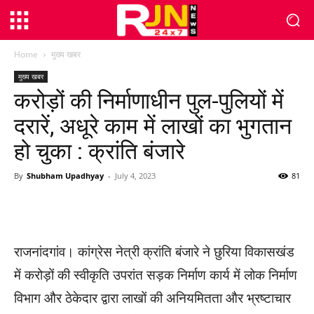
Home
मुख्य खबर
मुख्य खबर
करोड़ों की निर्माणाधीन पुल-पुलियों में
दरारें, अधूरे काम में लाखों का भुगतान
हो चुका : क्रांति बंजारे
By
Shubham Upadhyay
-
July 4, 2023
81
WhatsApp
Facebook
Twitter
राजनांदगांव। कांग्रेस नेत्री क्रांति बंजारे ने छुरिया विकासखंड
में करोड़ों की स्वीकृति उपरांत सड़क निर्माण कार्य में लोक निर्माण
विभाग और ठेकेदार द्वारा लाखों की अनियमितता और भ्रष्टाचार