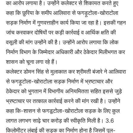
का आरोप लगाया है। उन्होंने कलेक्टर से शिकायत करते हुए
कहा कि छुरिया के समीप आलिवारा से फगड़ूटोला-खोराटोला
सड़क निर्माण में गुणवत्ताहीन कार्य किया जा रहा है। इसकी गहन
जांच करवाकर दोषियों पर कड़ी कार्रवाई व आर्थिक क्षति की
वसूली की मांग उन्होंने की है। उन्होंने आरोप लगाया कि लोक
निर्माण विभाग के जिम्मेदार अधिकारी और ठेकेदार मिलीभगत कर
शासन को चूना लगा रहे हैं।
कलेक्टर डोमन सिंह से मुलाकात कर श्रीमती बंजारे ने आलिवारा
से फगड़ूटोला-खोराटोला सड़क निर्माण में भ्रष्टाचार और
ठेकेदार को भुगतान में विभागीय अनियमितता सहित इससे जुड़े
भ्रष्टाचार पर तत्काल कार्रवाई करने की मांग रखी है। उन्होंने
कहा कि-शासन से फगडूटोला-खोराटोला सड़क के लिए कुल
लागत लगभग साढ़े चार करोड़ की स्वीकृति मिली है। 3.6
किलोमीटर लंबाई की सड़क का निर्माण होना है जिसमें पुल-