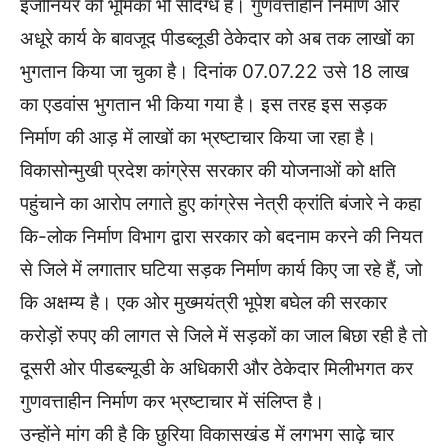
इंजीनियर की भूमिका भी संदिग्ध है। गुणवत्ताहीन निर्माण और
अधूरे कार्य के बावजूद पीडब्लूडी ठेकेदार को अब तक लाखों का
भुगतान किया जा चुका है। दिनांक 07.07.22 उसे 18 लाख
का एडवांस भुगतान भी किया गया है। इस तरह इस सड़क
निर्माण की आड़ में लाखों का भ्रष्टाचार किया जा रहा है।
विकासोन्मुखी प्रदेश कांग्रेस सरकार की योजनाओं को क्षति
पहुंचाने का आरोप लगाते हुए कांग्रेस नेत्री क्रांति बंजारे ने कहा
कि-लोक निर्माण विभाग द्वारा सरकार को बदनाम करने की नियत
से जिले में लगातार घटिया सड़क निर्माण कार्य किए जा रहे हैं, जो
कि अक्षम्य है। एक ओर मुख्मयंत्री भूपेश बघेल की सरकार
करोड़ों रुपए की लागत से जिले में सड़कों का जाल बिछा रही है तो
दूसरी ओर पीडब्ल्यूडी के अधिकारी और ठेकेदार मिलीभगत कर
गुणवत्ताहीन निर्माण कर भ्रष्टाचार में संलिप्त है।
उन्होंने मांग की है कि छुरिया विकासखंड में लगभग साढ़े चार