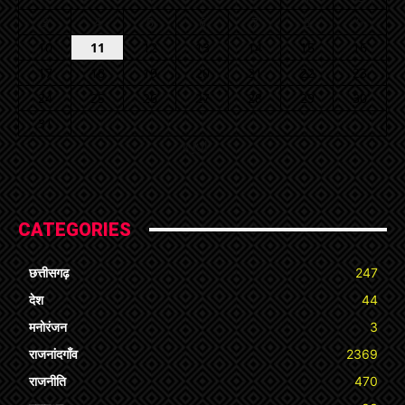
3
4
5
6
7
8
9
10
11
12
13
14
15
16
17
18
19
20
21
22
23
24
25
26
27
28
29
30
31
« Jul
CATEGORIES
छत्तीसगढ़
247
देश
44
मनोरंजन
3
राजनांदगाँव
2369
राजनीति
470