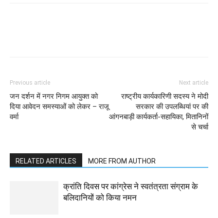
WhatsApp
Facebook
Twitter
Previous article
Next article
जन दर्शन में नगर निगम आयुक्त को
राष्ट्रीय कार्यकारिणी सदस्य ने मोदी
दिया आवेदन समस्याओं को लेकर – राजू
सरकार की उपलब्धियां पर की
वर्मा
आंगनबाड़ी कार्यकर्ता-सहायिका, मितानिनों
से चर्चा
RELATED ARTICLES
MORE FROM AUTHOR
क्रांति दिवस पर कांग्रेस ने स्वतंत्रता संग्राम के
बलिदानियों को किया नमन