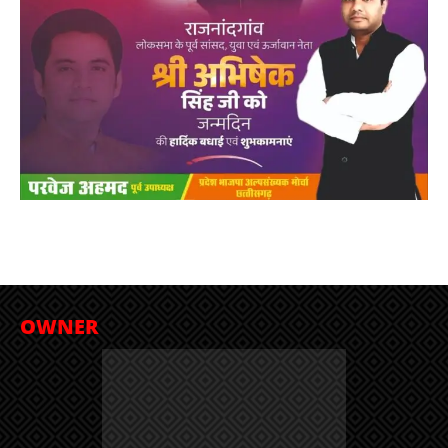
OWNER