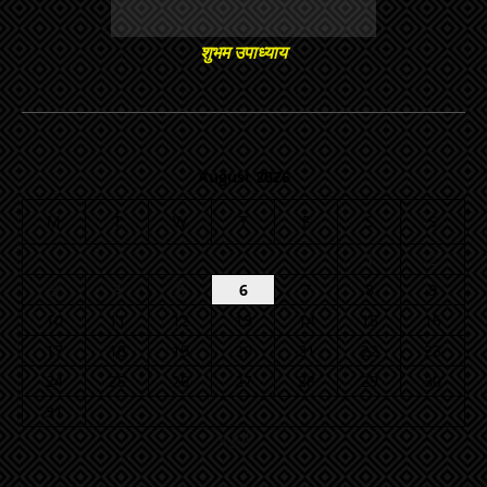
शुभम उपाध्याय
August 2026
M
T
W
T
F
S
S
1
2
3
4
5
6
7
8
9
10
11
12
13
14
15
16
17
18
19
20
21
22
23
24
25
26
27
28
29
30
31
« Jul