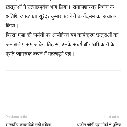
छात्राओं ने उत्साहपूर्वक भाग लिया। समाजशास्त्र विभाग के
अतिथि व्याख्याता सुरेंद्र कुमार पटले ने कार्यक्रम का संचालन
किया।
बिरसा मुंडा की जयंती पर आयोजित यह कार्यक्रम छात्राओं को
जनजातीय समाज के इतिहास, उनके संघर्ष और अधिकारों के
प्रति जागरूक करने में महत्वपूर्ण रहा।
WhatsApp
Facebook
Twitter
Previous article
Next article
शासकीय कमलादेवी राठी महिला
अजीत जोगी युवा मोर्चा ने पुलिस