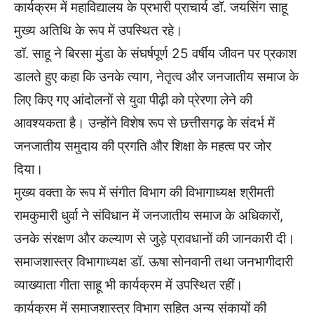
कार्यक्रम में महाविद्यालय के प्रभारी प्राचार्य डॉ. जयसिंग साहू
मुख्य अतिथि के रूप में उपस्थित रहे।
डॉ. साहू ने बिरसा मुंडा के संघर्षपूर्ण 25 वर्षीय जीवन पर प्रकाश
डालते हुए कहा कि उनके त्याग, नेतृत्व और जनजातीय समाज के
लिए किए गए आंदोलनों से युवा पीढ़ी को प्रेरणा लेने की
आवश्यकता है। उन्होंने विशेष रूप से छत्तीसगढ़ के संदर्भ में
जनजातीय समुदाय की प्रगति और शिक्षा के महत्व पर जोर
दिया।
मुख्य वक्ता के रूप में संगीत विभाग की विभागाध्यक्ष श्रीमती
रामकुमारी धुर्वा ने संविधान में जनजातीय समाज के अधिकारों,
उनके संरक्षण और कल्याण से जुड़े प्रावधानों की जानकारी दी।
समाजशास्त्र विभागाध्यक्ष डॉ. ऊषा सोनवानी तथा जनभागीदारी
व्याख्याता गीता साहू भी कार्यक्रम में उपस्थित रहीं।
कार्यक्रम में समाजशास्त्र विभाग सहित अन्य संकायों की