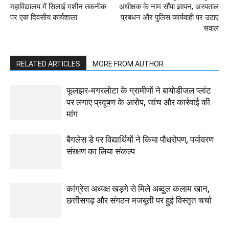
महाविद्यालय में सिलाई मशीन तकनीक
अधीक्षक के नाम सौंपा ज्ञापन, अस्पताल
पर एक दिवसीय कार्यशाला
प्रबंधन और पुलिस कार्यवाही पर उठाए
सवाल
RELATED ARTICLES
MORE FROM AUTHOR
फूलझर-मगरलोटा के ग्रामीणों ने बायोडीजल प्लांट
पर लगाए प्रदूषण के आरोप, जांच और कार्रवाई की
मांग
बैगलेस डे पर विद्यार्थियों ने किया पौधरोपण, पर्यावरण
संरक्षण का लिया संकल्प
कांग्रेस अध्यक्ष खड़गे से मिले अब्दुल कलाम खान,
छत्तीसगढ़ और संगठन मजबूती पर हुई विस्तृत चर्चा