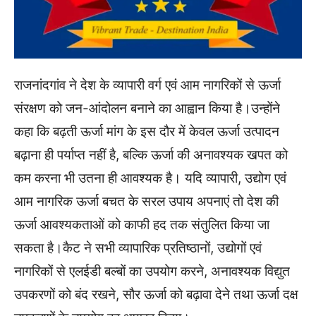
राजनांदगांव ने देश के व्यापारी वर्ग एवं आम नागरिकों से ऊर्जा
संरक्षण को जन-आंदोलन बनाने का आह्वान किया है।उन्होंने
कहा कि बढ़ती ऊर्जा मांग के इस दौर में केवल ऊर्जा उत्पादन
बढ़ाना ही पर्याप्त नहीं है, बल्कि ऊर्जा की अनावश्यक खपत को
कम करना भी उतना ही आवश्यक है। यदि व्यापारी, उद्योग एवं
आम नागरिक ऊर्जा बचत के सरल उपाय अपनाएं तो देश की
ऊर्जा आवश्यकताओं को काफी हद तक संतुलित किया जा
सकता है।कैट ने सभी व्यापारिक प्रतिष्ठानों, उद्योगों एवं
नागरिकों से एलईडी बल्बों का उपयोग करने, अनावश्यक विद्युत
उपकरणों को बंद रखने, सौर ऊर्जा को बढ़ावा देने तथा ऊर्जा दक्ष