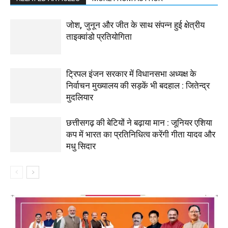
जोश, जुनून और जीत के साथ संपन्न हुई क्षेत्रीय
ताइक्वांडो प्रतियोगिता
ट्रिपल इंजन सरकार में विधानसभा अध्यक्ष के
निर्वाचन मुख्यालय की सड़कें भी बदहाल : जितेन्द्र
मुदलियार
छत्तीसगढ़ की बेटियों ने बढ़ाया मान : जूनियर एशिया
कप में भारत का प्रतिनिधित्व करेंगी गीता यादव और
मधु सिदार