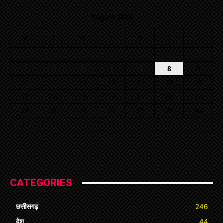
August 2026
M
T
W
T
F
S
S
1
2
3
4
5
6
7
8
9
10
11
12
13
14
15
16
17
18
19
20
21
22
23
24
25
26
27
28
29
30
31
« Jul
CATEGORIES
छत्तीसगढ़
246
देश
44