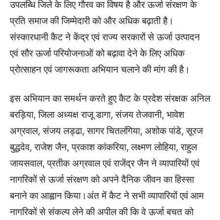
उपलब्धि जिले के लिए गौरव का विषय है और ऊर्जा संरक्षण के
प्रति समाज की जिम्मेदारी को और अधिक बढ़ाती है।
संस्कारधानी कैट ने केंद्र एवं राज्य सरकारों से ऊर्जा उत्पादन
एवं सौर ऊर्जा परियोजनाओं को बढ़ावा देने के लिए अधिक
प्रोत्साहन एवं जागरूकता अभियान चलाने की मांग की है।
इस अभियान का समर्थन करते हुए कैट के प्रदेश संरक्षक अनिल
बरड़िया, जिला अध्यक्ष राजू डागा, संजय तेजवानी, भावेश
अग्रवाल, संजय लड्ढा, सागर चितलंगिया, अशोक पांडे, सूरज
बुद्धदेव, राजेश जैन, प्रकाश कांकरिया, लक्ष्मण लोहिया, राहुल
जायसवाल, प्रतीक अग्रवाल एवं राजेंद्र जैन ने व्यापारियों एवं
नागरिकों से ऊर्जा संरक्षण को अपने दैनिक जीवन का हिस्सा
बनाने का आह्वान किया।अंत में कैट ने सभी व्यापारियों एवं आम
नागरिकों से संकल्प लेने की अपील की कि वे ऊर्जा बचत को