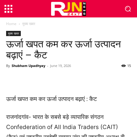
Home
मुख्य खबर
मुख्य खबर
ऊर्जा खपत कम कर ऊर्जा उत्पादन
बढ़ाएं – कैट
By
Shubham Upadhyay
-
June 19, 2026
15
WhatsApp
Facebook
Twitter
ऊर्जा खपत कम कर ऊर्जा उत्पादन बढ़ाएं : कैट
राजनांदगांव- भारत के सबसे बड़े व्यापारिक संगठन
Confederation of All India Traders (CAIT)