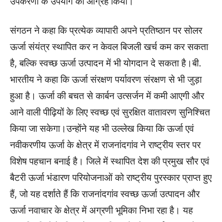
उपकरणों के उपयोग का आग्रह किया।
संगठन ने कहा कि प्रत्येक व्यापारी अपने प्रतिष्ठान पर सोलर
ऊर्जा संयंत्र स्थापित कर न केवल बिजली खर्च कम कर सकता
है, बल्कि स्वच्छ ऊर्जा उत्पादन में भी योगदान दे सकता है।बी.
भारतीय ने कहा कि ऊर्जा संरक्षण पर्यावरण संरक्षण से भी जुड़ा
हुआ है। ऊर्जा की बचत से कार्बन उत्सर्जन में कमी आएगी और
आने वाली पीढ़ियों के लिए स्वच्छ एवं सुरक्षित वातावरण सुनिश्चित
किया जा सकेगा।उन्होंने यह भी उल्लेख किया कि ऊर्जा एवं
नवीकरणीय ऊर्जा के क्षेत्र में राजनांदगांव ने राष्ट्रीय स्तर पर
विशेष पहचान बनाई है। जिले में स्थापित देश की प्रमुख सौर एवं
बैटरी ऊर्जा भंडारण परियोजनाओं को राष्ट्रीय पुरस्कार प्राप्त हुए
हैं, जो यह दर्शाते हैं कि राजनांदगांव स्वच्छ ऊर्जा उत्पादन और
ऊर्जा नवाचार के क्षेत्र में अग्रणी भूमिका निभा रहा है। यह