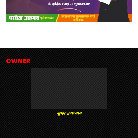
OWNER
शुभम उपाध्याय