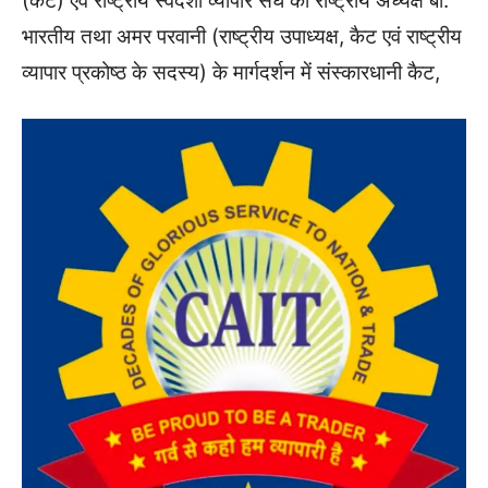
(कैट) एवं राष्ट्रीय स्वदेशी व्यापार संघ की राष्ट्रीय अध्यक्ष बी.
भारतीय तथा अमर परवानी (राष्ट्रीय उपाध्यक्ष, कैट एवं राष्ट्रीय
व्यापार प्रकोष्ठ के सदस्य) के मार्गदर्शन में संस्कारधानी कैट,