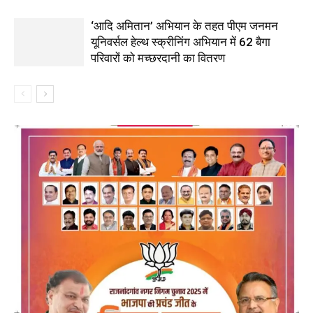
‘आदि अमितान’ अभियान के तहत पीएम जनमन
यूनिवर्सल हेल्थ स्क्रीनिंग अभियान में 62 बैगा
परिवारों को मच्छरदानी का वितरण