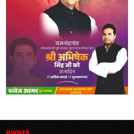
OWNER