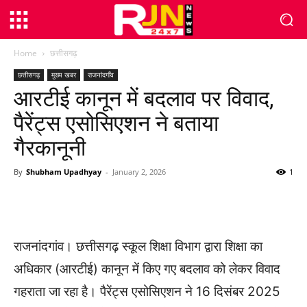
Home
छत्तीसगढ़
छत्तीसगढ़
मुख्य खबर
राजनांदगाँव
आरटीई कानून में बदलाव पर विवाद,
पैरेंट्स एसोसिएशन ने बताया
गैरकानूनी
By
Shubham Upadhyay
-
January 2, 2026
1
WhatsApp
Facebook
Twitter
राजनांदगांव। छत्तीसगढ़ स्कूल शिक्षा विभाग द्वारा शिक्षा का
अधिकार (आरटीई) कानून में किए गए बदलाव को लेकर विवाद
गहराता जा रहा है। पैरेंट्स एसोसिएशन ने 16 दिसंबर 2025