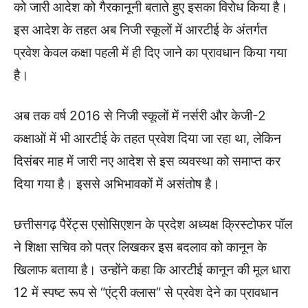
को जारी आदेश को गैरकानूनी बताते हुए इसका विरोध किया है।
इस आदेश के तहत अब निजी स्कूलों में आरटीई के अंतर्गत
प्रवेश केवल कक्षा पहली में ही दिए जाने का प्रावधान किया गया
है।
अब तक वर्ष 2016 से निजी स्कूलों में नर्सरी और केजी-2
कक्षाओं में भी आरटीई के तहत प्रवेश दिया जा रहा था, लेकिन
दिसंबर माह में जारी नए आदेश से इस व्यवस्था को समाप्त कर
दिया गया है। इससे अभिभावकों में असंतोष है।
छत्तीसगढ़ पैरेंट्स एसोसिएशन के प्रदेश अध्यक्ष क्रिस्टोफर पॉल
ने शिक्षा सचिव को पत्र लिखकर इस बदलाव को कानून के
खिलाफ बताया है। उन्होंने कहा कि आरटीई कानून की मूल धारा
12 में स्पष्ट रूप से “एंट्री क्लास” से प्रवेश देने का प्रावधान