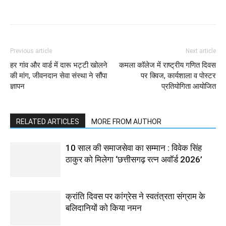
WhatsApp
Facebook
Twitter
Previous article
Next article
हर गांव और वार्ड में दारू भट्टी खोलने
कमला कॉलेज में राष्ट्रीय गणित दिवस
की मांग, जीवनदान सेवा संस्था ने सौंपा
पर क्विज, कार्यशाला व पोस्टर
ज्ञापन
प्रतियोगिता आयोजित
RELATED ARTICLES
MORE FROM AUTHOR
10 साल की समाजसेवा का सम्मान : विवेक सिंह
ठाकुर को मिलेगा ‘छत्तीसगढ़ रत्न अवॉर्ड 2026’
क्रांति दिवस पर कांग्रेस ने स्वतंत्रता संग्राम के
बलिदानियों को किया नमन