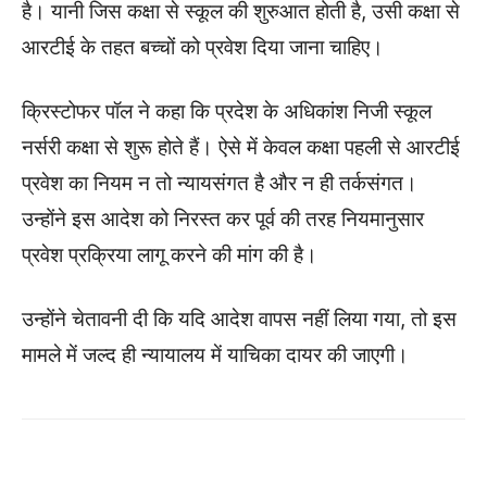
है। यानी जिस कक्षा से स्कूल की शुरुआत होती है, उसी कक्षा से
आरटीई के तहत बच्चों को प्रवेश दिया जाना चाहिए।
क्रिस्टोफर पॉल ने कहा कि प्रदेश के अधिकांश निजी स्कूल
नर्सरी कक्षा से शुरू होते हैं। ऐसे में केवल कक्षा पहली से आरटीई
प्रवेश का नियम न तो न्यायसंगत है और न ही तर्कसंगत।
उन्होंने इस आदेश को निरस्त कर पूर्व की तरह नियमानुसार
प्रवेश प्रक्रिया लागू करने की मांग की है।
उन्होंने चेतावनी दी कि यदि आदेश वापस नहीं लिया गया, तो इस
मामले में जल्द ही न्यायालय में याचिका दायर की जाएगी।