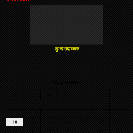
शुभम उपाध्याय
August 2026
M
T
W
T
F
S
S
1
2
3
4
5
6
7
8
9
10
11
12
13
14
15
16
17
18
19
20
21
22
23