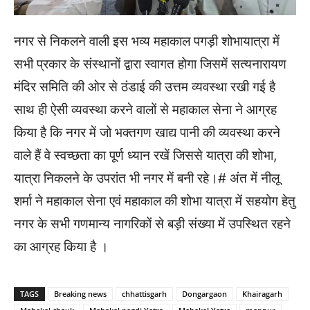
नगर से निकलने वाली इस भव्य महाकाल पगड़ी शोभायात्रा में
सभी प्रकार के संस्थानों द्वारा स्वागत होगा जिसमें सत्यनारायण
मंदिर समिति की ओर से ठंडाई की उत्तम व्यवस्था रखी गई है
साथ ही ऐसी व्यवस्था करने वालों से महाकाल सेना ने आग्रह
किया है कि नगर में जो भक्तगण खाद्य पानी की व्यवस्था करने
वाले हैं वे स्वच्छता का पूर्ण ध्यान रखें जिससे यात्रा की शोभा,
यात्रा निकलने के उपरांत भी नगर में बनी रहे।# अंत में नीलू
शर्मा ने महाकाल सेना एवं महाकाल की शोभा यात्रा में सहयोग हेतु
नगर के सभी गणमान्य नागरिकों से बड़ी संख्या में उपस्थित रहने
का आग्रह किया है ।
TAGS
Breaking news
chhattisgarh
Dongargaon
Khairagarh