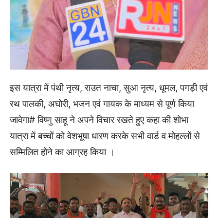
इस यात्रा में पंथी नृत्य, राउत नाचा, सुआ नृत्य, धूमल, पगड़ी एवं
रथ पालकी, अघोरी, भजन एवं गायक के माध्यम से पूर्ण किया
जावेगा# विष्णु साहू ने अपने विचार रखते हुए कहा की शोभा
यात्रा में बच्चों को वेशभूषा धारण करके सभी वार्ड व मोहल्लों से
सम्मिलित होने का आग्रह किया ।