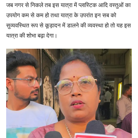
जब नगर से निकले तब इस यात्रा में प्लास्टिक आदि वस्तुओं का
उपयोग कम से कम हो तथा यात्रा के उपरांत इन सब को
सुव्यवस्थित रूप से कूड़ादन में डालने की व्यवस्था हो तो यह इस
यात्रा की शोभा बढ़ा देगा।