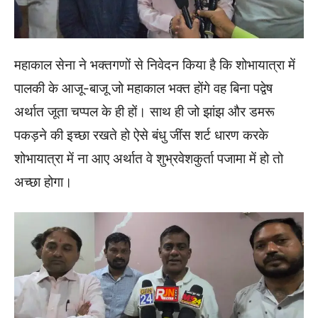
महाकाल सेना ने भक्तगणों से निवेदन किया है कि शोभायात्रा में
पालकी के आजू-बाजू जो महाकाल भक्त होंगे वह बिना पद्वेष
अर्थात जूता चप्पल के ही हों। साथ ही जो झांझ और डमरू
पकड़ने की इच्छा रखते हो ऐसे बंधु जींस शर्ट धारण करके
शोभायात्रा में ना आए अर्थात वे शुभ्रवेशकुर्ता पजामा में हो तो
अच्छा होगा।