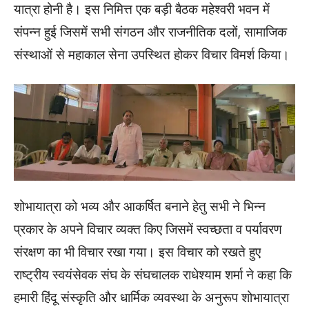
यात्रा होनी है। इस निमित्त एक बड़ी बैठक महेश्वरी भवन में
संपन्न हुई जिसमें सभी संगठन और राजनीतिक दलों, सामाजिक
संस्थाओं से महाकाल सेना उपस्थित होकर विचार विमर्श किया।
शोभायात्रा को भव्य और आकर्षित बनाने हेतु सभी ने भिन्न
प्रकार के अपने विचार व्यक्त किए जिसमें स्वच्छता व पर्यावरण
संरक्षण का भी विचार रखा गया। इस विचार को रखते हुए
राष्ट्रीय स्वयंसेवक संघ के संघचालक राधेश्याम शर्मा ने कहा कि
हमारी हिंदू संस्कृति और धार्मिक व्यवस्था के अनुरूप शोभायात्रा