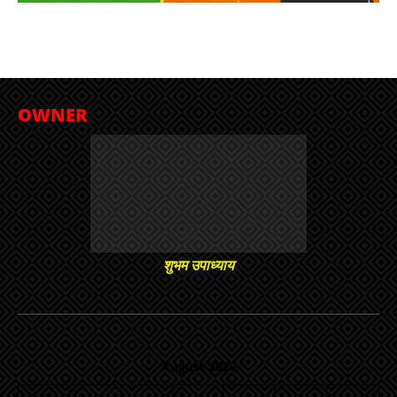
OWNER
शुभम उपाध्याय
August 2026