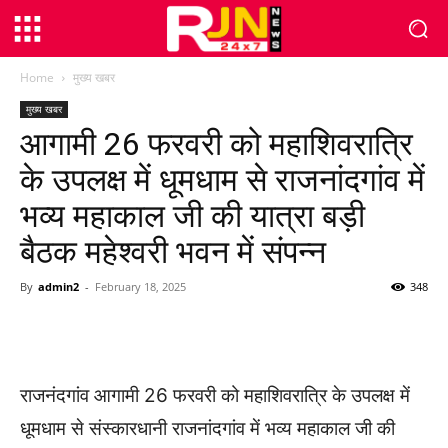
Home
मुख्य खबर
मुख्य खबर
आगामी 26 फरवरी को महाशिवरात्रि
के उपलक्ष में धूमधाम से राजनांदगांव में
भव्य महाकाल जी की यात्रा बड़ी
बैठक महेश्वरी भवन में संपन्न
By
admin2
-
February 18, 2025
348
WhatsApp
Facebook
Twitter
राजनंदगांव आगामी 26 फरवरी को महाशिवरात्रि के उपलक्ष में
धूमधाम से संस्कारधानी राजनांदगांव में भव्य महाकाल जी की