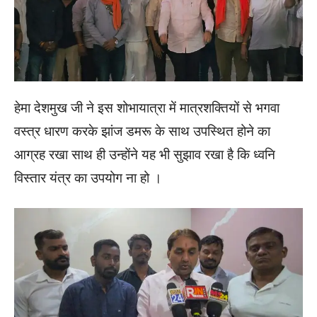
हेमा देशमुख जी ने इस शोभायात्रा में मात्रशक्तियों से भगवा
वस्त्र धारण करके झांज डमरू के साथ उपस्थित होने का
आग्रह रखा साथ ही उन्होंने यह भी सुझाव रखा है कि ध्वनि
विस्तार यंत्र का उपयोग ना हो ।