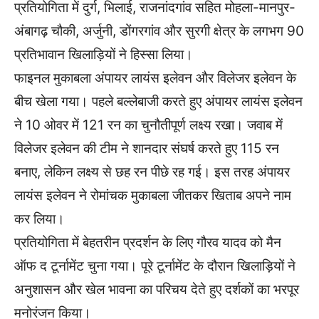
प्रतियोगिता में दुर्ग, भिलाई, राजनांदगांव सहित मोहला-मानपुर-
अंबागढ़ चौकी, अर्जुनी, डोंगरगांव और सुरगी क्षेत्र के लगभग 90
प्रतिभावान खिलाड़ियों ने हिस्सा लिया।
फाइनल मुकाबला अंपायर लायंस इलेवन और विलेजर इलेवन के
बीच खेला गया। पहले बल्लेबाजी करते हुए अंपायर लायंस इलेवन
ने 10 ओवर में 121 रन का चुनौतीपूर्ण लक्ष्य रखा। जवाब में
विलेजर इलेवन की टीम ने शानदार संघर्ष करते हुए 115 रन
बनाए, लेकिन लक्ष्य से छह रन पीछे रह गई। इस तरह अंपायर
लायंस इलेवन ने रोमांचक मुकाबला जीतकर खिताब अपने नाम
कर लिया।
प्रतियोगिता में बेहतरीन प्रदर्शन के लिए गौरव यादव को मैन
ऑफ द टूर्नामेंट चुना गया। पूरे टूर्नामेंट के दौरान खिलाड़ियों ने
अनुशासन और खेल भावना का परिचय देते हुए दर्शकों का भरपूर
मनोरंजन किया।