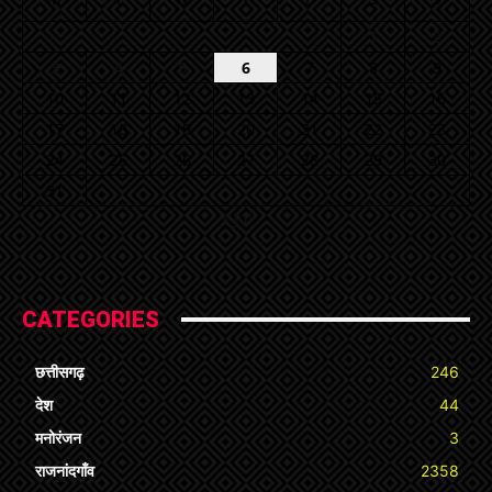
1
2
3
4
5
6
7
8
9
10
11
12
13
14
15
16
17
18
19
20
21
22
23
24
25
26
27
28
29
30
31
« Jul
CATEGORIES
छत्तीसगढ़
246
देश
44
मनोरंजन
3
राजनांदगाँव
2358