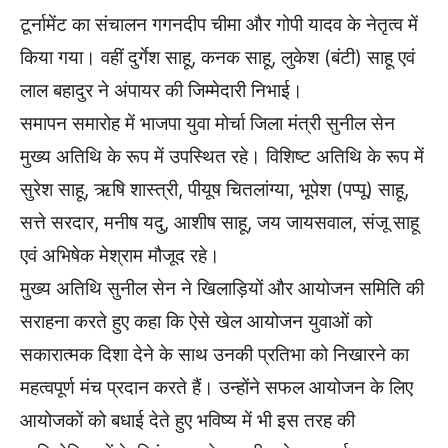
टूर्नामेंट का संचालन गगनदीप चीमा और गोपी यादव के नेतृत्व में
किया गया। वहीं दुर्गेश साहू, कनक साहू, लुकेश (बंटी) साहू एवं
लाल बहादुर ने अंपायर की जिम्मेदारी निभाई।
समापन समारोह में भाजपा युवा मोर्चा जिला मंत्री सुनील सेन
मुख्य अतिथि के रूप में उपस्थित रहे। विशिष्ट अतिथि के रूप में
सुरेश साहू, ऋषि शास्त्री, पीयूष चितलांग्या, भूपेश (पप्पू) साहू,
सत्ते सरदार, मनीष यदु, आशीष साहू, जय जायसवाल, संजू साहू
एवं अभिषेक मेश्राम मौजूद रहे।
मुख्य अतिथि सुनील सेन ने खिलाड़ियों और आयोजन समिति की
सराहना करते हुए कहा कि ऐसे खेल आयोजन युवाओं को
सकारात्मक दिशा देने के साथ उनकी प्रतिभा को निखारने का
महत्वपूर्ण मंच प्रदान करते हैं। उन्होंने सफल आयोजन के लिए
आयोजकों को बधाई देते हुए भविष्य में भी इस तरह की