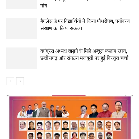
मांग
बैगलेस डे पर विद्यार्थियों ने किया पौधरोपण, पर्यावरण
संरक्षण का लिया संकल्प
कांग्रेस अध्यक्ष खड़गे से मिले अब्दुल कलाम खान,
छत्तीसगढ़ और संगठन मजबूती पर हुई विस्तृत चर्चा