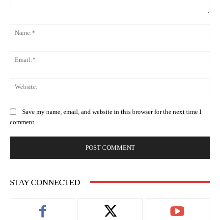
Save my name, email, and website in this browser for the next time I
comment.
STAY CONNECTED