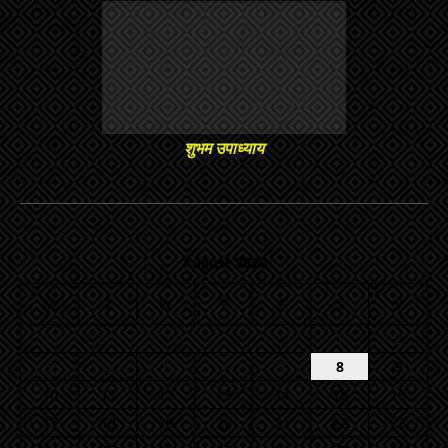
शुभम उपाध्याय
August 2026
M
T
W
T
F
S
S
1
2
3
4
5
6
7
8
9
10
11
12
13
14
15
16
17
18
19
20
21
22
23