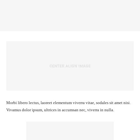
Morbi libero lectus, laoreet elementum viverra vitae, sodales sit amet nisi.
Vivamus dolor ipsum, ultrices in accumsan nec, viverra in nulla.