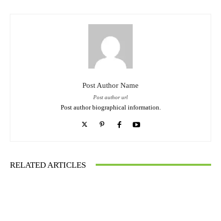
Post Author Name
Post author url
Post author biographical information.
RELATED ARTICLES