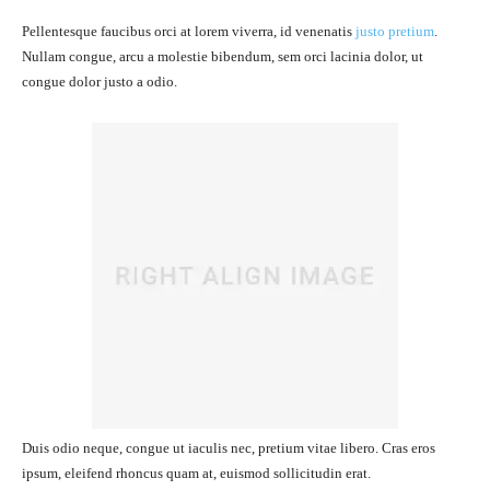
Pellentesque faucibus orci at lorem viverra, id venenatis
justo pretium
.
Nullam congue, arcu a molestie bibendum, sem orci lacinia dolor, ut
congue dolor justo a odio.
Duis odio neque, congue ut iaculis nec, pretium vitae libero. Cras eros
ipsum, eleifend rhoncus quam at, euismod sollicitudin erat.