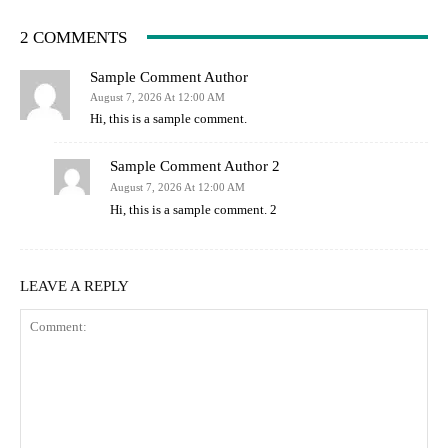
2 COMMENTS
Sample Comment Author
August 7, 2026 At 12:00 AM
Hi, this is a sample comment.
Sample Comment Author 2
August 7, 2026 At 12:00 AM
Hi, this is a sample comment. 2
LEAVE A REPLY