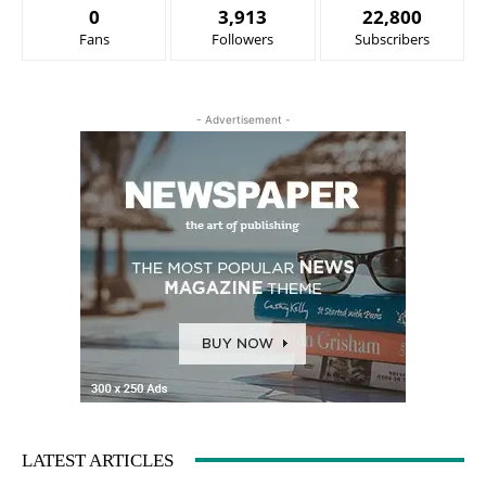
0
3,913
22,800
Fans
Followers
Subscribers
- Advertisement -
LATEST ARTICLES