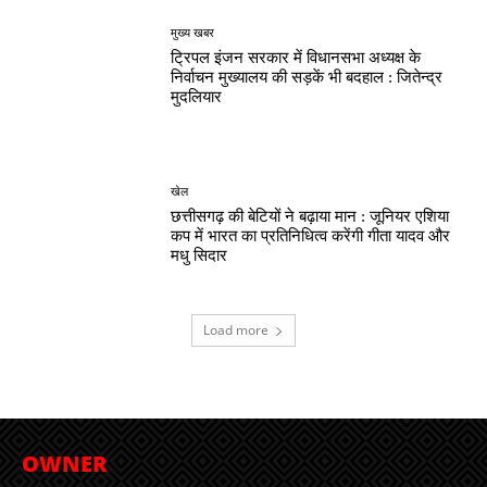
मुख्य खबर
ट्रिपल इंजन सरकार में विधानसभा अध्यक्ष के
निर्वाचन मुख्यालय की सड़कें भी बदहाल : जितेन्द्र
मुदलियार
खेल
छत्तीसगढ़ की बेटियों ने बढ़ाया मान : जूनियर एशिया
कप में भारत का प्रतिनिधित्व करेंगी गीता यादव और
मधु सिदार
Load more
OWNER