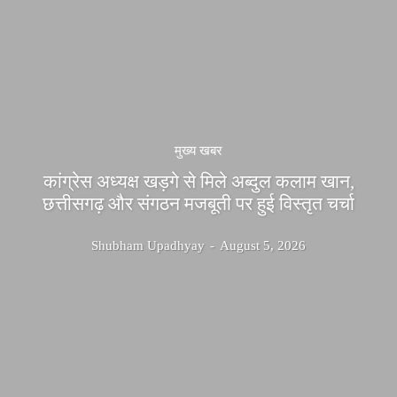
मुख्य खबर
कांग्रेस अध्यक्ष खड़गे से मिले अब्दुल कलाम खान,
छत्तीसगढ़ और संगठन मजबूती पर हुई विस्तृत चर्चा
Shubham Upadhyay
-
August 5, 2026