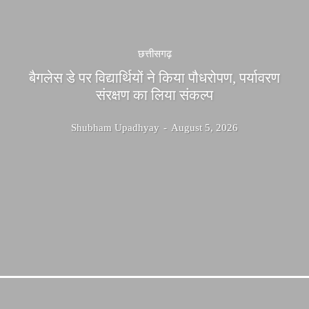
छत्तीसगढ़
बैगलेस डे पर विद्यार्थियों ने किया पौधरोपण, पर्यावरण
संरक्षण का लिया संकल्प
Shubham Upadhyay
-
August 5, 2026