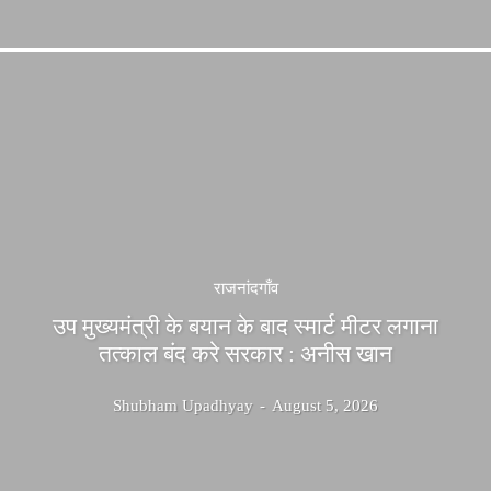
राजनांदगाँव
उप मुख्यमंत्री के बयान के बाद स्मार्ट मीटर लगाना
तत्काल बंद करे सरकार : अनीस खान
Shubham Upadhyay
-
August 5, 2026