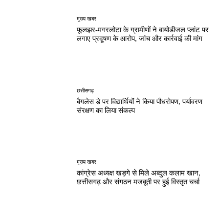
मुख्य खबर
फूलझर-मगरलोटा के ग्रामीणों ने बायोडीजल प्लांट पर
लगाए प्रदूषण के आरोप, जांच और कार्रवाई की मांग
छत्तीसगढ़
बैगलेस डे पर विद्यार्थियों ने किया पौधरोपण, पर्यावरण
संरक्षण का लिया संकल्प
मुख्य खबर
कांग्रेस अध्यक्ष खड़गे से मिले अब्दुल कलाम खान,
छत्तीसगढ़ और संगठन मजबूती पर हुई विस्तृत चर्चा