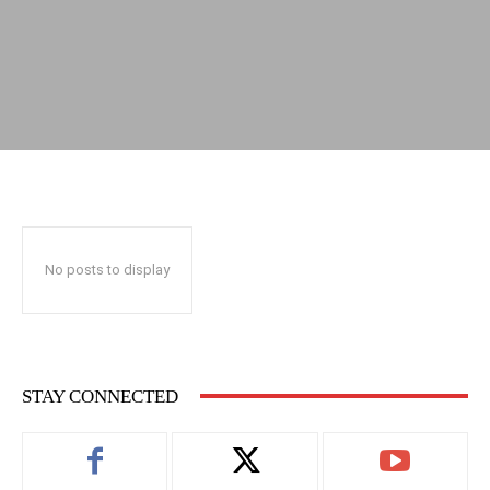
No posts to display
STAY CONNECTED