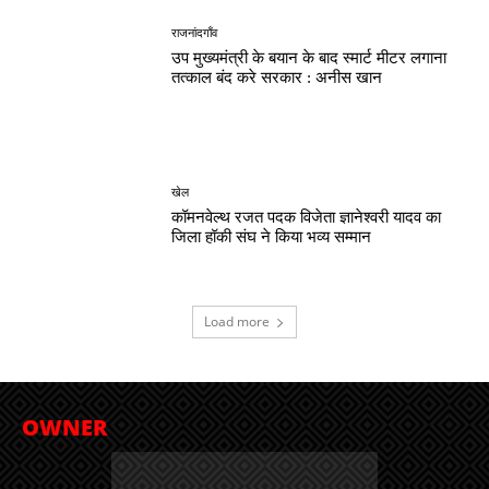
राजनांदगाँव
उप मुख्यमंत्री के बयान के बाद स्मार्ट मीटर लगाना
तत्काल बंद करे सरकार : अनीस खान
खेल
कॉमनवेल्थ रजत पदक विजेता ज्ञानेश्वरी यादव का
जिला हॉकी संघ ने किया भव्य सम्मान
Load more
OWNER