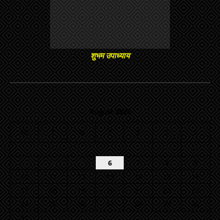
शुभम उपाध्याय
August 2026
M
T
W
T
F
S
S
1
2
3
4
5
6
7
8
9
10
11
12
13
14
15
16
17
18
19
20
21
22
23
24
25
26
27
28
29
30
31