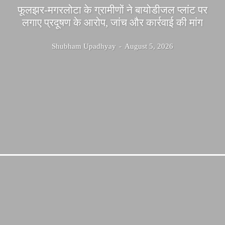
फूलझर-मगरलोटा के ग्रामीणों ने बायोडीजल प्लांट पर
लगाए प्रदूषण के आरोप, जांच और कार्रवाई की मांग
Shubham Upadhyay
-
August 5, 2026