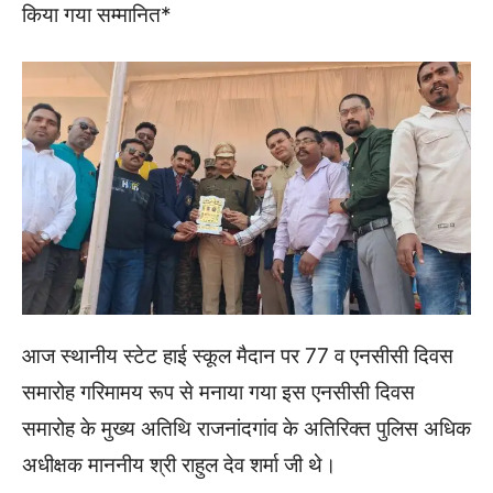
किया गया सम्मानित*
आज स्थानीय स्टेट हाई स्कूल मैदान पर 77 व एनसीसी दिवस
समारोह गरिमामय रूप से मनाया गया इस एनसीसी दिवस
समारोह के मुख्य अतिथि राजनांदगांव के अतिरिक्त पुलिस अधिक
अधीक्षक माननीय श्री राहुल देव शर्मा जी थे।