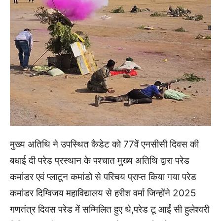
मुख्य अतिथि ने उपस्थित कैडेट को 77वें एनसीसी दिवस की
बधाई दी परेड प्रस्थान के पश्चात मुख्य अतिथि द्वारा परेड
कमांडर एवं प्लाटून कमांडो से परिचय प्राप्त किया गया परेड
कमांडर दिग्विजय महाविद्यालय से हरीश वर्मा जिन्होंने 2025
गणतंत्र दिवस परेड में सम्मिलित हुए थे,परेड टू आईं सी हुलेश्वरी