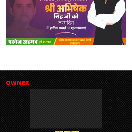
OWNER