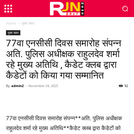
Home
मुख्य खबर
मुख्य खबर
77वा एनसीसी दिवस समारोह संपन्न
अति. पुलिस अधीक्षक राहुलदेव शर्मा
रहे मुख्य अतिथि , कैडेट क्लब द्वारा
कैडेटों को किया गया सम्मानित
By
admin2
-
November 24, 2025
92
WhatsApp
Facebook
Twitter
77वा एनसीसी दिवस समारोह संपन्न**अति. पुलिस अधीक्षक
राहुलदेव शर्मा रहे मुख्य अतिथि**कैडेट क्लब द्वारा कैडेटों को