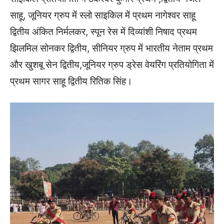
साहू, जूनियर ग्रुप में स्लो साइकिल में प्रथम नागेश्वर साहू
द्वितीय अंकित निर्मलकर, स्पून रेस में दिव्यांशी निषाद प्रथम
झिलमिल सोनकर द्वितीय, सीनियर ग्रुप में भारतीय नेताम प्रथम
और खुशबू सेन द्वितीय,जूनियर ग्रुप ड्रेस वेयरिंग प्रतियोगिता में
प्रथम सागर साहू द्वितीय रितिक सिंह।