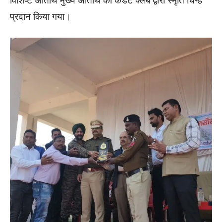
विशिष्ट अतिथि मुख्य अतिथि को कैडेट क्लब द्वारा स्मृति चिन्ह
प्रदान किया गया।