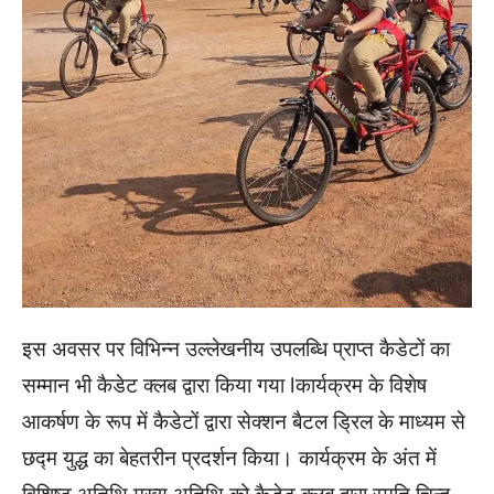
इस अवसर पर विभिन्न उल्लेखनीय उपलब्धि प्राप्त कैडेटों का
सम्मान भी कैडेट क्लब द्वारा किया गया lकार्यक्रम के विशेष
आकर्षण के रूप में कैडेटों द्वारा सेक्शन बैटल ड्रिल के माध्यम से
छद्म युद्ध का बेहतरीन प्रदर्शन किया। कार्यक्रम के अंत में