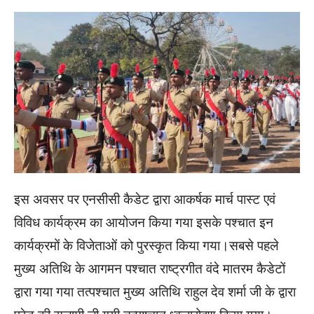
इस अवसर पर एनसीसी कैडेट द्वारा आकर्षक मार्च पास्ट एवं
विविध कार्यक्रम का आयोजन किया गया इसके पश्चात इन
कार्यक्रमों के विजेताओं को पुरस्कृत किया गया।सबसे पहले
मुख्य अतिथि के आगमन पश्चात राष्ट्रगीत वंदे मातरम कैडेटों
द्वारा गया गया तत्पश्चात मुख्य अतिथि राहुल देव शर्मा जी के द्वारा