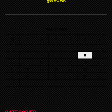
शुभम उपाध्याय
August 2026
M
T
W
T
F
S
S
1
2
3
4
5
6
7
8
9
10
11
12
13
14
15
16
17
18
19
20
21
22
23
24
25
26
27
28
29
30
31
« Jul