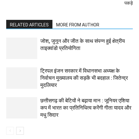
पकड़े
RELATED ARTICLES
MORE FROM AUTHOR
जोश, जुनून और जीत के साथ संपन्न हुई क्षेत्रीय
ताइक्वांडो प्रतियोगिता
ट्रिपल इंजन सरकार में विधानसभा अध्यक्ष के
निर्वाचन मुख्यालय की सड़कें भी बदहाल : जितेन्द्र
मुदलियार
छत्तीसगढ़ की बेटियों ने बढ़ाया मान : जूनियर एशिया
कप में भारत का प्रतिनिधित्व करेंगी गीता यादव और
मधु सिदार