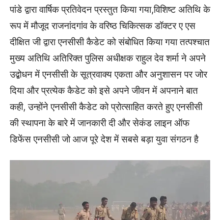
पांडे द्वारा वार्षिक प्रतिवेदन प्रस्तुत किया गया,विशिष्ट अतिथि के
रूप में मौजूद राजनांदगांव के वरिष्ठ चिकित्सक डॉक्टर ए एस
दीक्षित जी द्वारा एनसीसी कैडेट को संबोधित किया गया तत्पश्चात
मुख्य अतिथि अतिरिक्त पुलिस अधीक्षक राहुल देव शर्मा ने अपने
उद्बोधन में एनसीसी के सूत्रवाक्य एकता और अनुशासन पर जोर
दिया और प्रत्येक कैडेट को इसे अपने जीवन में अपनाने बात
कही, उन्होंने एनसीसी कैडेट को प्रोत्साहित करते हुए एनसीसी
की स्थापना के बारे में जानकारी दी और सेकंड लाइन ऑफ
डिफेंस एनसीसी जो आज पूरे देश में सबसे बड़ा युवा संगठन है