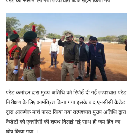
परेड की सलामी ली गयी तत्पश्चात ध्वजारोहण किया गया।
परेड कमांडर द्वारा मुख्य अतिथि को रिपोर्ट दी गई तत्पश्चात परेड
निरीक्षण के लिए आमंत्रित किया गया इसके बाद एनसीसी कैडेट
द्वारा आकर्षक मार्च पास्ट किया गया तत्पश्चात मुख्य अतिथि द्वारा
कैडेटों को एनसीसी की शपथ दिलाई गई साथ ही जय हिंद का
घोष किया गया ।