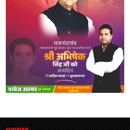
OWNER