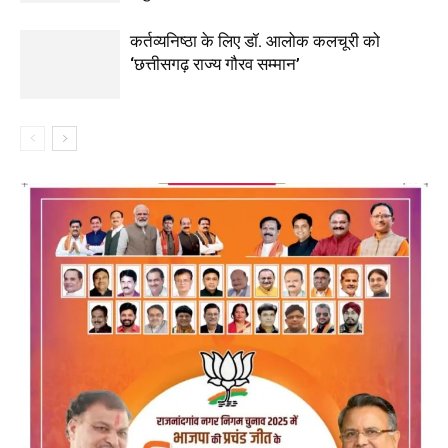
कर्तव्यनिष्ठा के लिए डॉ. आलोक कलचूरी को
‘छत्तीसगढ़ राज्य गौरव सम्मान’