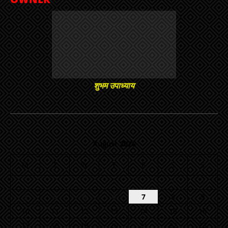
शुभम उपाध्याय
August 2026
M
T
W
T
F
S
S
1
2
3
4
5
6
7
8
9
10
11
12
13
14
15
16
17
18
19
20
21
22
23