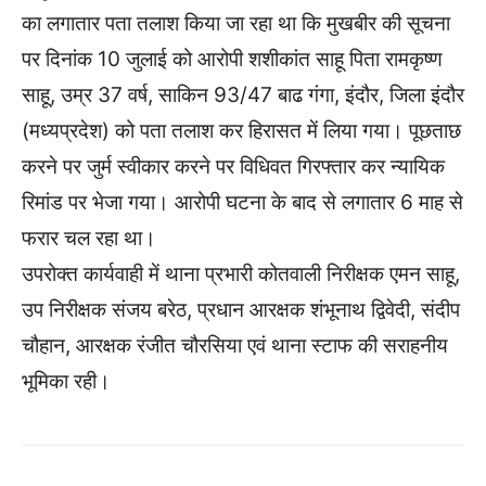
का लगातार पता तलाश किया जा रहा था कि मुखबीर की सूचना
पर दिनांक 10 जुलाई को आरोपी शशीकांत साहू पिता रामकृष्ण
साहू, उम्र 37 वर्ष, साकिन 93/47 बाढ गंगा, इंदौर, जिला इंदौर
(मध्यप्रदेश) को पता तलाश कर हिरासत में लिया गया। पूछताछ
करने पर जुर्म स्वीकार करने पर विधिवत गिरफ्तार कर न्यायिक
रिमांड पर भेजा गया। आरोपी घटना के बाद से लगातार 6 माह से
फरार चल रहा था।
उपरोक्त कार्यवाही में थाना प्रभारी कोतवाली निरीक्षक एमन साहू,
उप निरीक्षक संजय बरेठ, प्रधान आरक्षक शंभूनाथ द्विवेदी, संदीप
चौहान, आरक्षक रंजीत चौरसिया एवं थाना स्टाफ की सराहनीय
भूमिका रही।