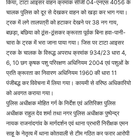
किया, टाटा आइसर वाहन क्रमांक सीजी 04-एनएस 4056 के
चालक पुलिस को दूर से देखकर वाहन को खड़ा कर भाग गया।
ट्रक में लगे तालपत्री को हटाकर देखने पर 38 नग गाय,
बछड़ा, बछिया को ठूंस-ठूंसकर क्रूरता पूर्वक बिना हवा-पानी-
चारा के ट्रक में भरा जाना पाया गया। जिस पर टाटा आइसर
ट्रक के चालक के विरूद्ध अपराध क्रमांक 934/23 धारा 4,
6, 10 छग कृषक पशु परिरक्षण अधिनियम 2004 एवं पशुओं के
प्रति क्रूरता का निवारण अधिनियम 1960 की धारा 11
पंजीबद्ध कर विवेचना में लिया गया। कायमी से वरिष्ठ अधिकारियो
को अवगत कराया गया।
पुलिस अधीक्षक मोहित गर्ग के निर्देश एवं अतिरिक्त पुलिस
अधीक्षक राहुल देव शर्मा तथा नगर पुलिस अधीक्षक पुष्पेन्द्र
नायक राजनांदगांव के मार्गदर्शन एवं थाना प्रभारी निरीक्षक एमन
साहू के नेतृत्व में थाना कोतवाली से टीम गठित कर फरार आरोपी