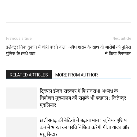
WhatsApp
Facebook
Twitter
Previous article
Next article
इलेक्ट्रानिक दुकान में चोरी करने वाला
अवैध शराब के साथ दो आरोपी को पुलिस
पुलिस के हत्थे चढ़ा
ने किया गिरफ्तार
RELATED ARTICLES
MORE FROM AUTHOR
ट्रिपल इंजन सरकार में विधानसभा अध्यक्ष के
निर्वाचन मुख्यालय की सड़कें भी बदहाल : जितेन्द्र
मुदलियार
छत्तीसगढ़ की बेटियों ने बढ़ाया मान : जूनियर एशिया
कप में भारत का प्रतिनिधित्व करेंगी गीता यादव और
मधु सिदार