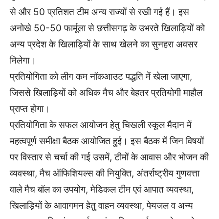
से और 50 प्रतिशत टीम अन्य राज्यों से रखी गई हैं। इस
अनोखे 50-50 फार्मूला से छत्तीसगढ़ के उभरते खिलाड़ियों को
अन्य प्रदेश के खिलाड़ियों के साथ खेलने का सुनहरा अवसर
मिलेगा।
प्रतियोगिता को लीग कम नॉकआउट पद्धति में खेला जाएगा,
जिससे खिलाड़ियों को अधिक मैच और बेहतर प्रतियोगी माहौल
प्राप्त होगा।
प्रतियोगिता के सफल आयोजन हेतु चिखली स्कूल मैदान में
महत्वपूर्ण समीक्षा बैठक आयोजित हुई। इस बैठक में जिन विषयों
पर विस्तार से चर्चा की गई उसमें, टीमों के आवास और भोजन की
व्यवस्था, मैच ऑफिशियल्स की नियुक्ति, अंतर्राष्ट्रीय गुणवत्ता
वाले मैच बॉल का उपयोग, मेडिकल टीम एवं आपात व्यवस्था,
खिलाड़ियों के आवागमन हेतु वाहन व्यवस्था, पेयजल व अन्य