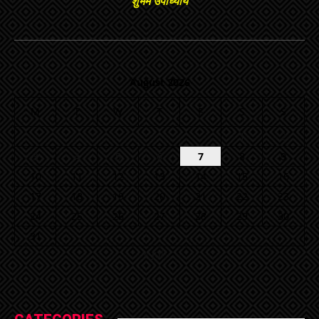
शुभम उपाध्याय
August 2026
M
T
W
T
F
S
S
1
2
3
4
5
6
7
8
9
10
11
12
13
14
15
16
17
18
19
20
21
22
23
24
25
26
27
28
29
30
31
« Jul