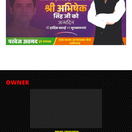
OWNER