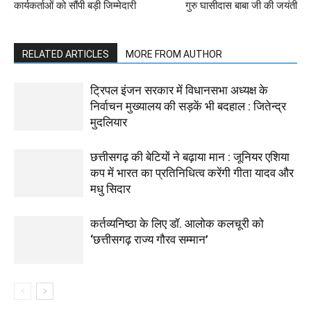
कार्यकर्ताओं को सौंपी बड़ी जिम्मेदारी
गुरु घासीदास बाबा जी की जयंती
RELATED ARTICLES
MORE FROM AUTHOR
ट्रिपल इंजन सरकार में विधानसभा अध्यक्ष के
निर्वाचन मुख्यालय की सड़कें भी बदहाल : जितेन्द्र
मुदलियार
छत्तीसगढ़ की बेटियों ने बढ़ाया मान : जूनियर एशिया
कप में भारत का प्रतिनिधित्व करेंगी गीता यादव और
मधु सिदार
कर्तव्यनिष्ठा के लिए डॉ. आलोक कलचूरी को
‘छत्तीसगढ़ राज्य गौरव सम्मान’