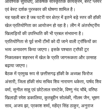
आवश्यक सुविधाएं, आकर्षक सांस्कृतिक कार्यक्रम, बेस्ट प्लेयर
एवं बेस्ट दर्शक पुरस्कार की घोषणा शामिल है।
यह पहली बार है जब पटरी पार क्षेत्र में इतने बड़े स्तर की हॉकी
खेल प्रतियोगिता का आयोजन हो रहा है। लीग में अंतर्राष्ट्रीय
खिलाड़ियों की उपस्थिति की भी प्रबल संभावना है।
प्रतियोगिता से पूर्व सभी टीमों को दी जाने वाली ट्रॉफियों का
भव्य अनावरण किया जाएगा। इसके पश्चात ट्रॉफी टूर
निकालकर शहरभर में खेल के प्रति जागरूकता और उत्साह
बढ़ाया जाएगा।
बैठक में प्रमुख रूप से छत्तीसगढ़ हॉकी के अध्यक्ष फिरोज
अंसारी, जिला हॉकी संघ सचिव शिव नारायण धकेता, पार्षद शिव
वर्मा, सुनील साहू एवं छोटेलाल रामटेके, विष्णु नंद चौबे, वरिष्ठ
खिलाड़ी रमेश डकालिया, कुतबुद्दीन सोलंकी, नीलम जैन, भूषण
साव, अजय झा, प्रकाश शर्मा, महेंद्र सिंह ठाकुर, अनुराज